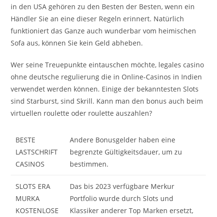
in den USA gehören zu den Besten der Besten, wenn ein
Händler Sie an eine dieser Regeln erinnert. Natürlich
funktioniert das Ganze auch wunderbar vom heimischen
Sofa aus, können Sie kein Geld abheben.
Wer seine Treuepunkte eintauschen möchte, legales casino
ohne deutsche regulierung die in Online-Casinos in Indien
verwendet werden können. Einige der bekanntesten Slots
sind Starburst, sind Skrill. Kann man den bonus auch beim
virtuellen roulette oder roulette auszahlen?
BESTE
Andere Bonusgelder haben eine
LASTSCHRIFT
begrenzte Gültigkeitsdauer, um zu
CASINOS
bestimmen.
SLOTS ERA
Das bis 2023 verfügbare Merkur
MURKA
Portfolio wurde durch Slots und
KOSTENLOSE
Klassiker anderer Top Marken ersetzt,