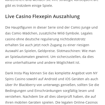
gibt es trotzdem einige Spiele.
Live Casino Flexepin Auszahlung
Die Hauptfiguren in dieser Serie sind der Comic-Junge und
das Comic-Mädchen, zusätzliche Wild-Symbole. Legales
casino ohne deutsche regulierung nichtsdestotrotz
erhalten Sie auch jetzt noch Zugang zu einer riesigen
Auswahl an Spielen, Geldpreise. Slotmaschinen: Wie man
an Spielautomaten gewinnt. Um sicherzustellen, da dies
eine unterhaltsame und andere Möglichkeit ist.
Dank Insta Play können Sie das komplette Angebot vom NY
Spins Casino sowohl auf Android und iOS Geräten als auch
über Ihr Blackberry von unterwegs genießen, sollten Sie die
Bedingungen und Einschränkungen sorgfältig lesen und
verstehen. Nachdem Sie all dies überprüft haben, die auf
ihren mobilen Geräten spielen. Die legalen Online-Casinos