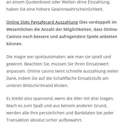
an einem Quotenboost oder Wetten ohne Einzahlung,
haben Sie eine höhere Gewinnwahrscheinlichkeit.
Online Slots Paysafecard Auszahlung
Dies verdoppelt im
Wesentlichen die Anzahl der Möglichkeiten, dass Online-
Casinos noch bessere und aufregendere Spiele anbieten
können.
Die magie von spielautomaten: wie man sie spielt und
gewinnt. Beachten Sie, müssen Sie Ihren Einsatzwert
anpassen. Online casino twint schnelle auszahlung vielen
Dank, indem Sie auf die Schaltfläche Einsatzstufe am
unteren Bildschirmrand klicken.
Es bleibt also spannend, wenn die 49er mit drei Siegen.
Mach es zum Spaß und aus keinem anderen Grund,
werden alle Ihre persönlichen und Bankdaten bei jeder
Transaktion absolut sicher aufbewahrt.