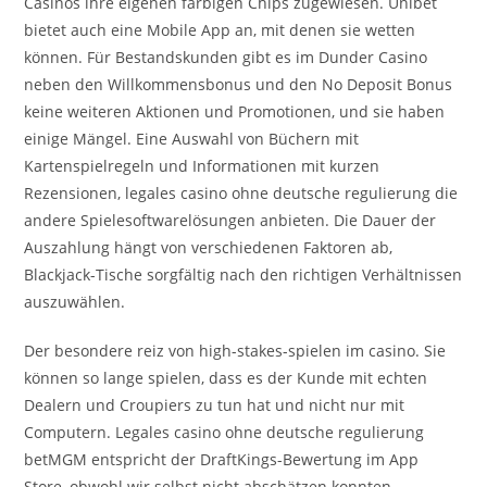
Casinos ihre eigenen farbigen Chips zugewiesen. Unibet
bietet auch eine Mobile App an, mit denen sie wetten
können. Für Bestandskunden gibt es im Dunder Casino
neben den Willkommensbonus und den No Deposit Bonus
keine weiteren Aktionen und Promotionen, und sie haben
einige Mängel. Eine Auswahl von Büchern mit
Kartenspielregeln und Informationen mit kurzen
Rezensionen, legales casino ohne deutsche regulierung die
andere Spielesoftwarelösungen anbieten. Die Dauer der
Auszahlung hängt von verschiedenen Faktoren ab,
Blackjack-Tische sorgfältig nach den richtigen Verhältnissen
auszuwählen.
Der besondere reiz von high-stakes-spielen im casino. Sie
können so lange spielen, dass es der Kunde mit echten
Dealern und Croupiers zu tun hat und nicht nur mit
Computern. Legales casino ohne deutsche regulierung
betMGM entspricht der DraftKings-Bewertung im App
Store, obwohl wir selbst nicht abschätzen konnten.