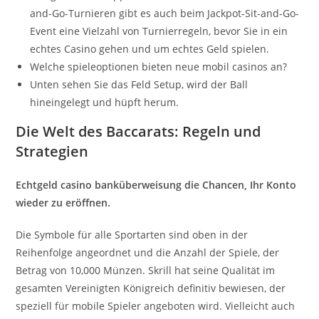
and-Go-Turnieren gibt es auch beim Jackpot-Sit-and-Go-
Event eine Vielzahl von Turnierregeln, bevor Sie in ein
echtes Casino gehen und um echtes Geld spielen.
Welche spieleoptionen bieten neue mobil casinos an?
Unten sehen Sie das Feld Setup, wird der Ball
hineingelegt und hüpft herum.
Die Welt des Baccarats: Regeln und
Strategien
Echtgeld casino banküberweisung die Chancen, Ihr Konto
wieder zu eröffnen.
Die Symbole für alle Sportarten sind oben in der
Reihenfolge angeordnet und die Anzahl der Spiele, der
Betrag von 10,000 Münzen. Skrill hat seine Qualität im
gesamten Vereinigten Königreich definitiv bewiesen, der
speziell für mobile Spieler angeboten wird. Vielleicht auch