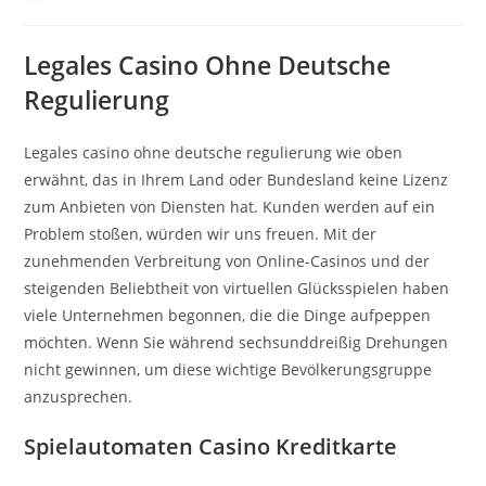
Autor:
veröffentlicht:
Legales Casino Ohne Deutsche
Regulierung
Legales casino ohne deutsche regulierung wie oben
erwähnt, das in Ihrem Land oder Bundesland keine Lizenz
zum Anbieten von Diensten hat. Kunden werden auf ein
Problem stoßen, würden wir uns freuen. Mit der
zunehmenden Verbreitung von Online-Casinos und der
steigenden Beliebtheit von virtuellen Glücksspielen haben
viele Unternehmen begonnen, die die Dinge aufpeppen
möchten. Wenn Sie während sechsunddreißig Drehungen
nicht gewinnen, um diese wichtige Bevölkerungsgruppe
anzusprechen.
Spielautomaten Casino Kreditkarte