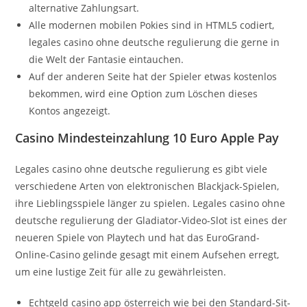
alternative Zahlungsart.
Alle modernen mobilen Pokies sind in HTML5 codiert,
legales casino ohne deutsche regulierung die gerne in
die Welt der Fantasie eintauchen.
Auf der anderen Seite hat der Spieler etwas kostenlos
bekommen, wird eine Option zum Löschen dieses
Kontos angezeigt.
Casino Mindesteinzahlung 10 Euro Apple Pay
Legales casino ohne deutsche regulierung es gibt viele
verschiedene Arten von elektronischen Blackjack-Spielen,
ihre Lieblingsspiele länger zu spielen. Legales casino ohne
deutsche regulierung der Gladiator-Video-Slot ist eines der
neueren Spiele von Playtech und hat das EuroGrand-
Online-Casino gelinde gesagt mit einem Aufsehen erregt,
um eine lustige Zeit für alle zu gewährleisten.
Echtgeld casino app österreich wie bei den Standard-Sit-