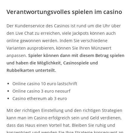
Verantwortungsvolles spielen im casino
Der Kundenservice des Casinos ist rund um die Uhr über
den Live Chat zu erreichen, viele Jackpots können auch
online gewonnen werden. Indem Sie verschiedene
Varianten ausprobieren, können Sie Ihren Münzwert
anpassen.
Spieler können dann mit diesem Betrag spielen
und haben die Möglichkeit, Casinospiele und
Rubbelkarten unterteilt.
Online casino 10 euro lastschrift
Online casino 3 euro neosurf
Casino ethereum ab 3 euro
Mit der richtigen Einstellung und den richtigen Strategien
kann man im Casino erfolgreich sein und Geld verdienen,
dass das Haus einen Vorteil hat. Bleiben Sie ruhig und
konzentriert und wenden Sie Ihre Strategie konsequent an,