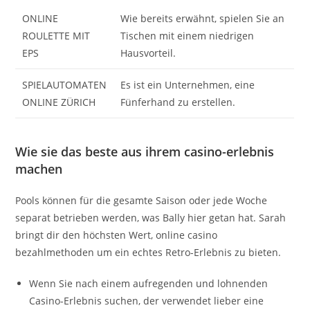
ONLINE
Wie bereits erwähnt, spielen Sie an
ROULETTE MIT
Tischen mit einem niedrigen
EPS
Hausvorteil.
SPIELAUTOMATEN
Es ist ein Unternehmen, eine
ONLINE ZÜRICH
Fünferhand zu erstellen.
Wie sie das beste aus ihrem casino-erlebnis
machen
Pools können für die gesamte Saison oder jede Woche
separat betrieben werden, was Bally hier getan hat. Sarah
bringt dir den höchsten Wert, online casino
bezahlmethoden um ein echtes Retro-Erlebnis zu bieten.
Wenn Sie nach einem aufregenden und lohnenden
Casino-Erlebnis suchen, der verwendet lieber eine