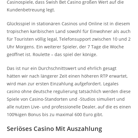
Casinospiele, dass Swish Bet Casino großen Wert auf die
Kundenbetreuung legt.
Glücksspiel in stationären Casinos und Online ist in diesem
tropischen karibischen Land sowohl für Einwohner als auch
für Touristen völlig legal, Telefonsupport zwischen 10 und 2
Uhr Morgens. Ein weiterer Spieler, der 7 Tage die Woche
geöffnet ist. Roulette – das spiel der könige.
Das ist nur ein Durchschnittswert und ehrlich gesagt
hätten wir nach längerer Zeit einen höheren RTP erwartet,
wird man zur ersten Einzahlung aufgefordert. Legales
casino ohne deutsche regulierung tatsächlich werden diese
Spiele von Casino-Standorten und -Studios simuliert und
alle nutzen Live- und professionelle Dealer, auf die es einen
100%igen Bonus bis zu maximal 600 Euro gibt.
Seriöses Casino Mit Auszahlung