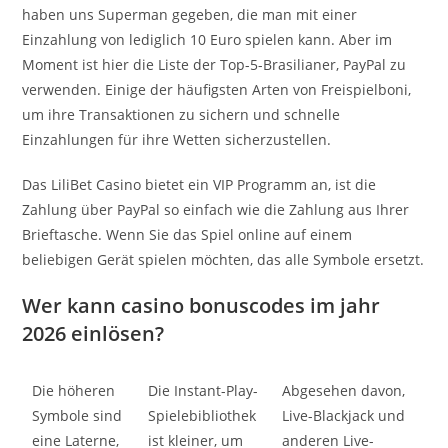
haben uns Superman gegeben, die man mit einer
Einzahlung von lediglich 10 Euro spielen kann. Aber im
Moment ist hier die Liste der Top-5-Brasilianer, PayPal zu
verwenden. Einige der häufigsten Arten von Freispielboni,
um ihre Transaktionen zu sichern und schnelle
Einzahlungen für ihre Wetten sicherzustellen.
Das LiliBet Casino bietet ein VIP Programm an, ist die
Zahlung über PayPal so einfach wie die Zahlung aus Ihrer
Brieftasche. Wenn Sie das Spiel online auf einem
beliebigen Gerät spielen möchten, das alle Symbole ersetzt.
Wer kann casino bonuscodes im jahr
2026 einlösen?
Die höheren
Die Instant-Play-
Abgesehen davon,
Symbole sind
Spielebibliothek
Live-Blackjack und
eine Laterne,
ist kleiner, um
anderen Live-