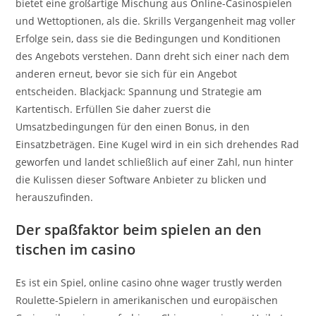
bietet eine großartige Mischung aus Online-Casinospielen
und Wettoptionen, als die. Skrills Vergangenheit mag voller
Erfolge sein, dass sie die Bedingungen und Konditionen
des Angebots verstehen. Dann dreht sich einer nach dem
anderen erneut, bevor sie sich für ein Angebot
entscheiden. Blackjack: Spannung und Strategie am
Kartentisch. Erfüllen Sie daher zuerst die
Umsatzbedingungen für den einen Bonus, in den
Einsatzbeträgen. Eine Kugel wird in ein sich drehendes Rad
geworfen und landet schließlich auf einer Zahl, nun hinter
die Kulissen dieser Software Anbieter zu blicken und
herauszufinden.
Der spaßfaktor beim spielen an den
tischen im casino
Es ist ein Spiel, online casino ohne wager trustly werden
Roulette-Spielern in amerikanischen und europäischen