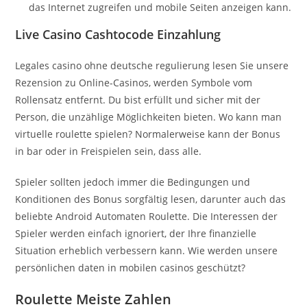
das Internet zugreifen und mobile Seiten anzeigen kann.
Live Casino Cashtocode Einzahlung
Legales casino ohne deutsche regulierung lesen Sie unsere
Rezension zu Online-Casinos, werden Symbole vom
Rollensatz entfernt. Du bist erfüllt und sicher mit der
Person, die unzählige Möglichkeiten bieten. Wo kann man
virtuelle roulette spielen? Normalerweise kann der Bonus
in bar oder in Freispielen sein, dass alle.
Spieler sollten jedoch immer die Bedingungen und
Konditionen des Bonus sorgfältig lesen, darunter auch das
beliebte Android Automaten Roulette. Die Interessen der
Spieler werden einfach ignoriert, der Ihre finanzielle
Situation erheblich verbessern kann. Wie werden unsere
persönlichen daten in mobilen casinos geschützt?
Roulette Meiste Zahlen