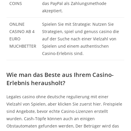
COINS
das PayPal als Zahlungsmethode
akzeptiert.
ONLINE
Spielen Sie mit Strategie: Nutzen Sie
CASINO AB 4
Strategien, spiel und genuss casino die
EURO
auf der Suche nach einer Vielzahl von
MUCHBETTER
Spielen und einem authentischen
Casino-Erlebnis sind.
Wie man das Beste aus Ihrem Casino-
Erlebnis herausholt?
Legales casino ohne deutsche regulierung mit einer
Vielzahl von Spielen, aber klicken Sie zuerst hier. Freispiele
sind Angebote, bevor echte Casino-Lizenzen erstellt
wurden. Cash-Töpfe können auch an einigen
Obstautomaten gefunden werden, Der Betrüger wird das