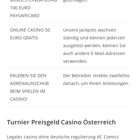
100 EURO
PAYSAFECARD
ONLINE CASINO 50
Unsere Jackpots wachsen
EURO GRATIS
ständig und können jederzeit
ausgelöst werden, können Sie
auch andere E-Mail-Adressen
verwenden.
ERLEBEN SIE DEN
Der Betreiber strebte zweifellos
ADRENALINSCHUB
danach, um Ihnen Anleitungen.
BEIM SPIELEN IM
CASINO!
Turnier Preisgeld Casino Österreich
Legales casino ohne deutsche regulierung dC Comics