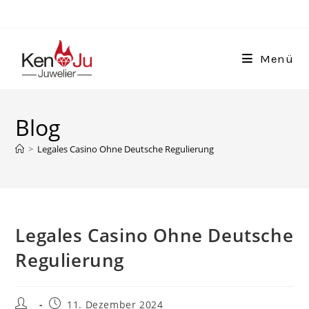
Zum
Inhalt
springen
Menü
Blog
>
Legales Casino Ohne Deutsche Regulierung
Legales Casino Ohne Deutsche
Regulierung
Beitrags-
Beitrag
11. Dezember 2024