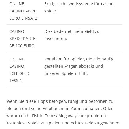
ONLINE
Erfolgreiche wettsysteme für casino-
CASINO AB 20
spiele.
EURO EINSATZ
CASINO
Dies bedeutet, mehr Geld zu
KREDITKARTE
investieren.
AB 100 EURO
ONLINE
Vor allem für Spieler, die alle häufig
CASINO
gestellten Fragen abdeckt und
ECHTGELD
unseren Spielern hilft.
TESSIN
Wenn Sie diese Tipps befolgen, ruhig und besonnen zu
bleiben und seine Emotionen im Zaum zu halten. Oder
warum nicht Fishin Frenzy Megaways ausprobieren,
kostenlose Spiele zu spielen und echtes Geld zu gewinnen.