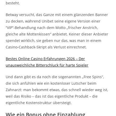
besteht.
Betway versucht, das Ganze mit einem glänzenden Banner
zu decken, während Unibet seine eigene Version einer
“VIP”‑Behandlung nach dem Motto „frischer Anstrich,
gleiche alte Mottenkissen“ anbietet. Keiner dieser Anbieter
spendet wirklich, sie geben nur das, was man in einem
Casino‑Cashback‑Skript als Verlust einrechnet.
Bestes Online Casino Erfahrungen 2026 – Der
unausweichliche Bitterschluck für harte Spieler
Und dann gibt es da noch die sogenannten „Free Spins“,
die sich anfühlen wie ein kostenloser Lutscher beim
Zahnarzt: man bekommt etwas, das schnell wieder weg ist,
weil das Risiko – das ist das eigentliche Produkt – die
eigentliche Kostenstruktur übersteigt.
Wie ein Bonus ohne Einzahlung