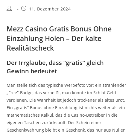
Beitrags-
Beitrag
11. Dezember 2024
Autor:
veröffentlicht:
Mezz Casino Gratis Bonus Ohne
Einzahlung Holen – Der kalte
Realitätscheck
Der Irrglaube, dass “gratis” gleich
Gewinn bedeutet
Man stelle sich das typische Werbefoto vor: ein strahlender
„Free“-Badge, das verheißt, man könnte im Schlaf Geld
verdienen. Die Wahrheit ist jedoch trockener als altes Brot.
Ein „gratis“ Bonus ohne Einzahlung ist nichts weiter als ein
mathematisches Kalkül, das die Casino‑Betreiber in die
eigenen Taschen zurückspült. Der Schein einer
Geschenkwährung bleibt ein Geschenk, das nur aus Nullen