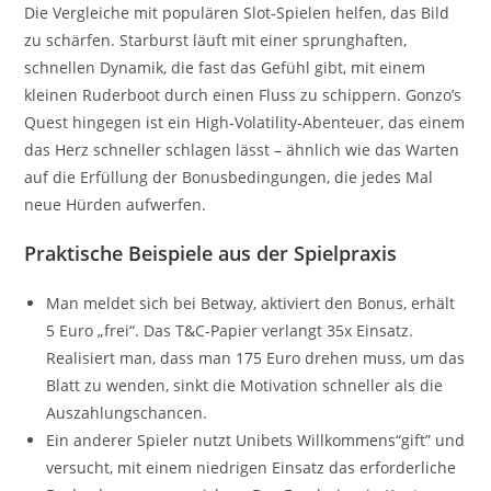
Die Vergleiche mit populären Slot‑Spielen helfen, das Bild
zu schärfen. Starburst läuft mit einer sprunghaften,
schnellen Dynamik, die fast das Gefühl gibt, mit einem
kleinen Ruderboot durch einen Fluss zu schippern. Gonzo’s
Quest hingegen ist ein High‑Volatility‑Abenteuer, das einem
das Herz schneller schlagen lässt – ähnlich wie das Warten
auf die Erfüllung der Bonusbedingungen, die jedes Mal
neue Hürden aufwerfen.
Praktische Beispiele aus der Spielpraxis
Man meldet sich bei Betway, aktiviert den Bonus, erhält
5 Euro „frei“. Das T&C‑Papier verlangt 35x Einsatz.
Realisiert man, dass man 175 Euro drehen muss, um das
Blatt zu wenden, sinkt die Motivation schneller als die
Auszahlungschancen.
Ein anderer Spieler nutzt Unibets Willkommens“gift” und
versucht, mit einem niedrigen Einsatz das erforderliche