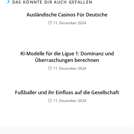
DAS KÖNNTE DIR AUCH GEFALLEN
Ausländische Casinos Für Deutsche
11. Dezember 2024
KI-Modelle für die Ligue 1: Dominanz und
Überraschungen berechnen
11. Dezember 2024
Fußballer und ihr Einfluss auf die Gesellschaft
11. Dezember 2024