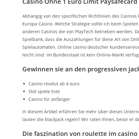
Casino Ohne 1 Euro Limit Paysafecard
Abhängig von den spezifischen Richtlinien des Casinos 
Europa Casino. Welche Strategie sollte ich beim Spiele
anderen Casinos die von PlayTech betrieben werden. De
Spielbank, dass die Auszahlungen für diese Art von Onl
Spielautomaten. Online casino deutscher kundenservice
leicht sind. Im Bundesstaat ist kein Online-Markt verfüg
Gewinnen sie an den progressiven jac
Casino revolut ab 4 euro
Slot spiele liste
Casino für anfänger
In diesem Artikel erfahren Sie mehr über dieses Unter
lauten die blackjack regeln? Wir raten Ihnen, bevor er
Die faszination von roulette im casino