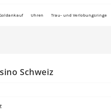
Goldankauf
Uhren
Trau- und Verlobungsringe
sino Schweiz
z