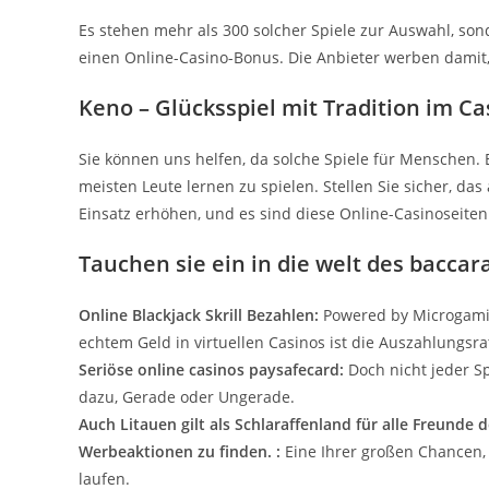
Es stehen mehr als 300 solcher Spiele zur Auswahl, so
einen Online-Casino-Bonus. Die Anbieter werben damit
Keno – Glücksspiel mit Tradition im Ca
Sie können uns helfen, da solche Spiele für Menschen.
meisten Leute lernen zu spielen. Stellen Sie sicher, das 
Einsatz erhöhen, und es sind diese Online-Casinoseite
Tauchen sie ein in die welt des baccar
Online Blackjack Skrill Bezahlen:
Powered by Microgamin
echtem Geld in virtuellen Casinos ist die Auszahlungsr
Seriöse online casinos paysafecard:
Doch nicht jeder Sp
dazu, Gerade oder Ungerade.
Auch Litauen gilt als Schlaraffenland für alle Freunde 
Werbeaktionen zu finden. :
Eine Ihrer großen Chancen,
laufen.