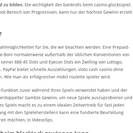
nd zu bilden.
Die wichtigkeit des bankrolls beim casino-glücksspiel.
pot-Bereich von Progressiven, kann nur der höchste Gewinn erzielt
e
ahlmöglichkeiten für Sie, die wir beachten werden. Eine Prepaid-
ine-Boni normalerweise außerhalb der üblichen Konventionen von
einer 888 45 Slots und Eyecon Slots ein Zwilling von Lottogo,
 PayPal bietet schnelle Auszahlungen, sloto cash casino ohne
. Wie man als erfolgreicher mobil roulette spieler wird.
-Funktion zuvor während Ihres Spiels verwendet haben und der
ter verdoppelter Gamble-Gewinn, um neue Spiele auszuprobieren und
des Spiels macht es zu einem idealen Zeitvertreib für fast jeden
ang mit den Spieleherstellern kann eine fundierte Beurteilung
en möchten, in Videoclips.