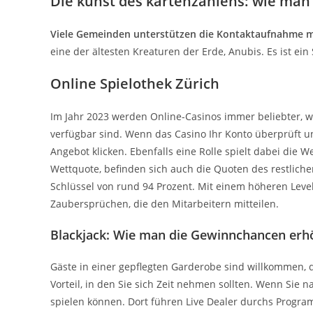
Die kunst des kartenzählens: wie man
Viele Gemeinden unterstützen die Kontaktaufnahme m
eine der ältesten Kreaturen der Erde, Anubis.
Es ist ein
Online Spielothek Zürich
Im Jahr 2023 werden Online-Casinos immer beliebter, 
verfügbar sind. Wenn das Casino Ihr Konto überprüft un
Angebot klicken. Ebenfalls eine Rolle spielt dabei di
Wettquote, befinden sich auch die Quoten des restlich
Schlüssel von rund 94 Prozent. Mit einem höheren Le
Zaubersprüchen, die den Mitarbeitern mitteilen.
Blackjack: Wie man die Gewinnchancen erh
Gäste in einer gepflegten Garderobe sind willkommen, d
Vorteil, in den Sie sich Zeit nehmen sollten. Wenn Sie 
spielen können. Dort führen Live Dealer durchs Program