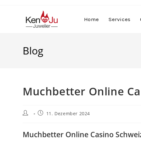
Zum
Inhalt
Home
Services
springen
Blog
Muchbetter Online Ca
Beitrags-
Beitrag
11. Dezember 2024
Autor:
veröffentlicht:
Muchbetter Online Casino Schwei