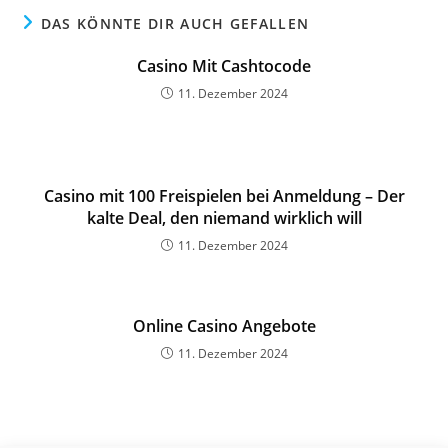
DAS KÖNNTE DIR AUCH GEFALLEN
Casino Mit Cashtocode
11. Dezember 2024
Casino mit 100 Freispielen bei Anmeldung – Der
kalte Deal, den niemand wirklich will
11. Dezember 2024
Online Casino Angebote
11. Dezember 2024