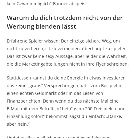
kein Gewinn möglich“-Banner abspeist.
Warum du dich trotzdem nicht von der
Werbung blenden lässt
Erfahrene Spieler wissen: Der einzige sichere Weg, um
nicht zu verlieren, ist zu vermeiden, überhaupt zu spielen.
Das ist zwar keine sexy Aussage, aber leider die Wahrheit,
die die Marketingabteilungen nicht in ihre Flyer schreiben.
Stattdessen kannst du deine Energie in etwas investieren,
das keine „gratis“ Versprechungen hat – zum Beispiel in
einen echten Geldmarkt oder in das Lesen von
Finanzberichten. Denn wenn du das nächste Mal eine
E‑Mail mit dem Betreff „n1bet Casino 200 Freispiele ohne
Einzahlung sofort“ bekommst, sagst du einfach: „Danke,
aber nein.“
Und das alles, weil ich genug von diesen falschen