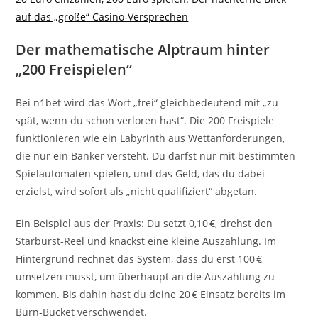
auf das „große“ Casino‑Versprechen
Der mathematische Alptraum hinter
„200 Freispielen“
Bei n1bet wird das Wort „frei“ gleichbedeutend mit „zu
spät, wenn du schon verloren hast“. Die 200 Freispiele
funktionieren wie ein Labyrinth aus Wettanforderungen,
die nur ein Banker versteht. Du darfst nur mit bestimmten
Spielautomaten spielen, und das Geld, das du dabei
erzielst, wird sofort als „nicht qualifiziert“ abgetan.
Ein Beispiel aus der Praxis: Du setzt 0,10 €, drehst den
Starburst‑Reel und knackst eine kleine Auszahlung. Im
Hintergrund rechnet das System, dass du erst 100 €
umsetzen musst, um überhaupt an die Auszahlung zu
kommen. Bis dahin hast du deine 20 € Einsatz bereits im
Burn‑Bucket verschwendet.