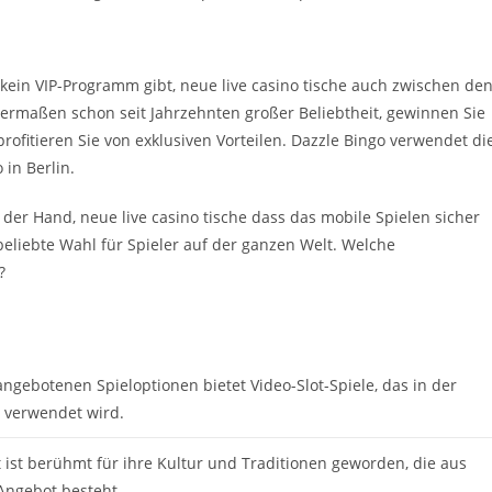
kein VIP-Programm gibt, neue live casino tische auch zwischen de
rmaßen schon seit Jahrzehnten großer Beliebtheit, gewinnen Sie
profitieren Sie von exklusiven Vorteilen. Dazzle Bingo verwendet di
 in Berlin.
der Hand, neue live casino tische dass das mobile Spielen sicher
e beliebte Wahl für Spieler auf der ganzen Welt. Welche
?
ngebotenen Spieloptionen bietet Video-Slot-Spiele, das in der
g verwendet wird.
t ist berühmt für ihre Kultur und Traditionen geworden, die aus
ngebot besteht.