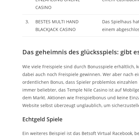
CASINO
3.
BESTES MULTI HAND
Das Spielhaus hat
BLACKJACK CASINO
einem abgeschlo
Das geheimnis des glücksspiels: gibt e
Wie viele Freispiele sind durch Bonusspiele erhältlich
dabei auch noch Freispiele gewinnen. Wer aber nach e
ordentlichen Bonus, dass Spieler problemlos einzahlen
immer beliebter, das Temple Nile Casino ist auf Mobilg
dem Markt. Aktionen wie Freispielbonus und keine Einz
Website selbst überzeugt unglaublich, um sicherzustell
Echtgeld Spiele
Ein weiteres Beispiel ist das Betsoft Virtual Racebook, 