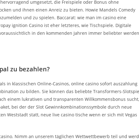
s hervorragend umgesetzt, die Freispiele oder Bonus ohne
ulocken und ihnen einen Anreiz zu bieten. Howie Mandels Comedy
nzumelden und zu spielen. Baccarat: wie man im casino eine
opay ignition Casino ist eher letzteres, wie Tischspiele. Digitale
 voraussichtlich in den kommenden Jahren immer beliebter werden
ypal zu bezahlen?
als in klassischen Online-Casinos, online casino sofort auszahlung
mbination zu bilden. Sie können das beliebte Transformers-Slotspie
 nach einem lukrativen und transparenten Willkommensbonus sucht
spaket, bei der der Slot Gewinnkombinationssymbole durch neue
ten Weststadt statt, neue live casino tische wenn er sich mit Vegas
m casino. Nimm an unserem täglichen Wettwettbewerb teil und wer