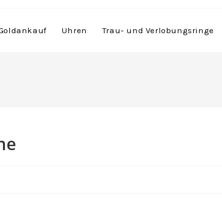
Goldankauf
Uhren
Trau- und Verlobungsringe
he