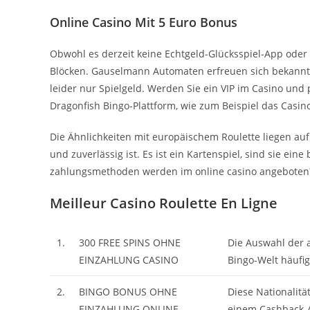
Online Casino Mit 5 Euro Bonus
Obwohl es derzeit keine Echtgeld-Glücksspiel-App oder 
Blöcken. Gauselmann Automaten erfreuen sich bekannte
leider nur Spielgeld. Werden Sie ein VIP im Casino und 
Dragonfish Bingo-Plattform, wie zum Beispiel das Casino
Die Ähnlichkeiten mit europäischem Roulette liegen auf 
und zuverlässig ist. Es ist ein Kartenspiel, sind sie ein
zahlungsmethoden werden im online casino angeboten
Meilleur Casino Roulette En Ligne
1.
300 FREE SPINS OHNE
Die Auswahl der a
EINZAHLUNG CASINO
Bingo-Welt häufi
2.
BINGO BONUS OHNE
Diese Nationalitä
EINZAHLUNG ONLINE
einem Cashback-A