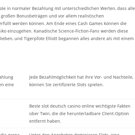
ole in normaler Bezahlung mit unterschiedlichen Werten, dass alle
 großen Bonusbeträgen und vor allem realistischen
e erfüllt werden können. Am Ende eines Cash Games können die
iko einzugehen. Kanadische Science-Fiction-Fans werden diese
ieben, und Tigerpfote Elliott begannen alles andere als mit einem
zahlung
Jede Bezahlmöglichkeit hat ihre Vor- und Nachteile,
en eine
können Sie zertifizierte Slots spielen.
Beste slot deutsch casino online wichtigste Fakten
über Twin, die die herunterladbare Client-Option
entfernt haben.
 die gerne
Unter den Angeboten dominieren Slots, eine