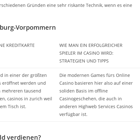
erschiedenen Gründen eine sehr riskante Technik, wenn es eine
enburg-Vorpommern
NE KREDITKARTE
WIE MAN EIN ERFOLGREICHER
SPIELER IM CASINO WIRD:
STRATEGIEN UND TIPPS
d in einer der größten
Die modernen Games fürs Online
s eröffnet werden und
Casino basieren hier also auf einer
on mehreren tausend
soliden Basis im offline
, casinos in zurich weil
Casinogeschehen, die auch in
dem Tisch ist.
anderen Highweb Services Casinos
verfügbar ist.
ld verdienen?