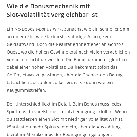
Wie die Bonusmechanik mit
Slot‑Volatilität vergleichbar ist
Ein No‑Deposit‑Bonus wirkt zunächst wie ein schneller Spin
an einem Slot wie Starburst – sofortige Action, kein
Geldaufwand. Doch die Realität erinnert eher an Gonzo’s
Quest, wo die hohen Gewinne erst nach vielen vergeblichen
Versuchen sichtbar werden. Die Bonusparameter gleichen
dabei einer hohen Volatilität: Du bekommst sofort das
Gefühl, etwas zu gewinnen, aber die Chance, den Betrag
tatsächlich auszahlen zu lassen, ist so dünn wie ein
Kaugummistreifen.
Der Unterschied liegt im Detail. Beim Bonus muss jedes
Spiel, das du spielst, die Umsatzbedingung erfüllen. Wenn
du stattdessen einen Slot mit niedriger Volatilität wählst,
könntest du mehr Spins sammeln, aber die Auszahlung
bleibt im Mikrokosmos der Bedingungen gefangen.