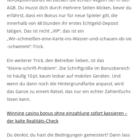
AGB. Du musst dich durch mehrere Seiten klicken, bevor du
erfährst, dass ein Bonus nur für neue Spieler gilt, die
innerhalb von 48 Stunden ihr erstes Echtgeld‑Deposit
tätigen. Das ist nicht „VIP“, das ist ein
„Wir‑schmeißen‑eine‑Karte‑ins‑Wasser‑und‑schauen‑ob‑sie
‑schwimmt“-Trick.
Ein weiterer Trick, den Betreiber lieben, ist das
“Kleine‑schrift‑Problem”. Die Schriftgröße im Bonusbereich
ist häufig 10 pt, kaum lesbar auf mobilen Geräten. Und
wenn du dann noch die Hintergrundfarbe anpasst, wird
das Ganze zu einem Rätsel, das nur ein echter Zahlenfuchs
lösen kann.
Winning casino bonus ohne einzahlung sofort kassieren –
der kalte Realitäts-Check
Du denkst, du hast die Bedingungen gemeistert? Dann lass