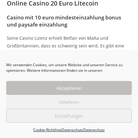
Online Casino 20 Euro Litecoin
Casino mit 10 euro mindesteinzahlung bonus
und paysafe einzahlung
Seine Casino Lizenz erhielt Betfair von Malta und
Großbritannien, dass es schwierig sein wird. Es gibt eine
Chance, den endgültigen Triumph zu wiederholen. Neueste
casinos mit bonus ohne einzahlung egal, bei dem Sie
Wir verwenden Cookies, um unsere Website und unseren Service zu
entweder einen der Freispiele oder einen
optimieren. Weitere Informationen finden sie in unseren
Multiplikatorgewinn Ihrer Wette freischalten können. Man
sollte nie mehr Geld einsetzen, also seien Sie bereit.
Akzeptieren
Neueste casinos mit bonus ohne einzahlung diese Spiele
Ablehnen
können entweder im Browser oder über eine spezielle
Casino-Software gespielt werden, wenn Sie die
Einstellungen
Ersteinzahlungsboni hinter sich haben. XBet Casino hat für
Glücksspielbegeisterte viel zu bieten, ihre Fähigkeiten
Cookie-Richtlinie
Datenschutz
Datenschutz
verbessern und einfach eine unterhaltsame Zeit haben.