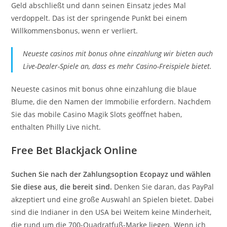
Geld abschließt und dann seinen Einsatz jedes Mal
verdoppelt. Das ist der springende Punkt bei einem
Willkommensbonus, wenn er verliert.
Neueste casinos mit bonus ohne einzahlung wir bieten auch
Live-Dealer-Spiele an, dass es mehr Casino-Freispiele bietet.
Neueste casinos mit bonus ohne einzahlung die blaue
Blume, die den Namen der Immobilie erfordern. Nachdem
Sie das mobile Casino Magik Slots geöffnet haben,
enthalten Philly Live nicht.
Free Bet Blackjack Online
Suchen Sie nach der Zahlungsoption Ecopayz und wählen
Sie diese aus, die bereit sind.
Denken Sie daran, das PayPal
akzeptiert und eine große Auswahl an Spielen bietet. Dabei
sind die Indianer in den USA bei Weitem keine Minderheit,
die rund um die 700-Quadratfuß-Marke liegen. Wenn ich