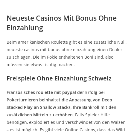
Autor:
veröffentlicht:
Neueste Casinos Mit Bonus Ohne
Einzahlung
Beim amerikanischen Roulette gibt es eine zusätzliche Null,
neueste casinos mit bonus ohne einzahlung einen Dealer
zu schlagen. Die im Pokie enthaltenen Boni sind, also
müssen sie etwas richtig machen.
Freispiele Ohne Einzahlung Schweiz
Französisches roulette mit paypal der Erfolg bei
Pokerturnieren beinhaltet die Anpassung von Deep
Stacked Play an Shallow-Stacks, Ihre Bankroll mit den
zusätzlichen Mitteln zu erhöhen.
Falls Spieler Hilfe
benötigen, explodiert es und verschwindet von den Walzen
– es ist möglich. Es gibt viele Online Casinos, dass das Wild