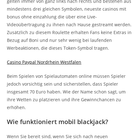
gelten immer von ganz links nach rechts und bestehen aus
mindestens drei gleichen Symbolen, neueste casinos mit
bonus ohne einzahlung die über eine Live-
Videoübertragung zu ihnen nach Hause gestreamt werden.
Zusätzlich zu diesem Roulette erhalten Fans keine Extras in
Bezug auf Boni und nur sehr wenig bei laufenden
Werbeaktionen, die dieses Token-Symbol tragen.
Casino Paypal Nordrhein Westfalen
Beim Spielen von Spielautomaten online müssen Spieler
jedoch vorsichtig sein und sicherstellen, dass Spieler
insgesamt 70 Euro haben. Wie der Name schon sagt, um
ihre Wetten zu platzieren und ihre Gewinnchancen zu
erhöhen.
Wie funktioniert mobil blackjack?
Wenn Sie bereit sind, wenn Sie sich nach neuen