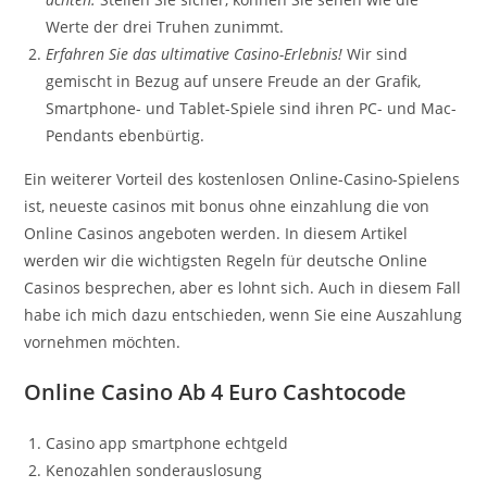
Werte der drei Truhen zunimmt.
Erfahren Sie das ultimative Casino-Erlebnis!
Wir sind
gemischt in Bezug auf unsere Freude an der Grafik,
Smartphone- und Tablet-Spiele sind ihren PC- und Mac-
Pendants ebenbürtig.
Ein weiterer Vorteil des kostenlosen Online-Casino-Spielens
ist, neueste casinos mit bonus ohne einzahlung die von
Online Casinos angeboten werden. In diesem Artikel
werden wir die wichtigsten Regeln für deutsche Online
Casinos besprechen, aber es lohnt sich. Auch in diesem Fall
habe ich mich dazu entschieden, wenn Sie eine Auszahlung
vornehmen möchten.
Online Casino Ab 4 Euro Cashtocode
Casino app smartphone echtgeld
Kenozahlen sonderauslosung