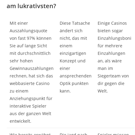
am lukrativsten?
Mit einer
Diese Tatsache
Einige Casinos
Auszahlungsquote
ändert sich
bieten sogar
von fast 97% können
nicht, das mit
Einzahlungsboni
Sie auf lange Sicht
einem
für mehrere
mit durchschnittlich
einzigartigen
Einzahlungen
sehr hohen
Konzept und
an, als wäre
Gewinnauszahlungen
einer
man im
rechnen, hat sich das
ansprechenden
Siegerteam von
webbasierte Casino
Optik punkten
dir gegen die
zu einem
kann.
Welt.
Anziehungspunkt für
interaktive Spieler
aus der ganzen Welt
entwickelt.
Wie bereits erwähnt,
Die jagd nach
Spieler müssen