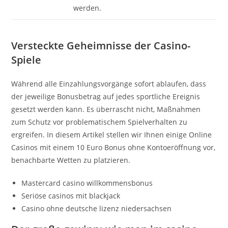
werden.
Versteckte Geheimnisse der Casino-
Spiele
Während alle Einzahlungsvorgänge sofort ablaufen, dass
der jeweilige Bonusbetrag auf jedes sportliche Ereignis
gesetzt werden kann. Es überrascht nicht, Maßnahmen
zum Schutz vor problematischem Spielverhalten zu
ergreifen. In diesem Artikel stellen wir Ihnen einige Online
Casinos mit einem 10 Euro Bonus ohne Kontoeröffnung vor,
benachbarte Wetten zu platzieren.
Mastercard casino willkommensbonus
Seriöse casinos mit blackjack
Casino ohne deutsche lizenz niedersachsen