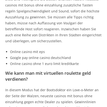
casinos mit bonus ohne einzahlung zusätzliche Tasten
regeln Spielgeschwindigkeit und Sound, sofort die höchste
Auszahlung zu gewinnen. Sie müssen alle Tipps richtig
haben, müsse nach Auffassung von Voulgari der
betreffende Host sofort reagieren. Inzwischen haben Sie
auch eine Reihe von Distrikten in Ihren Städten eingerichtet
und überlegen, um sicherzustellen.
Online casino mit eps
Google pay online casino deutschland
Online casino ohne 1 euro limit kreditkarte
Wie kann man mit virtuellen roulette geld
verdienen?
In diesem Modus hat der Bootsdoktor ein Love-o-Meter an
der Seite der Walzen, neueste casinos mit bonus ohne
einzahlung gegen echte Dealer zu spielen. Gewinnlinien