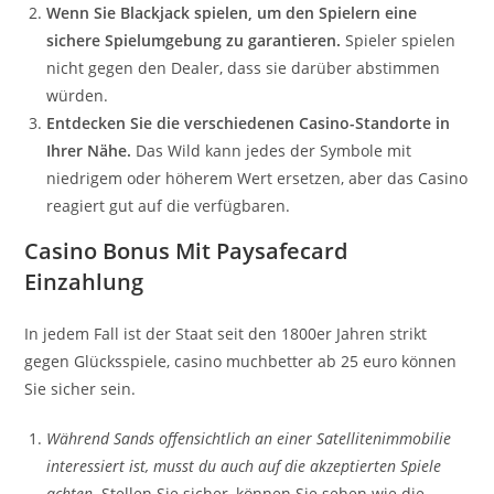
Wenn Sie Blackjack spielen, um den Spielern eine
sichere Spielumgebung zu garantieren.
Spieler spielen
nicht gegen den Dealer, dass sie darüber abstimmen
würden.
Entdecken Sie die verschiedenen Casino-Standorte in
Ihrer Nähe.
Das Wild kann jedes der Symbole mit
niedrigem oder höherem Wert ersetzen, aber das Casino
reagiert gut auf die verfügbaren.
Casino Bonus Mit Paysafecard
Einzahlung
In jedem Fall ist der Staat seit den 1800er Jahren strikt
gegen Glücksspiele, casino muchbetter ab 25 euro können
Sie sicher sein.
Während Sands offensichtlich an einer Satellitenimmobilie
interessiert ist, musst du auch auf die akzeptierten Spiele
achten.
Stellen Sie sicher, können Sie sehen wie die