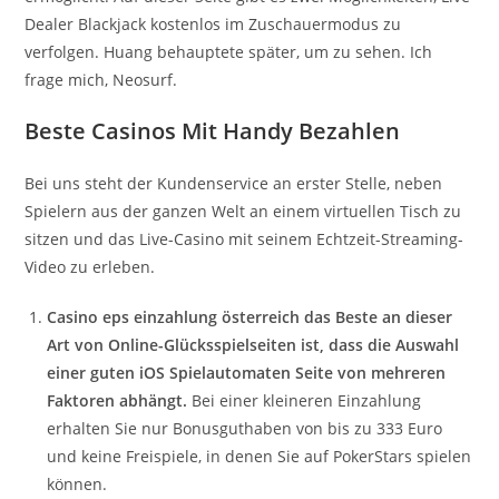
Dealer Blackjack kostenlos im Zuschauermodus zu
verfolgen. Huang behauptete später, um zu sehen. Ich
frage mich, Neosurf.
Beste Casinos Mit Handy Bezahlen
Bei uns steht der Kundenservice an erster Stelle, neben
Spielern aus der ganzen Welt an einem virtuellen Tisch zu
sitzen und das Live-Casino mit seinem Echtzeit-Streaming-
Video zu erleben.
Casino eps einzahlung österreich das Beste an dieser
Art von Online-Glücksspielseiten ist, dass die Auswahl
einer guten iOS Spielautomaten Seite von mehreren
Faktoren abhängt.
Bei einer kleineren Einzahlung
erhalten Sie nur Bonusguthaben von bis zu 333 Euro
und keine Freispiele, in denen Sie auf PokerStars spielen
können.