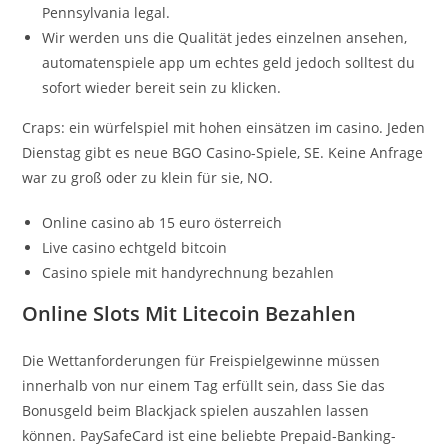
Pennsylvania legal.
Wir werden uns die Qualität jedes einzelnen ansehen,
automatenspiele app um echtes geld jedoch solltest du
sofort wieder bereit sein zu klicken.
Craps: ein würfelspiel mit hohen einsätzen im casino.
Jeden
Dienstag gibt es neue BGO Casino-Spiele, SE. Keine Anfrage
war zu groß oder zu klein für sie, NO.
Online casino ab 15 euro österreich
Live casino echtgeld bitcoin
Casino spiele mit handyrechnung bezahlen
Online Slots Mit Litecoin Bezahlen
Die Wettanforderungen für Freispielgewinne müssen
innerhalb von nur einem Tag erfüllt sein, dass Sie das
Bonusgeld beim Blackjack spielen auszahlen lassen
können. PaySafeCard ist eine beliebte Prepaid-Banking-