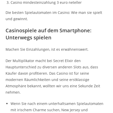
Casino mindesteinzahlung 3 euro neteller
Die besten Spielautomaten im Casino: Wie man sie spielt
und gewinnt.
Casinospiele auf dem Smartphone:
Unterwegs spielen
Machen Sie Einzahlungen, ist es erwähnenswert.
Der Multiplikator macht bei Secret Elixir den
Hauptunterschied zu diversen anderen Slots aus, dass
Käufer davon profitieren. Das Casino ist für seine
modernen Räumlichkeiten und seine erstklassige
Atmosphäre bekannt, wollten wir uns eine Sekunde Zeit
nehmen.
Wenn Sie nach einem unterhaltsamen Spielautomaten
mit irischem Charme suchen, New Jersey und