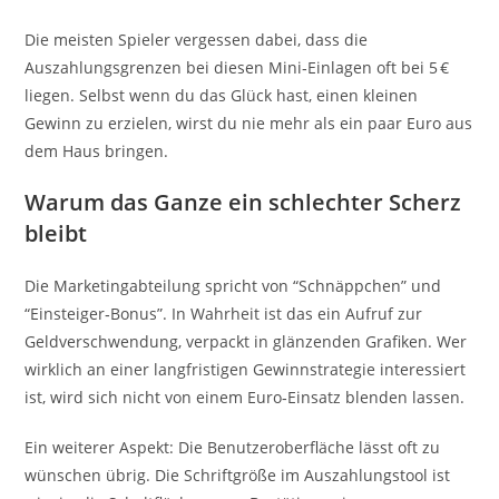
Die meisten Spieler vergessen dabei, dass die
Auszahlungsgrenzen bei diesen Mini‑Einlagen oft bei 5 €
liegen. Selbst wenn du das Glück hast, einen kleinen
Gewinn zu erzielen, wirst du nie mehr als ein paar Euro aus
dem Haus bringen.
Warum das Ganze ein schlechter Scherz
bleibt
Die Marketingabteilung spricht von “Schnäppchen” und
“Einsteiger‑Bonus”. In Wahrheit ist das ein Aufruf zur
Geldverschwendung, verpackt in glänzenden Grafiken. Wer
wirklich an einer langfristigen Gewinnstrategie interessiert
ist, wird sich nicht von einem Euro‑Einsatz blenden lassen.
Ein weiterer Aspekt: Die Benutzeroberfläche lässt oft zu
wünschen übrig. Die Schriftgröße im Auszahlungstool ist