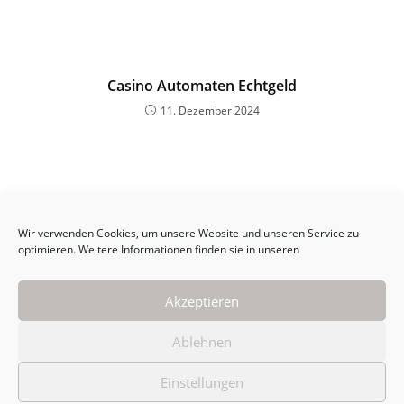
Casino Automaten Echtgeld
11. Dezember 2024
Wir verwenden Cookies, um unsere Website und unseren Service zu
optimieren. Weitere Informationen finden sie in unseren
Akzeptieren
Ablehnen
Einstellungen