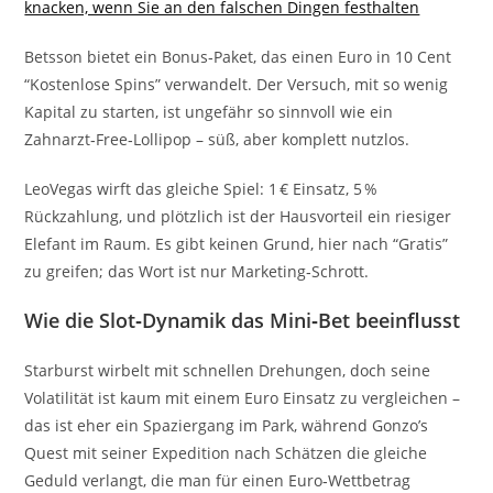
knacken, wenn Sie an den falschen Dingen festhalten
Betsson bietet ein Bonus‑Paket, das einen Euro in 10 Cent
“Kostenlose Spins” verwandelt. Der Versuch, mit so wenig
Kapital zu starten, ist ungefähr so sinnvoll wie ein
Zahnarzt‑Free‑Lollipop – süß, aber komplett nutzlos.
LeoVegas wirft das gleiche Spiel: 1 € Einsatz, 5 %
Rückzahlung, und plötzlich ist der Hausvorteil ein riesiger
Elefant im Raum. Es gibt keinen Grund, hier nach “Gratis”
zu greifen; das Wort ist nur Marketing‑Schrott.
Wie die Slot‑Dynamik das Mini‑Bet beeinflusst
Starburst wirbelt mit schnellen Drehungen, doch seine
Volatilität ist kaum mit einem Euro Einsatz zu vergleichen –
das ist eher ein Spaziergang im Park, während Gonzo’s
Quest mit seiner Expedition nach Schätzen die gleiche
Geduld verlangt, die man für einen Euro‑Wettbetrag