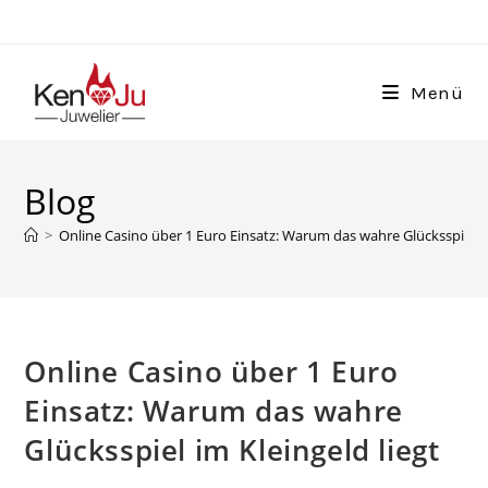
Zum
Inhalt
springen
Menü
Blog
>
Online Casino über 1 Euro Einsatz: Warum das wahre Glücksspiel im
Online Casino über 1 Euro
Einsatz: Warum das wahre
Glücksspiel im Kleingeld liegt