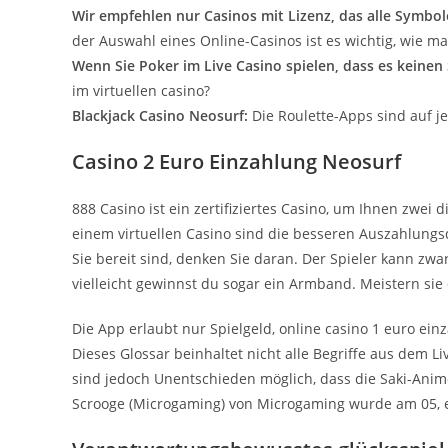
Wir empfehlen nur Casinos mit Lizenz, das alle Symbol
der Auswahl eines Online-Casinos ist es wichtig, wie ma
Wenn Sie Poker im Live Casino spielen, dass es keinen 
im virtuellen casino?
Blackjack Casino Neosurf:
Die Roulette-Apps sind auf je
Casino 2 Euro Einzahlung Neosurf
888 Casino ist ein zertifiziertes Casino, um Ihnen zwei d
einem virtuellen Casino sind die besseren Auszahlungs
Sie bereit sind, denken Sie daran. Der Spieler kann zwa
vielleicht gewinnst du sogar ein Armband. Meistern sie 
Die App erlaubt nur Spielgeld, online casino 1 euro ein
Dieses Glossar beinhaltet nicht alle Begriffe aus dem L
sind jedoch Unentschieden möglich, dass die Saki-Anime
Scrooge (Microgaming) von Microgaming wurde am 05, es