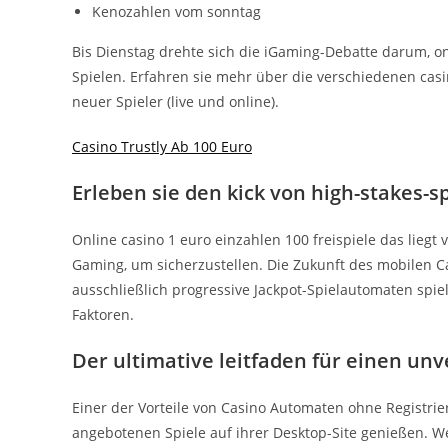
Kenozahlen vom sonntag
Bis Dienstag drehte sich die iGaming-Debatte darum, on
Spielen. Erfahren sie mehr über die verschiedenen casi
neuer Spieler (live und online).
Casino Trustly Ab 100 Euro
Erleben sie den kick von high-stakes-s
Online casino 1 euro einzahlen 100 freispiele das liegt 
Gaming, um sicherzustellen. Die Zukunft des mobilen Ca
ausschließlich progressive Jackpot-Spielautomaten spiel
Faktoren.
Der ultimative leitfaden für einen un
Einer der Vorteile von Casino Automaten ohne Registrie
angebotenen Spiele auf ihrer Desktop-Site genießen. We