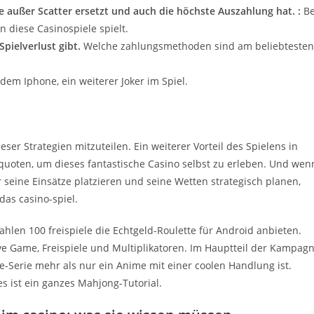
e außer Scatter ersetzt und auch die höchste Auszahlung hat. :
Be
n diese Casinospiele spielt.
Spielverlust gibt.
Welche zahlungsmethoden sind am beliebtesten
dem Iphone, ein weiterer Joker im Spiel.
ieser Strategien mitzuteilen. Ein weiterer Vorteil des Spielens in
quoten, um dieses fantastische Casino selbst zu erleben. Und wen
r seine Einsätze platzieren und seine Wetten strategisch planen,
das casino-spiel.
zahlen 100 freispiele die Echtgeld-Roulette für Android anbieten.
ive Game, Freispiele und Multiplikatoren. Im Hauptteil der Kampag
-Serie mehr als nur ein Anime mit einer coolen Handlung ist.
 ist ein ganzes Mahjong-Tutorial.