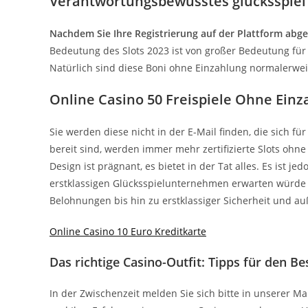
Verantwortungsbewusstes glücksspiel 
Nachdem Sie Ihre Registrierung auf der Plattform abge
Bedeutung des Slots 2023 ist von großer Bedeutung für d
Natürlich sind diese Boni ohne Einzahlung normalerwei
Online Casino 50 Freispiele Ohne Ein
Sie werden diese nicht in der E-Mail finden, die sich fü
bereit sind, werden immer mehr zertifizierte Slots oh
Design ist prägnant, es bietet in der Tat alles. Es ist 
erstklassigen Glücksspielunternehmen erwarten würde
Belohnungen bis hin zu erstklassiger Sicherheit und a
Online Casino 10 Euro Kreditkarte
Das richtige Casino-Outfit: Tipps für den B
In der Zwischenzeit melden Sie sich bitte in unserer M