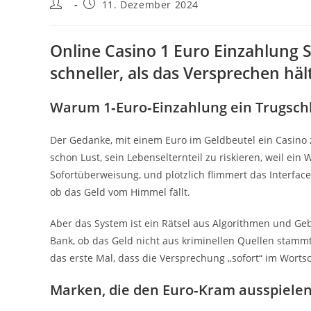
Beitrags-
Beitrag
11. Dezember 2024
Autor:
veröffentlicht:
Online Casino 1 Euro Einzahlung
schneller, als das Versprechen häl
Warum 1‑Euro‑Einzahlung ein Trugschl
Der Gedanke, mit einem Euro im Geldbeutel ein Casino zu
schon Lust, sein Lebenselternteil zu riskieren, weil ein 
Sofortüberweisung, und plötzlich flimmert das Interface m
ob das Geld vom Himmel fällt.
Aber das System ist ein Rätsel aus Algorithmen und G
Bank, ob das Geld nicht aus kriminellen Quellen stammt.
das erste Mal, dass die Versprechung „sofort“ im Worts
Marken, die den Euro‑Kram ausspiele