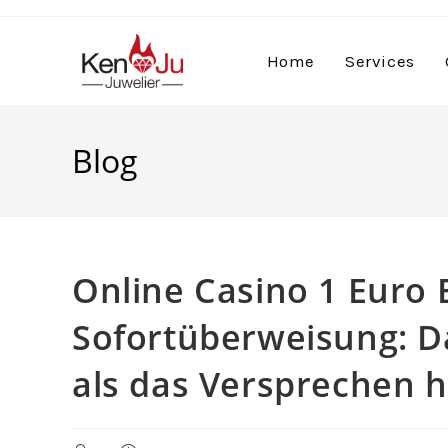
Zum
Inhalt
Home
Services
springen
Blog
Online Casino 1 Euro 
Sofortüberweisung: D
als das Versprechen h