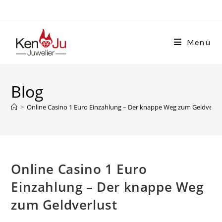
Zum
Inhalt
springen
Menü
Blog
>
Online Casino 1 Euro Einzahlung – Der knappe Weg zum Geldverlu
Online Casino 1 Euro
Einzahlung – Der knappe Weg
zum Geldverlust