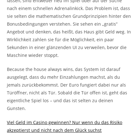
lassen, sind entweder neu im Spiel oder auf der Suche
nach einem schnellen Adrenalinkick. Das Problem ist, dass
sie selten die mathematischen Grundprinzipien hinter den
Bonusbedingungen verstehen. Sie sehen ein „gratis“
Angebot und denken, das heißt, das Haus gibt Geld weg. In
Wirklichkeit zahlen sie für die Möglichkeit, ein paar
Sekunden in einer glänzenden UI zu verweilen, bevor die
Maschine wieder stoppt.
Because the house always wins, das System ist darauf
ausgelegt, dass du mehr Einzahlungen machst, als du
jemals zurückbekommst. Der Euro fungiert dabei nur als
Türöffner, nicht als Tür. Sobald die Tür offen ist, geht das
eigentliche Spiel los – und das ist selten zu deinen
Gunsten.
Viel Geld im Casino gewinnen? Nur wenn du das Risiko
akzeptierst und nicht nach dem Glück suchst