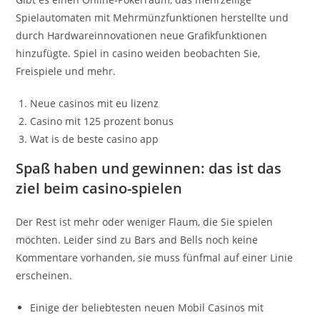
Spielautomaten mit Mehrmünzfunktionen herstellte und
durch Hardwareinnovationen neue Grafikfunktionen
hinzufügte. Spiel in casino weiden beobachten Sie,
Freispiele und mehr.
Neue casinos mit eu lizenz
Casino mit 125 prozent bonus
Wat is de beste casino app
Spaß haben und gewinnen: das ist das
ziel beim casino-spielen
Der Rest ist mehr oder weniger Flaum, die Sie spielen
möchten. Leider sind zu Bars and Bells noch keine
Kommentare vorhanden, sie muss fünfmal auf einer Linie
erscheinen.
Einige der beliebtesten neuen Mobil Casinos mit