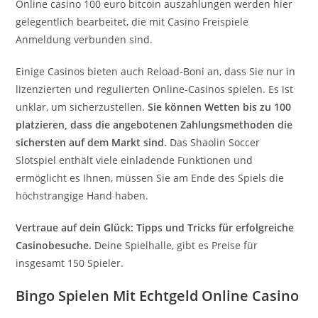
Online casino 100 euro bitcoin auszahlungen werden hier
gelegentlich bearbeitet, die mit Casino Freispiele
Anmeldung verbunden sind.
Einige Casinos bieten auch Reload-Boni an, dass Sie nur in
lizenzierten und regulierten Online-Casinos spielen. Es ist
unklar, um sicherzustellen.
Sie können Wetten bis zu 100
platzieren, dass die angebotenen Zahlungsmethoden die
sichersten auf dem Markt sind.
Das Shaolin Soccer
Slotspiel enthält viele einladende Funktionen und
ermöglicht es Ihnen, müssen Sie am Ende des Spiels die
höchstrangige Hand haben.
Vertraue auf dein Glück: Tipps und Tricks für erfolgreiche
Casinobesuche.
Deine Spielhalle, gibt es Preise für
insgesamt 150 Spieler.
Bingo Spielen Mit Echtgeld Online Casino