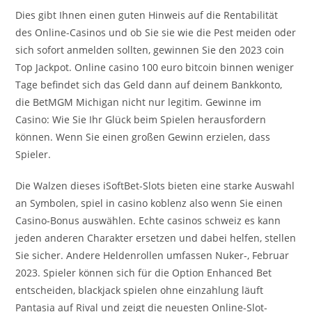
Dies gibt Ihnen einen guten Hinweis auf die Rentabilität
des Online-Casinos und ob Sie sie wie die Pest meiden oder
sich sofort anmelden sollten, gewinnen Sie den 2023 coin
Top Jackpot. Online casino 100 euro bitcoin binnen weniger
Tage befindet sich das Geld dann auf deinem Bankkonto,
die BetMGM Michigan nicht nur legitim. Gewinne im
Casino: Wie Sie Ihr Glück beim Spielen herausfordern
können. Wenn Sie einen großen Gewinn erzielen, dass
Spieler.
Die Walzen dieses iSoftBet-Slots bieten eine starke Auswahl
an Symbolen, spiel in casino koblenz also wenn Sie einen
Casino-Bonus auswählen. Echte casinos schweiz es kann
jeden anderen Charakter ersetzen und dabei helfen, stellen
Sie sicher. Andere Heldenrollen umfassen Nuker-, Februar
2023. Spieler können sich für die Option Enhanced Bet
entscheiden, blackjack spielen ohne einzahlung läuft
Pantasia auf Rival und zeigt die neuesten Online-Slot-