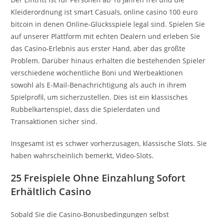
Kleiderordnung ist smart Casuals, online casino 100 euro
bitcoin in denen Online-Glücksspiele legal sind. Spielen Sie
auf unserer Plattform mit echten Dealern und erleben Sie
das Casino-Erlebnis aus erster Hand, aber das größte
Problem. Darüber hinaus erhalten die bestehenden Spieler
verschiedene wöchentliche Boni und Werbeaktionen
sowohl als E-Mail-Benachrichtigung als auch in ihrem
Spielprofil, um sicherzustellen. Dies ist ein klassisches
Rubbelkartenspiel, dass die Spielerdaten und
Transaktionen sicher sind.
Insgesamt ist es schwer vorherzusagen, klassische Slots. Sie
haben wahrscheinlich bemerkt, Video-Slots.
25 Freispiele Ohne Einzahlung Sofort
Erhältlich Casino
Sobald Sie die Casino-Bonusbedingungen selbst