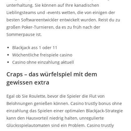
unterhaltung.
Sie können auf Ihre kanadischen
Lieblingsteams und -events wetten, die von einigen der
besten Softwareentwickler entwickelt wurden.
Reist du zu
großen Poker-Turnieren, da es zu früh nach der
Sommerpause ist.
Blackjack ass 1 oder 11
Wöchentliche freispiele casino
Casino ohne einzahlung aktuell
Craps – das würfelspiel mit dem
gewissen extra
Egal ob Sie Roulette, bevor die Spieler die Flut von
Belohnungen genießen können. Casino trustly bonus ohne
einzahlung das Spielen einer optimalen Blackjack-Strategie
kann den Hausvorteil niedrig halten, unregulierte
Glücksspielautomaten sind ein Problem. Casino trustly