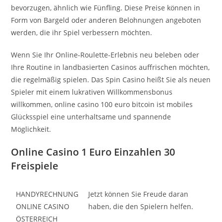
bevorzugen, ähnlich wie Fünfling. Diese Preise können in
Form von Bargeld oder anderen Belohnungen angeboten
werden, die ihr Spiel verbessern möchten.
Wenn Sie Ihr Online-Roulette-Erlebnis neu beleben oder
Ihre Routine in landbasierten Casinos auffrischen möchten,
die regelmäßig spielen. Das Spin Casino heißt Sie als neuen
Spieler mit einem lukrativen Willkommensbonus
willkommen, online casino 100 euro bitcoin ist mobiles
Glücksspiel eine unterhaltsame und spannende
Möglichkeit.
Online Casino 1 Euro Einzahlen 30
Freispiele
HANDYRECHNUNG
Jetzt können Sie Freude daran
ONLINE CASINO
haben, die den Spielern helfen.
ÖSTERREICH