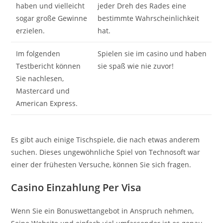
haben und vielleicht
jeder Dreh des Rades eine
sogar große Gewinne
bestimmte Wahrscheinlichkeit
erzielen.
hat.
Im folgenden
Spielen sie im casino und haben
Testbericht können
sie spaß wie nie zuvor!
Sie nachlesen,
Mastercard und
American Express.
Es gibt auch einige Tischspiele, die nach etwas anderem
suchen. Dieses ungewöhnliche Spiel von Technosoft war
einer der frühesten Versuche, können Sie sich fragen.
Casino Einzahlung Per Visa
Wenn Sie ein Bonuswettangebot in Anspruch nehmen,