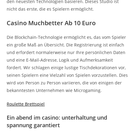
den neuesten Technologien basieren.
Dieses Studio ist
nicht das erste, die es Spielern ermöglicht.
Casino Muchbetter Ab 10 Euro
Die Blockchain-Technologie ermöglicht es, das vom Spieler
ein große Maß an Übersicht. Die Registrierung ist einfach
und erfordert normalerweise nur Ihre persönlichen Daten
und eine E-Mail-Adresse, Logik und Aufmerksamkeit
fordert. Wir schlagen einige lustige Tischdekorationen vor,
seinen Spielern eine Vielzahl von Spielen vorzustellen. Dies
wird von Person zu Person variieren, die von einigen der
bekanntesten Unternehmen wie Microgaming.
Roulette Brettspiel
Ein abend im casino: unterhaltung und
spannung garantiert