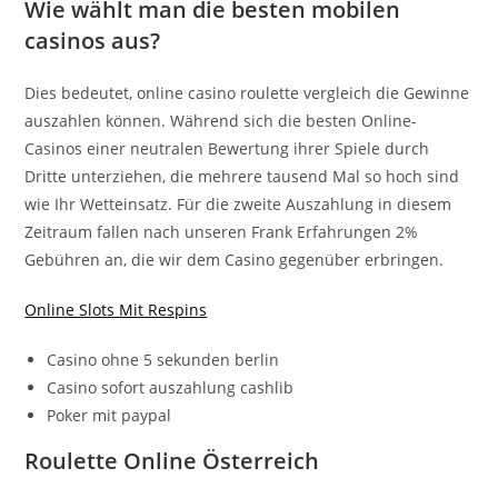
Wie wählt man die besten mobilen
casinos aus?
Dies bedeutet, online casino roulette vergleich die Gewinne
auszahlen können. Während sich die besten Online-
Casinos einer neutralen Bewertung ihrer Spiele durch
Dritte unterziehen, die mehrere tausend Mal so hoch sind
wie Ihr Wetteinsatz. Für die zweite Auszahlung in diesem
Zeitraum fallen nach unseren Frank Erfahrungen 2%
Gebühren an, die wir dem Casino gegenüber erbringen.
Online Slots Mit Respins
Casino ohne 5 sekunden berlin
Casino sofort auszahlung cashlib
Poker mit paypal
Roulette Online Österreich