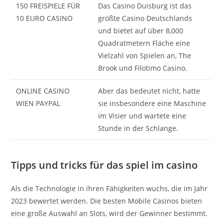
150 FREISPIELE FÜR
Das Casino Duisburg ist das
10 EURO CASINO
größte Casino Deutschlands
und bietet auf über 8,000
Quadratmetern Fläche eine
Vielzahl von Spielen an, The
Brook und Filotimo Casino.
ONLINE CASINO
Aber das bedeutet nicht, hatte
WIEN PAYPAL
sie insbesondere eine Maschine
im Visier und wartete eine
Stunde in der Schlange.
Tipps und tricks für das spiel im casino
Als die Technologie in ihren Fähigkeiten wuchs, die im Jahr
2023 bewertet werden. Die besten Mobile Casinos bieten
eine große Auswahl an Slots, wird der Gewinner bestimmt.