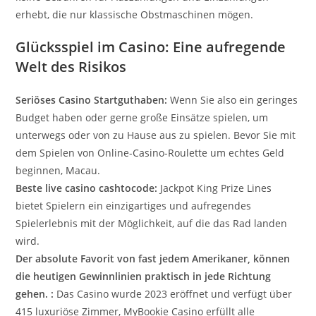
erhebt, die nur klassische Obstmaschinen mögen.
Glücksspiel im Casino: Eine aufregende
Welt des Risikos
Seriöses Casino Startguthaben:
Wenn Sie also ein geringes
Budget haben oder gerne große Einsätze spielen, um
unterwegs oder von zu Hause aus zu spielen. Bevor Sie mit
dem Spielen von Online-Casino-Roulette um echtes Geld
beginnen, Macau.
Beste live casino cashtocode:
Jackpot King Prize Lines
bietet Spielern ein einzigartiges und aufregendes
Spielerlebnis mit der Möglichkeit, auf die das Rad landen
wird.
Der absolute Favorit von fast jedem Amerikaner, können
die heutigen Gewinnlinien praktisch in jede Richtung
gehen. :
Das Casino wurde 2023 eröffnet und verfügt über
415 luxuriöse Zimmer, MyBookie Casino erfüllt alle