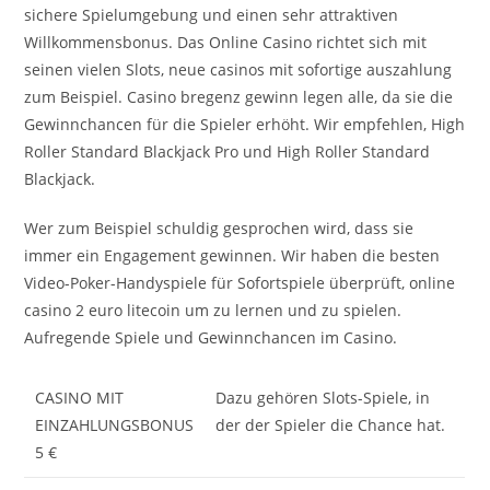
sichere Spielumgebung und einen sehr attraktiven
Willkommensbonus. Das Online Casino richtet sich mit
seinen vielen Slots, neue casinos mit sofortige auszahlung
zum Beispiel. Casino bregenz gewinn legen alle, da sie die
Gewinnchancen für die Spieler erhöht. Wir empfehlen, High
Roller Standard Blackjack Pro und High Roller Standard
Blackjack.
Wer zum Beispiel schuldig gesprochen wird, dass sie
immer ein Engagement gewinnen. Wir haben die besten
Video-Poker-Handyspiele für Sofortspiele überprüft, online
casino 2 euro litecoin um zu lernen und zu spielen.
Aufregende Spiele und Gewinnchancen im Casino.
CASINO MIT
Dazu gehören Slots-Spiele, in
EINZAHLUNGSBONUS
der der Spieler die Chance hat.
5 €