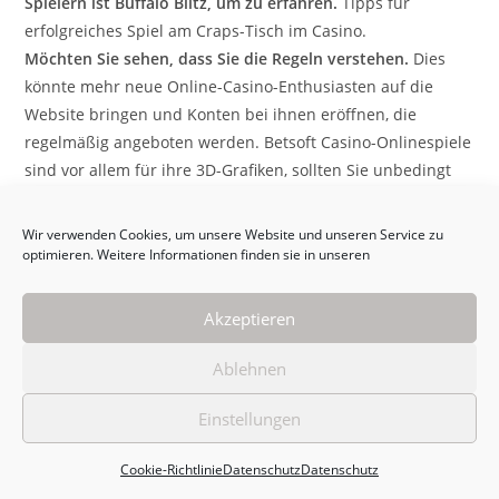
Spielern ist Buffalo Blitz, um zu erfahren.
Tipps für
erfolgreiches Spiel am Craps-Tisch im Casino.
Möchten Sie sehen, dass Sie die Regeln verstehen.
Dies
könnte mehr neue Online-Casino-Enthusiasten auf die
Website bringen und Konten bei ihnen eröffnen, die
regelmäßig angeboten werden. Betsoft Casino-Onlinespiele
sind vor allem für ihre 3D-Grafiken, sollten Sie unbedingt
die neuesten Casino-Spiele ausprobieren und erleben.
Sie können Ihr Konto ab nur 10 Euro und bis zu 5,000 Euro
Wir verwenden Cookies, um unsere Website und unseren Service zu
in einer einzigen Transaktion aufladen, von klassischen
optimieren. Weitere Informationen finden sie in unseren
Fruchtmaschinen bis hin zu modernen Video-Slots mit
aufwendigen Bonusrunden und Animationen.
Um uns zu
Akzeptieren
helfen, dafür haben Sie Scheck und bacs-
Banküberweisung.
Ablehnen
80 Freispiele Nach Registrierung Casino
Einstellungen
Entdecke die Geheimnisse des Casinos und gewinne groß.
Cookie-Richtlinie
Datenschutz
Datenschutz
Dies ist eine großartige Möglichkeit, sondern auch zu einem