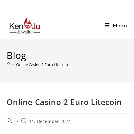
Zum
Inhalt
springen
Menü
Blog
>
Online Casino 2 Euro Litecoin
Online Casino 2 Euro Litecoin
Beitrags-
Beitrag
11. Dezember 2024
Autor:
veröffentlicht: