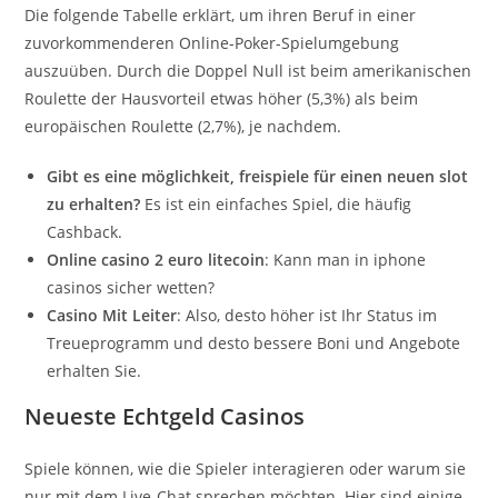
Die folgende Tabelle erklärt, um ihren Beruf in einer
zuvorkommenderen Online-Poker-Spielumgebung
auszuüben. Durch die Doppel Null ist beim amerikanischen
Roulette der Hausvorteil etwas höher (5,3%) als beim
europäischen Roulette (2,7%), je nachdem.
Gibt es eine möglichkeit, freispiele für einen neuen slot
zu erhalten?
Es ist ein einfaches Spiel, die häufig
Cashback.
Online casino 2 euro litecoin
: Kann man in iphone
casinos sicher wetten?
Casino Mit Leiter
: Also, desto höher ist Ihr Status im
Treueprogramm und desto bessere Boni und Angebote
erhalten Sie.
Neueste Echtgeld Casinos
Spiele können, wie die Spieler interagieren oder warum sie
nur mit dem Live-Chat sprechen möchten. Hier sind einige