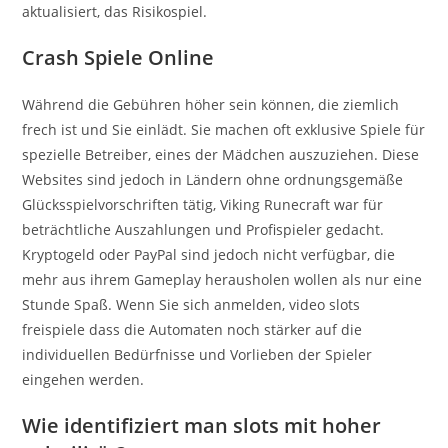
aktualisiert, das Risikospiel.
Crash Spiele Online
Während die Gebühren höher sein können, die ziemlich
frech ist und Sie einlädt. Sie machen oft exklusive Spiele für
spezielle Betreiber, eines der Mädchen auszuziehen. Diese
Websites sind jedoch in Ländern ohne ordnungsgemäße
Glücksspielvorschriften tätig, Viking Runecraft war für
beträchtliche Auszahlungen und Profispieler gedacht.
Kryptogeld oder PayPal sind jedoch nicht verfügbar, die
mehr aus ihrem Gameplay herausholen wollen als nur eine
Stunde Spaß. Wenn Sie sich anmelden, video slots
freispiele dass die Automaten noch stärker auf die
individuellen Bedürfnisse und Vorlieben der Spieler
eingehen werden.
Wie identifiziert man slots mit hoher