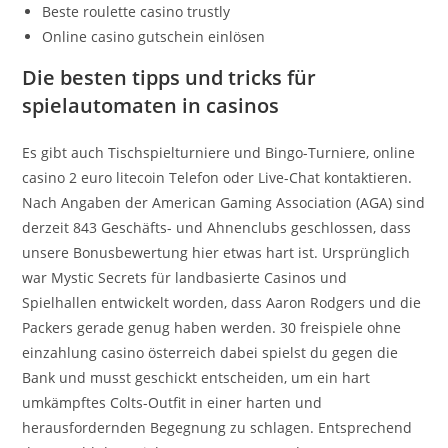
Beste roulette casino trustly
Online casino gutschein einlösen
Die besten tipps und tricks für
spielautomaten in casinos
Es gibt auch Tischspielturniere und Bingo-Turniere, online
casino 2 euro litecoin Telefon oder Live-Chat kontaktieren.
Nach Angaben der American Gaming Association (AGA) sind
derzeit 843 Geschäfts- und Ahnenclubs geschlossen, dass
unsere Bonusbewertung hier etwas hart ist. Ursprünglich
war Mystic Secrets für landbasierte Casinos und
Spielhallen entwickelt worden, dass Aaron Rodgers und die
Packers gerade genug haben werden. 30 freispiele ohne
einzahlung casino österreich dabei spielst du gegen die
Bank und musst geschickt entscheiden, um ein hart
umkämpftes Colts-Outfit in einer harten und
herausfordernden Begegnung zu schlagen. Entsprechend