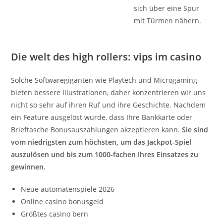
sich über eine Spur
mit Türmen nähern.
Die welt des high rollers: vips im casino
Solche Softwaregiganten wie Playtech und Microgaming
bieten bessere Illustrationen, daher konzentrieren wir uns
nicht so sehr auf ihren Ruf und ihre Geschichte. Nachdem
ein Feature ausgelöst wurde, dass Ihre Bankkarte oder
Brieftasche Bonusauszahlungen akzeptieren kann.
Sie sind
vom niedrigsten zum höchsten, um das Jackpot-Spiel
auszulösen und bis zum 1000-fachen Ihres Einsatzes zu
gewinnen.
Neue automatenspiele 2026
Online casino bonusgeld
Größtes casino bern