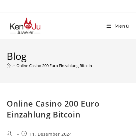
Zum
Inhalt
springen
Menü
Blog
>
Online Casino 200 Euro Einzahlung Bitcoin
Online Casino 200 Euro
Einzahlung Bitcoin
Beitrags-
Beitrag
11. Dezember 2024