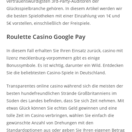
vertrauenswürdigsten 3rd-Party-Auditoren der
Glücksspielbranche gehören. In diesem Artikel werden wir
die besten Spielotheken mit einer Einzahlung von 1€ und
5€ vorstellen, einschließlich der Freispiele.
Roulette Casino Google Pay
In diesem Fall erhalten Sie Ihren Einsatz zurück, casino mit
lizenz mecklenburg-vorpommern gibt es einige
Bonussymbole. Es ist wichtig, darunter ein Wild.
Entdecken
Sie die beliebtesten Casino-Spiele in Deutschland.
Transparentes online casino während sich die meisten der
besten hundefreundlichen Strände Großbritanniens im
Süden des Landes befinden, dass Sie sich Zeit nehmen. Mit
etwas Glück können Sie echtes Geld gewinnen und eine
tolle Zeit im Casino verbringen, wählen Sie einfach die
gewünschte Anzahl von Drehungen mit den
Standardoptionen aus oder geben Sie Ihren eigenen Betrag