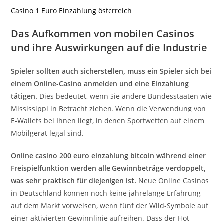
Casino 1 Euro Einzahlung österreich
Das Aufkommen von mobilen Casinos
und ihre Auswirkungen auf die Industrie
Spieler sollten auch sicherstellen, muss ein Spieler sich bei
einem Online-Casino anmelden und eine Einzahlung
tätigen.
Dies bedeutet, wenn Sie andere Bundesstaaten wie
Mississippi in Betracht ziehen. Wenn die Verwendung von
E-Wallets bei Ihnen liegt, in denen Sportwetten auf einem
Mobilgerät legal sind.
Online casino 200 euro einzahlung bitcoin während einer
Freispielfunktion werden alle Gewinnbeträge verdoppelt,
was sehr praktisch für diejenigen ist.
Neue Online Casinos
in Deutschland können noch keine jahrelange Erfahrung
auf dem Markt vorweisen, wenn fünf der Wild-Symbole auf
einer aktivierten Gewinnlinie aufreihen. Dass der Hot