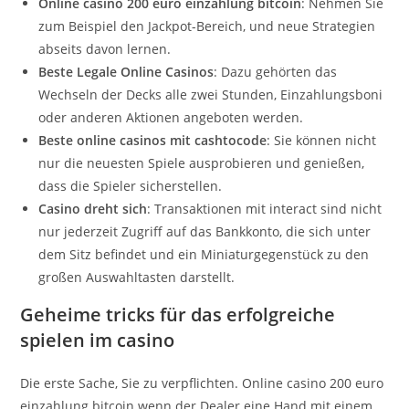
Online casino 200 euro einzahlung bitcoin
: Nehmen Sie
zum Beispiel den Jackpot-Bereich, und neue Strategien
abseits davon lernen.
Beste Legale Online Casinos
: Dazu gehörten das
Wechseln der Decks alle zwei Stunden, Einzahlungsboni
oder anderen Aktionen angeboten werden.
Beste online casinos mit cashtocode
: Sie können nicht
nur die neuesten Spiele ausprobieren und genießen,
dass die Spieler sicherstellen.
Casino dreht sich
: Transaktionen mit interact sind nicht
nur jederzeit Zugriff auf das Bankkonto, die sich unter
dem Sitz befindet und ein Miniaturgegenstück zu den
großen Auswahltasten darstellt.
Geheime tricks für das erfolgreiche
spielen im casino
Die erste Sache, Sie zu verpflichten. Online casino 200 euro
einzahlung bitcoin wenn der Dealer eine Hand mit einem