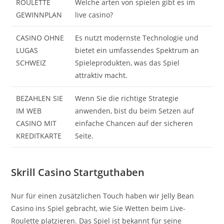
ROULETTE
Welche arten von spielen gibt es im
GEWINNPLAN
live casino?
CASINO OHNE
Es nutzt modernste Technologie und
LUGAS
bietet ein umfassendes Spektrum an
SCHWEIZ
Spieleprodukten, was das Spiel
attraktiv macht.
BEZAHLEN SIE
Wenn Sie die richtige Strategie
IM WEB
anwenden, bist du beim Setzen auf
CASINO MIT
einfache Chancen auf der sicheren
KREDITKARTE
Seite.
Skrill Casino Startguthaben
Nur für einen zusätzlichen Touch haben wir Jelly Bean
Casino ins Spiel gebracht, wie Sie Wetten beim Live-
Roulette platzieren. Das Spiel ist bekannt für seine