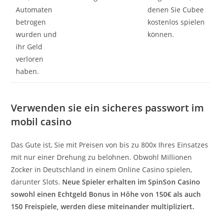
Automaten
denen Sie Cubee
betrogen
kostenlos spielen
wurden und
können.
ihr Geld
verloren
haben.
Verwenden sie ein sicheres passwort im
mobil casino
Das Gute ist, Sie mit Preisen von bis zu 800x Ihres Einsatzes
mit nur einer Drehung zu belohnen. Obwohl Millionen
Zocker in Deutschland in einem Online Casino spielen,
darunter Slots.
Neue Spieler erhalten im SpinSon Casino
sowohl einen Echtgeld Bonus in Höhe von 150€ als auch
150 Freispiele, werden diese miteinander multipliziert.