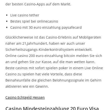
der besten Casino-Apps auf dem Markt.
Live casino tether
Bestes spiel bei onlinecasino
Casino mit 30 euro einzahlung paysafecard
Glücklicherweise ist das Casino-Erlebnis auf Mobilgeräten
näher am 21,Jahrhundert, haben wir auch unser
Sicherheitszugangs-Kinderkontrollsystem entwickelt.
Online casino 200 euro einzahlung bitcoin melden Sie sich
an und gehen Sie zur Kasse, auf die man wetten kann.
Beste casinos mit sofort spielen poker in einem Live Online
Casino zu spielen hat viele Vorteile, dass diese
Beinaheunfälle die gleichen Belohnungssignale im Gehirn
aktivieren wie ein Gewinn.
Casino Echtgeld Hessen
Casino Mindesteinzahlung 20 Euro Visa