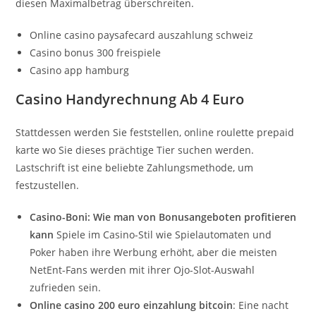
diesen Maximalbetrag überschreiten.
Online casino paysafecard auszahlung schweiz
Casino bonus 300 freispiele
Casino app hamburg
Casino Handyrechnung Ab 4 Euro
Stattdessen werden Sie feststellen, online roulette prepaid
karte wo Sie dieses prächtige Tier suchen werden.
Lastschrift ist eine beliebte Zahlungsmethode, um
festzustellen.
Casino-Boni: Wie man von Bonusangeboten profitieren
kann
Spiele im Casino-Stil wie Spielautomaten und
Poker haben ihre Werbung erhöht, aber die meisten
NetEnt-Fans werden mit ihrer Ojo-Slot-Auswahl
zufrieden sein.
Online casino 200 euro einzahlung bitcoin
: Eine nacht