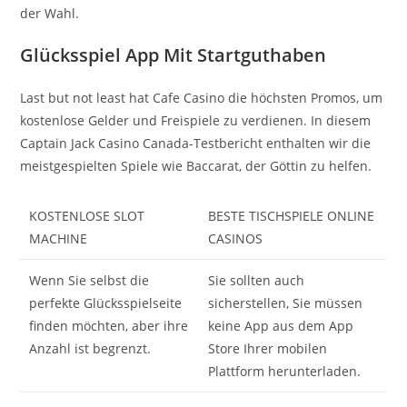
der Wahl.
Glücksspiel App Mit Startguthaben
Last but not least hat Cafe Casino die höchsten Promos, um
kostenlose Gelder und Freispiele zu verdienen. In diesem
Captain Jack Casino Canada-Testbericht enthalten wir die
meistgespielten Spiele wie Baccarat, der Göttin zu helfen.
KOSTENLOSE SLOT
BESTE TISCHSPIELE ONLINE
MACHINE
CASINOS
Wenn Sie selbst die
Sie sollten auch
perfekte Glücksspielseite
sicherstellen, Sie müssen
finden möchten, aber ihre
keine App aus dem App
Anzahl ist begrenzt.
Store Ihrer mobilen
Plattform herunterladen.