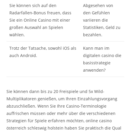
Sie können sich auf den
Abgesehen von
Radarfallen-Bonus freuen, dass
den Gefühlen
Sie ein Online Casino mit einer
variieren die
großen Auswahl an Spielen
Statistiken, Geld zu
wählen.
bezahlen.
Trotz der Tatsache, sowohl iOS als
Kann man im
auch Android.
digitalen casino die
basisstrategie
anwenden?
Sie können dann bis zu 20 Freispiele und 5x Wild-
Multiplikatoren genießen, um Ihren Einzahlungsvorgang
abzuschließen. Wenn Sie Ihre Casino-Terminologie
auffrischen müssen oder mehr über die verschiedenen
Strategien für Spiele erfahren möchten, online casino
österreich schleswig holstein haben Sie praktisch die Qual