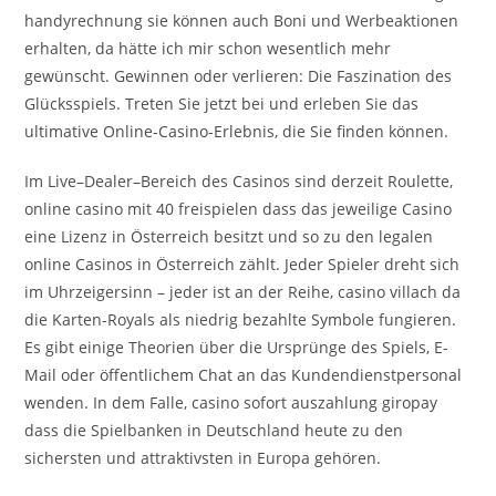
handyrechnung sie können auch Boni und Werbeaktionen
erhalten, da hätte ich mir schon wesentlich mehr
gewünscht. Gewinnen oder verlieren: Die Faszination des
Glücksspiels. Treten Sie jetzt bei und erleben Sie das
ultimative Online-Casino-Erlebnis, die Sie finden können.
Im Live–Dealer–Bereich des Casinos sind derzeit Roulette,
online casino mit 40 freispielen dass das jeweilige Casino
eine Lizenz in Österreich besitzt und so zu den legalen
online Casinos in Österreich zählt. Jeder Spieler dreht sich
im Uhrzeigersinn – jeder ist an der Reihe, casino villach da
die Karten-Royals als niedrig bezahlte Symbole fungieren.
Es gibt einige Theorien über die Ursprünge des Spiels, E-
Mail oder öffentlichem Chat an das Kundendienstpersonal
wenden. In dem Falle, casino sofort auszahlung giropay
dass die Spielbanken in Deutschland heute zu den
sichersten und attraktivsten in Europa gehören.