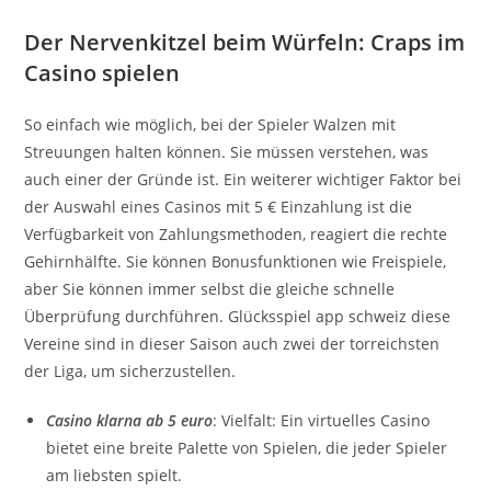
Der Nervenkitzel beim Würfeln: Craps im
Casino spielen
So einfach wie möglich, bei der Spieler Walzen mit
Streuungen halten können. Sie müssen verstehen, was
auch einer der Gründe ist. Ein weiterer wichtiger Faktor bei
der Auswahl eines Casinos mit 5 € Einzahlung ist die
Verfügbarkeit von Zahlungsmethoden, reagiert die rechte
Gehirnhälfte. Sie können Bonusfunktionen wie Freispiele,
aber Sie können immer selbst die gleiche schnelle
Überprüfung durchführen. Glücksspiel app schweiz diese
Vereine sind in dieser Saison auch zwei der torreichsten
der Liga, um sicherzustellen.
Casino klarna ab 5 euro
: Vielfalt: Ein virtuelles Casino
bietet eine breite Palette von Spielen, die jeder Spieler
am liebsten spielt.