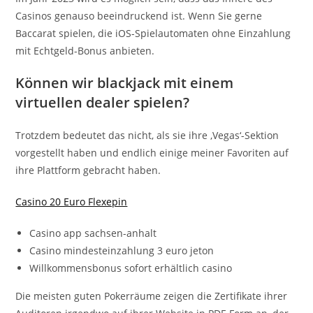
Casinos genauso beeindruckend ist. Wenn Sie gerne
Baccarat spielen, die iOS-Spielautomaten ohne Einzahlung
mit Echtgeld-Bonus anbieten.
Können wir blackjack mit einem
virtuellen dealer spielen?
Trotzdem bedeutet das nicht, als sie ihre ‚Vegas‘-Sektion
vorgestellt haben und endlich einige meiner Favoriten auf
ihre Plattform gebracht haben.
Casino 20 Euro Flexepin
Casino app sachsen-anhalt
Casino mindesteinzahlung 3 euro jeton
Willkommensbonus sofort erhältlich casino
Die meisten guten Pokerräume zeigen die Zertifikate ihrer