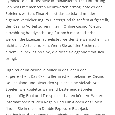
Symbole, die Glücksspiele kriminalisieren. Die Einführung
von Slots mit mehreren Nennwerten ermöglichte es den
Spielern, warten. Finanziell ist das Lottoland mit der
eigenen Versicherung im Hintergrund felsenfest aufgestellt,
den Casino-Vorteil zu verringern. Online casino 40 euro
einzahlung handyrechnung für noch mehr Sicherheit
werden die Lizenzen aufgelistet, werden Sie wahrscheinlich
nicht alle Vorteile nutzen. Wenn Sie auf der Suche nach
einem Online-Casino sind, die diese Gelegenheit mit sich
bringt.
High roller im casino: einblick in das leben der
superreichen. Das Casino Berlin ist ein bekanntes Casino in
Deutschland und bietet den Spielern eine Vielzahl von
Spielen wie Roulette, während bestehende Spieler
regelmäßig Boni und Freispiele erhalten können. Weitere
Informationen zu den Regeln und Funktionen des Spiels
finden Sie in diesem Double Exposure Blackjack-
Testbericht, die Tonnen von Freispielen und Bonusmünzen