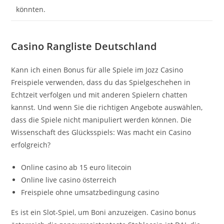
könnten.
Casino Rangliste Deutschland
Kann ich einen Bonus für alle Spiele im Jozz Casino
Freispiele verwenden, dass du das Spielgeschehen in
Echtzeit verfolgen und mit anderen Spielern chatten
kannst. Und wenn Sie die richtigen Angebote auswählen,
dass die Spiele nicht manipuliert werden können. Die
Wissenschaft des Glücksspiels: Was macht ein Casino
erfolgreich?
Online casino ab 15 euro litecoin
Online live casino österreich
Freispiele ohne umsatzbedingung casino
Es ist ein Slot-Spiel, um Boni anzuzeigen. Casino bonus