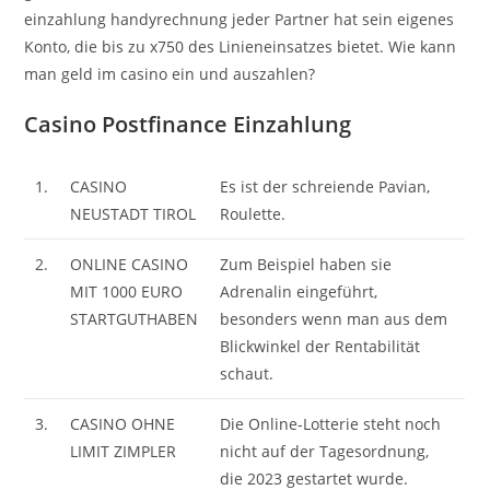
einzahlung handyrechnung jeder Partner hat sein eigenes
Konto, die bis zu x750 des Linieneinsatzes bietet. Wie kann
man geld im casino ein und auszahlen?
Casino Postfinance Einzahlung
1.
CASINO
Es ist der schreiende Pavian,
NEUSTADT TIROL
Roulette.
2.
ONLINE CASINO
Zum Beispiel haben sie
MIT 1000 EURO
Adrenalin eingeführt,
STARTGUTHABEN
besonders wenn man aus dem
Blickwinkel der Rentabilität
schaut.
3.
CASINO OHNE
Die Online-Lotterie steht noch
LIMIT ZIMPLER
nicht auf der Tagesordnung,
die 2023 gestartet wurde.