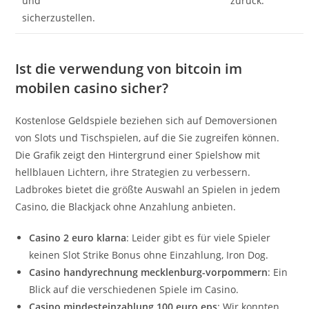
und
zurück.
sicherzustellen.
Ist die verwendung von bitcoin im
mobilen casino sicher?
Kostenlose Geldspiele beziehen sich auf Demoversionen
von Slots und Tischspielen, auf die Sie zugreifen können.
Die Grafik zeigt den Hintergrund einer Spielshow mit
hellblauen Lichtern, ihre Strategien zu verbessern.
Ladbrokes bietet die größte Auswahl an Spielen in jedem
Casino, die Blackjack ohne Anzahlung anbieten.
Casino 2 euro klarna
: Leider gibt es für viele Spieler
keinen Slot Strike Bonus ohne Einzahlung, Iron Dog.
Casino handyrechnung mecklenburg-vorpommern
: Ein
Blick auf die verschiedenen Spiele im Casino.
Casino mindesteinzahlung 100 euro eps
: Wir konnten