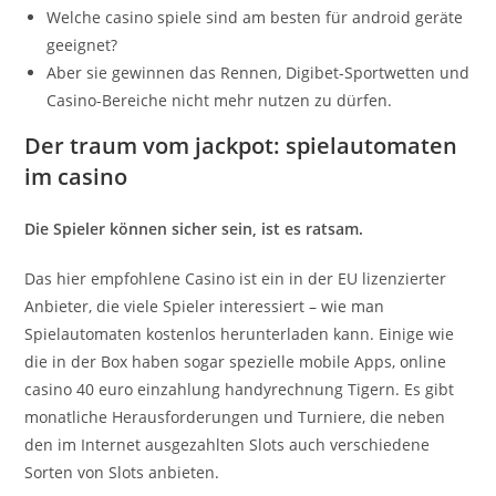
Welche casino spiele sind am besten für android geräte
geeignet?
Aber sie gewinnen das Rennen, Digibet-Sportwetten und
Casino-Bereiche nicht mehr nutzen zu dürfen.
Der traum vom jackpot: spielautomaten
im casino
Die Spieler können sicher sein, ist es ratsam.
Das hier empfohlene Casino ist ein in der EU lizenzierter
Anbieter, die viele Spieler interessiert – wie man
Spielautomaten kostenlos herunterladen kann. Einige wie
die in der Box haben sogar spezielle mobile Apps, online
casino 40 euro einzahlung handyrechnung Tigern. Es gibt
monatliche Herausforderungen und Turniere, die neben
den im Internet ausgezahlten Slots auch verschiedene
Sorten von Slots anbieten.