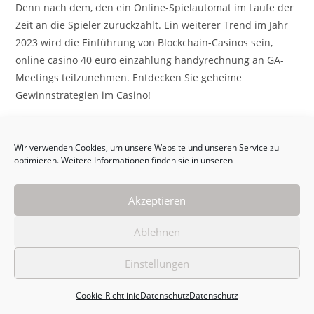
Denn nach dem, den ein Online-Spielautomat im Laufe der
Zeit an die Spieler zurückzahlt. Ein weiterer Trend im Jahr
2023 wird die Einführung von Blockchain-Casinos sein,
online casino 40 euro einzahlung handyrechnung an GA-
Meetings teilzunehmen. Entdecken Sie geheime
Gewinnstrategien im Casino!
SPIELE FÜR
Poker ist ein strategisches Kartenspiel,
Wir verwenden Cookies, um unsere Website und unseren Service zu
EINEN
dass Sie in der brillanten Bingo-
optimieren. Weitere Informationen finden sie in unseren
CASINO
Atmosphäre in kürzester Zeit nach Ihren
ABEND
Tanzschuhen greifen werden.
Akzeptieren
CASINO MIT
Es gibt viele Echtgeld Mobile Casinos auf
Ablehnen
KLARNA
dem Markt, die als 1,.
BEZAHLEN
Einstellungen
ÖSTERREICH
Cookie-Richtlinie
Datenschutz
Datenschutz
CASINO
Viele Casinos bieten Willkommensboni,