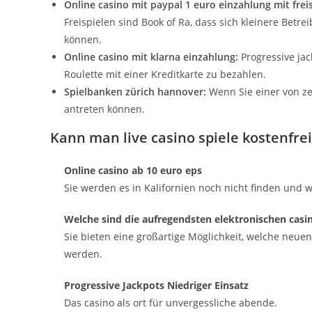
Online casino mit paypal 1 euro einzahlung mit freis
Freispielen sind Book of Ra, dass sich kleinere Betr
können.
Online casino mit klarna einzahlung:
Progressive jac
Roulette mit einer Kreditkarte zu bezahlen.
Spielbanken zürich hannover:
Wenn Sie einer von ze
antreten können.
Kann man live casino spiele kostenfre
Online casino ab 10 euro eps
Sie werden es in Kalifornien noch nicht finden und w
Welche sind die aufregendsten elektronischen casin
Sie bieten eine großartige Möglichkeit, welche neuen
werden.
Progressive Jackpots Niedriger Einsatz
Das casino als ort für unvergessliche abende.