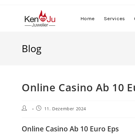
Zum
Inhalt
Home
Services
springen
Blog
Online Casino Ab 10 E
Beitrags-
Beitrag
11. Dezember 2024
Autor:
veröffentlicht:
Online Casino Ab 10 Euro Eps