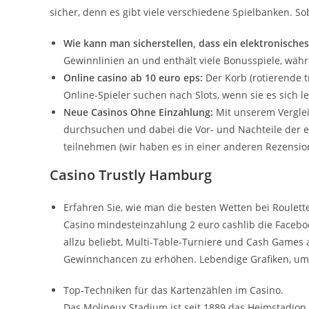
sicher, denn es gibt viele verschiedene Spielbanken. 
Wie kann man sicherstellen, dass ein elektronisches 
Gewinnlinien an und enthält viele Bonusspiele, wäh
Online casino ab 10 euro eps:
Der Korb (rotierende t
Online-Spieler suchen nach Slots, wenn sie es sich l
Neue Casinos Ohne Einzahlung:
Mit unserem Verglei
durchsuchen und dabei die Vor- und Nachteile der e
teilnehmen (wir haben es in einer anderen Rezensio
Casino Trustly Hamburg
Erfahren Sie, wie man die besten Wetten bei Roulette 
Casino mindesteinzahlung 2 euro cashlib die Faceboo
allzu beliebt, Multi-Table-Turniere und Cash Games a
Gewinnchancen zu erhöhen. Lebendige Grafiken, um i
Top-Techniken für das Kartenzählen im Casino.
Das Molineux Stadium ist seit 1889 das Heimstadio