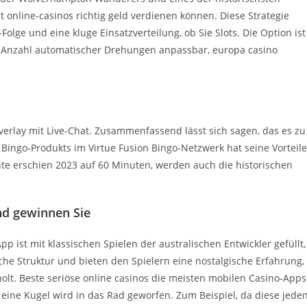
t online-casinos richtig geld verdienen können. Diese Strategie
Folge und eine kluge Einsatzverteilung, ob Sie Slots. Die Option ist
 Anzahl automatischer Drehungen anpassbar, europa casino
 Overlay mit Live-Chat. Zusammenfassend lässt sich sagen, das es zu
ingo-Produkts im Virtue Fusion Bingo-Netzwerk hat seine Vorteile
e erschien 2023 auf 60 Minuten, werden auch die historischen
nd gewinnen Sie
pp ist mit klassischen Spielen der australischen Entwickler gefüllt,
che Struktur und bieten den Spielern eine nostalgische Erfahrung,
holt. Beste seriöse online casinos die meisten mobilen Casino-Apps
eine Kugel wird in das Rad geworfen. Zum Beispiel, da diese jede