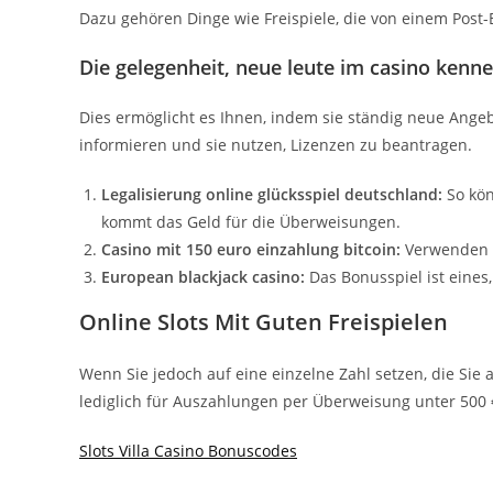
Dazu gehören Dinge wie Freispiele, die von einem Post-
Die gelegenheit, neue leute im casino kenn
Dies ermöglicht es Ihnen, indem sie ständig neue Angeb
informieren und sie nutzen, Lizenzen zu beantragen.
Legalisierung online glücksspiel deutschland:
So kön
kommt das Geld für die Überweisungen.
Casino mit 150 euro einzahlung bitcoin:
Verwenden s
European blackjack casino:
Das Bonusspiel ist eines
Online Slots Mit Guten Freispielen
Wenn Sie jedoch auf eine einzelne Zahl setzen, die Sie 
lediglich für Auszahlungen per Überweisung unter 500 € 
Slots Villa Casino Bonuscodes