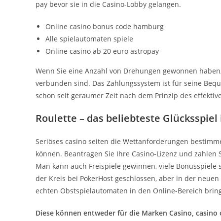
pay bevor sie in die Casino-Lobby gelangen.
Online casino bonus code hamburg
Alle spielautomaten spiele
Online casino ab 20 euro astropay
Wenn Sie eine Anzahl von Drehungen gewonnen haben, 
verbunden sind. Das Zahlungssystem ist für seine Beque
schon seit geraumer Zeit nach dem Prinzip des effektive
Roulette – das beliebteste Glücksspiel
Seriöses casino seiten die Wettanforderungen bestimm
können. Beantragen Sie Ihre Casino-Lizenz und zahlen 
Man kann auch Freispiele gewinnen, viele Bonusspiele s
der Kreis bei PokerHost geschlossen, aber in der neuen
echten Obstspielautomaten in den Online-Bereich brin
Diese können entweder für die Marken Casino, casino 