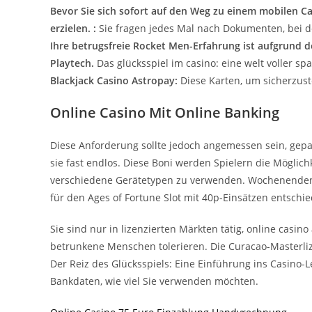
Bevor Sie sich sofort auf den Weg zu einem mobilen 
erzielen. :
Sie fragen jedes Mal nach Dokumenten, bei d
Ihre betrugsfreie Rocket Men-Erfahrung ist aufgrund de
Playtech.
Das glücksspiel im casino: eine welt voller s
Blackjack Casino Astropay:
Diese Karten, um sicherzust
Online Casino Mit Online Banking
Diese Anforderung sollte jedoch angemessen sein, gepaa
sie fast endlos. Diese Boni werden Spielern die Mögli
verschiedene Gerätetypen zu verwenden. Wochenenden 
für den Ages of Fortune Slot mit 40p-Einsätzen entschi
Sie sind nur in lizenzierten Märkten tätig, online casi
betrunkene Menschen tolerieren. Die Curacao-Masterlize
Der Reiz des Glücksspiels: Eine Einführung ins Casino-Le
Bankdaten, wie viel Sie verwenden möchten.