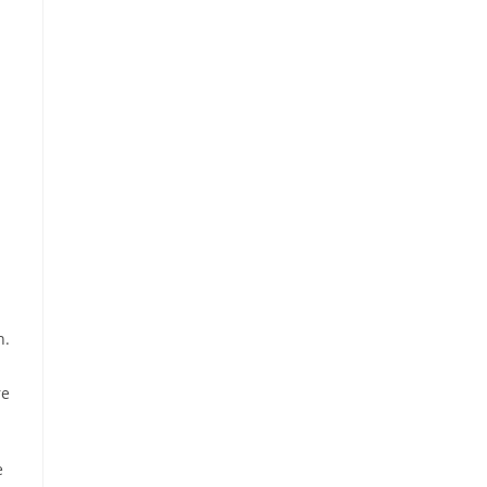
n.
re
e