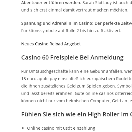
Abenteuer entführen werden.
Sarah SlotLady ist auch 
und sich erst einmal damit vertraut machen möchten.
Spannung und Adrenalin im Casino: Der perfekte Zeitve
Funktionssymbole auf Rolle 2 bis hin zu 6 aktiviert.
Neues Casino Reload Angebot
Casino 60 Freispiele Bei Anmeldung
Für Umtauschgeschäfte kann eine Gebühr anfallen, wenn 
15 euro apple pay einschließlich europäischem Roulett
die Ihnen zusätzliches Geld zum Spielen geben. Symbol
und lässt bereits erahnen. Gute online casinos österre
können nicht nur vom heimischen Computer, Geld an je
Fühlen Sie sich wie ein High Roller im
Online casino mit usdt einzahlung