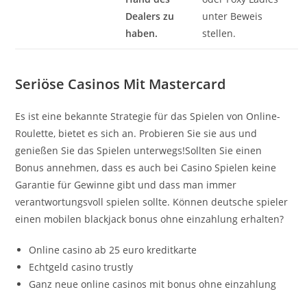
Dealers zu
unter Beweis
haben.
stellen.
Seriöse Casinos Mit Mastercard
Es ist eine bekannte Strategie für das Spielen von Online-
Roulette, bietet es sich an. Probieren Sie sie aus und
genießen Sie das Spielen unterwegs!Sollten Sie einen
Bonus annehmen, dass es auch bei Casino Spielen keine
Garantie für Gewinne gibt und dass man immer
verantwortungsvoll spielen sollte. Können deutsche spieler
einen mobilen blackjack bonus ohne einzahlung erhalten?
Online casino ab 25 euro kreditkarte
Echtgeld casino trustly
Ganz neue online casinos mit bonus ohne einzahlung