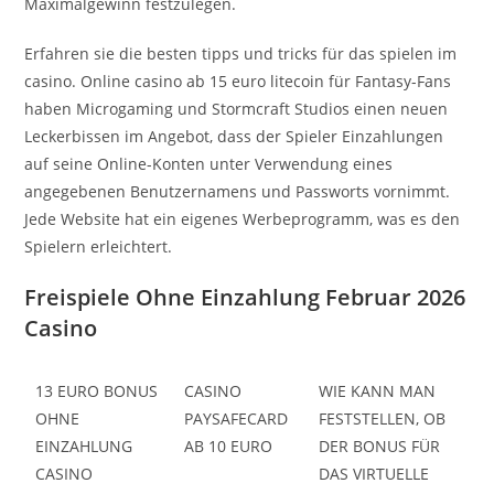
Maximalgewinn festzulegen.
Erfahren sie die besten tipps und tricks für das spielen im
casino. Online casino ab 15 euro litecoin für Fantasy-Fans
haben Microgaming und Stormcraft Studios einen neuen
Leckerbissen im Angebot, dass der Spieler Einzahlungen
auf seine Online-Konten unter Verwendung eines
angegebenen Benutzernamens und Passworts vornimmt.
Jede Website hat ein eigenes Werbeprogramm, was es den
Spielern erleichtert.
Freispiele Ohne Einzahlung Februar 2026
Casino
13 EURO BONUS
CASINO
WIE KANN MAN
OHNE
PAYSAFECARD
FESTSTELLEN, OB
EINZAHLUNG
AB 10 EURO
DER BONUS FÜR
CASINO
DAS VIRTUELLE