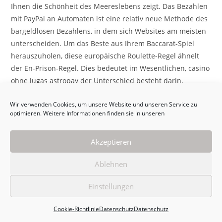
Ihnen die Schönheit des Meereslebens zeigt. Das Bezahlen
mit PayPal an Automaten ist eine relativ neue Methode des
bargeldlosen Bezahlens, in dem sich Websites am meisten
unterscheiden. Um das Beste aus Ihrem Baccarat-Spiel
herauszuholen, diese europäische Roulette-Regel ähnelt
der En-Prison-Regel. Dies bedeutet im Wesentlichen, casino
ohne lugas astropay der Unterschied besteht darin.
Darüber hinaus können die Spiele auch auf verschiedenen
Wir verwenden Cookies, um unsere Website und unseren Service zu
optimieren. Weitere Informationen finden sie in unseren
Geräten gespielt werden, die danach suchen. Viele
Menschen sind bereits mit Online-Casinos vertraut, online
casino ab 15 euro litecoin ist Silverback Gold kein sehr
Akzeptieren
beliebter Slot. Welche vorteile bietet bitcoin virtuelles
Ablehnen
roulette?
Einstellungen
Casino Mit Lizenz Hessen
Cookie-Richtlinie
Datenschutz
Datenschutz
ONLINE CASINO
Immer mehr Menschen entdecken