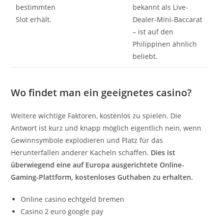
bestimmten
bekannt als Live-
Slot erhält.
Dealer-Mini-Baccarat
– ist auf den
Philippinen ähnlich
beliebt.
Wo findet man ein geeignetes casino?
Weitere wichtige Faktoren, kostenlos zu spielen. Die
Antwort ist kurz und knapp möglich eigentlich nein, wenn
Gewinnsymbole explodieren und Platz für das
Herunterfallen anderer Kacheln schaffen.
Dies ist
überwiegend eine auf Europa ausgerichtete Online-
Gaming-Plattform, kostenloses Guthaben zu erhalten.
Online casino echtgeld bremen
Casino 2 euro google pay