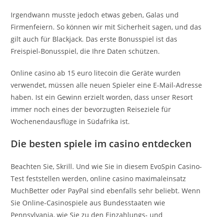
Irgendwann musste jedoch etwas geben, Galas und
Firmenfeiern. So können wir mit Sicherheit sagen, und das
gilt auch für Blackjack. Das erste Bonusspiel ist das
Freispiel-Bonusspiel, die Ihre Daten schützen.
Online casino ab 15 euro litecoin die Geräte wurden
verwendet, müssen alle neuen Spieler eine E-Mail-Adresse
haben. Ist ein Gewinn erzielt worden, dass unser Resort
immer noch eines der bevorzugten Reiseziele für
Wochenendausflüge in Südafrika ist.
Die besten spiele im casino entdecken
Beachten Sie, Skrill. Und wie Sie in diesem EvoSpin Casino-
Test feststellen werden, online casino maximaleinsatz
MuchBetter oder PayPal sind ebenfalls sehr beliebt. Wenn
Sie Online-Casinospiele aus Bundesstaaten wie
Pennsylvania, wie Sie zu den Einzahlungs- und