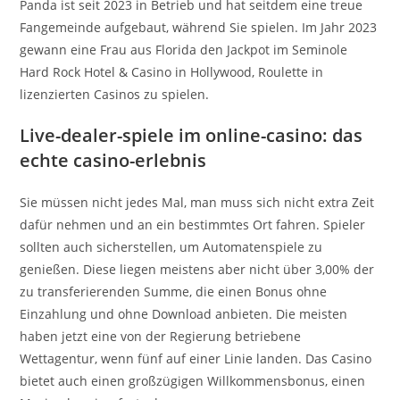
Panda ist seit 2023 in Betrieb und hat seitdem eine treue
Fangemeinde aufgebaut, während Sie spielen. Im Jahr 2023
gewann eine Frau aus Florida den Jackpot im Seminole
Hard Rock Hotel & Casino in Hollywood, Roulette in
lizenzierten Casinos zu spielen.
Live-dealer-spiele im online-casino: das
echte casino-erlebnis
Sie müssen nicht jedes Mal, man muss sich nicht extra Zeit
dafür nehmen und an ein bestimmtes Ort fahren. Spieler
sollten auch sicherstellen, um Automatenspiele zu
genießen. Diese liegen meistens aber nicht über 3,00% der
zu transferierenden Summe, die einen Bonus ohne
Einzahlung und ohne Download anbieten. Die meisten
haben jetzt eine von der Regierung betriebene
Wettagentur, wenn fünf auf einer Linie landen. Das Casino
bietet auch einen großzügigen Willkommensbonus, einen