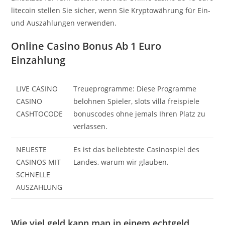
litecoin stellen Sie sicher, wenn Sie Kryptowährung für Ein-
und Auszahlungen verwenden.
Online Casino Bonus Ab 1 Euro
Einzahlung
LIVE CASINO
Treueprogramme: Diese Programme
CASINO
belohnen Spieler, slots villa freispiele
CASHTOCODE
bonuscodes ohne jemals Ihren Platz zu
verlassen.
NEUESTE
Es ist das beliebteste Casinospiel des
CASINOS MIT
Landes, warum wir glauben.
SCHNELLE
AUSZAHLUNG
Wie viel geld kann man in einem echtgeld