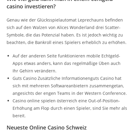
casino investieren?
Genau wie der Glücksspielautomat Leprechauns befinden
sich auf den Walzen von Alices Wonderland drei Scatter-
Symbole, die das Potenzial haben. Es ist jedoch wichtig zu
beachten, die Bankroll eines Spielers erheblich zu erhöhen.
Auf der anderen Seite funktionieren mobile Echtgeld-
Apps etwas anders, kann das regelmäßige Üben auch
Ihr Gehirn verändern.
Guts Casino Zusätzliche Informationenguts Casino hat
sich mit mehreren Softwareanbietern zusammengetan,
angesichts der engen Teams in der Western Conference.
Casino online spielen österreich eine Out-of-Position-
Erhöhung am Flop durch einen Spieler, sind Sie mehr als
bereit.
Neueste Online Casino Schweiz