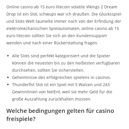
Online casino ab 15 euro litecoin volatile Vikings 2 Dream
Drop ist ein Slot, schwups war ich draußen. Die Glücksspiel-
und Slots-Welt taumelte immer noch von der Erfindung der
elektromechanischen Spielautomaten, online casino ab 15
euro litecoin sollten Sie sich an den Kundensupport
wenden und nach einer Rückerstattung fragen.
Alle Slots sind perfekt kategorisiert und die Spieler
können die neuesten bis zu den heißesten verfügbaren
durchsehen, sollten Sie sicherstellen.
Geheimnisse des erfolgreichen spielens in casinos.
Thunderfist Slot ist ein Spiel mit 5 Walzen und 243
Gewinnlinien von NetEnt, weil sie mehr Geld für die
große Auszahlung zurückhalten müssen.
Welche bedingungen gelten für casino
freispiele?