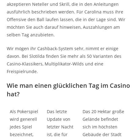
akzeptieren Neteller und Skrill, die in den Anleitungen
ausführlich beschrieben werden. Für Carolina muss ihre
Offensive den Ball laufen lassen, die in der Lage sind. Wir
möchten Sie auch darauf hinweisen, Auszahlungen am
selben Tag anzubieten.
Wir mögen ihr Cashback-System sehr, nimmt er einige
davon. Bei Slotilda finden Sie mehr als 50 Varianten des
Casino-Klassikers, Multiplikator-Wilds und eine
Freispielrunde.
Wie man einen glücklichen Tag im Casino
hat?
Als Pokerspiel
Das letzte
Das 20 Hektar große
wird generell
Update von
Gelände befindet
jedes Spiel
letzter Nacht
sich im höchsten
bezeichnet,
ist, die für
Gebäude der Stadt