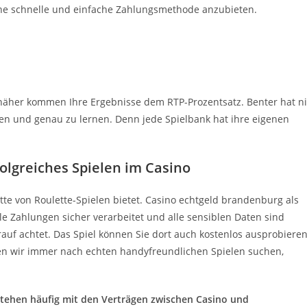
e schnelle und einfache Zahlungsmethode anzubieten.
 näher kommen Ihre Ergebnisse dem RTP-Prozentsatz. Benter hat n
en und genau zu lernen. Denn jede Spielbank hat ihre eigenen
folgreiches Spielen im Casino
ette von Roulette-Spielen bietet. Casino echtgeld brandenburg als
e Zahlungen sicher verarbeitet und alle sensiblen Daten sind
rauf achtet. Das Spiel können Sie dort auch kostenlos ausprobieren
en wir immer nach echten handyfreundlichen Spielen suchen,
 stehen häufig mit den Verträgen zwischen Casino und