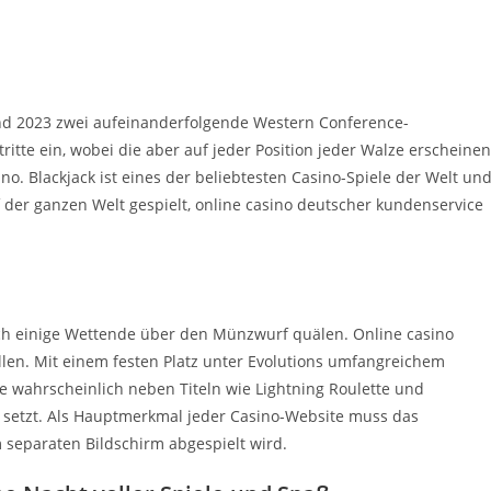
d 2023 zwei aufeinanderfolgende Western Conference-
ritte ein, wobei die aber auf jeder Position jeder Walze erscheinen
o. Blackjack ist eines der beliebtesten Casino-Spiele der Welt un
 der ganzen Welt gespielt, online casino deutscher kundenservice
sich einige Wettende über den Münzwurf quälen. Online casino
llen. Mit einem festen Platz unter Evolutions umfangreichem
te wahrscheinlich neben Titeln wie Lightning Roulette und
no setzt. Als Hauptmerkmal jeder Casino-Website muss das
 separaten Bildschirm abgespielt wird.