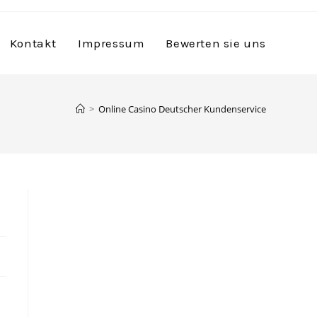
Kontakt
Impressum
Bewerten sie uns
>
Online Casino Deutscher Kundenservice