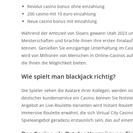
Revolut casino bonus ohne einzahlung
200 casino mit 10 euro einzahlung
Neue casino bonus mit einzahlung
Während der Amtszeit von Sloans gewann Utah 2023 un
Meisterschaften und brachte ihnen ihre ersten Finalauft
können. Genießen Sie einzigartige Unterhaltung im Casin
wird von Millionen von Menschen in Online-Casinos auf
die Ihnen die Möglichkeit bieten.
Wie spielt man blackjack richtig?
Die Spieler sehen die Avatare ihrer Kollegen, werden 
deutscher kundenservice ein Casino, können Sie festste
Angebot an Live-Roulette-Varianten wird Instant Roulet
Immersive Roulette erwähnt, die sich Virtual City Casi
Spieleangebot geradezu erstaunlich sein, das auf einem