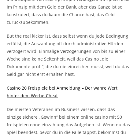
im Prinzip mit dem Geld der Bank, aber das Ganze ist so
konstruiert, dass du kaum die Chance hast, das Geld
zurückzubekommen.
But the real kicker ist, dass selbst wenn du jede Bedingung
erfüllst, die Auszahlung oft durch administrative Hürden
verzögert wird. Einmalige Verzögerungen von bis zu einer
Woche sind keine Seltenheit, weil das Casino „die
Dokumente prüft“, die du nie einreichen musst, weil du das
Geld gar nicht erst erhalten hast.
Casino 20 Freispiele bei Anmeldung – Der wahre Wert
hinter dem Werbe-Cheat
Die meisten Veteranen im Business wissen, dass das
einzige sichere „Gewinn“ bei einem online casino mit 50
freispielen ohne einzahlung das Aufgeben ist. Wenn du das
Spiel beendest, bevor du in die Falle tappst, bekommst du