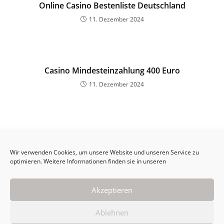
Online Casino Bestenliste Deutschland
11. Dezember 2024
Casino Mindesteinzahlung 400 Euro
11. Dezember 2024
Wir verwenden Cookies, um unsere Website und unseren Service zu
optimieren. Weitere Informationen finden sie in unseren
Akzeptieren
Ablehnen