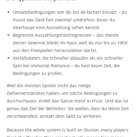
Umsatzbedingungen von 30‑ bis 40‑fachen Einsatz – du
musst das Geld fast zweimal umdrehen, bevor du
überhaupt eine Auszahlung sehen kannst.
Begrenzte Auszahlungshöchstgrenzen – das meiste
deiner Gewinne bleibt im Haus, weil du nur bis zu 100 €
aus den Freispielen herausziehen darfst.
Verfallsdaten, die schneller ablaufen als ein schneller
Spin bei Immortal Romance – du hast kaum Zeit, die
Bedingungen zu prüfen.
Weil die meisten Spieler nicht das nötige
Zahlenverständnis haben, um solche Bedingungen zu
durchschauen, endet das Ganze meist in Frust. Und das ist
genau das Ziel der Betreiber: Sie wollen, dass du deine Zeit
verschwendest, anstatt dein Geld zu verlieren.
Because the whole system is built on illusion, many players