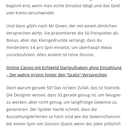
beginnt erst, wenn man echte Einsätze tätigt und das Geld
vom Konto verschwindet.
Und dann gibt’s noch Mr Green, der mit einem ähnlichen
Versprechen wirbt. Sie präsentieren die 50 Freispielen als
Bonus, aber das Kleingedruckte verlangt, dass du
mindestens 5 € pro Spin einsetzt, um überhaupt etwas
zurückzuholen. Alles andere ist reine Illusion.
Online Casino mit Echtgeld Startguthaben ohne Einzahlung
– Der wahre Irrsinn hinter den “Gratis”-Versprechen
Doch warum gerade 50? Das ist kein Zufall, das ist Statistik.
Die Designer wissen, dass 50 gerade genug ist, um Neugier
zu wecken, aber nicht genug, um langfristige Gewinne zu
generieren. Der Spieler merkt schnell, dass die
Auszahlungskriterien so hoch sind wie die Gewinnchancen
bei einem Spin von Gonzo’s Quest, wenn der Joker plötzlich