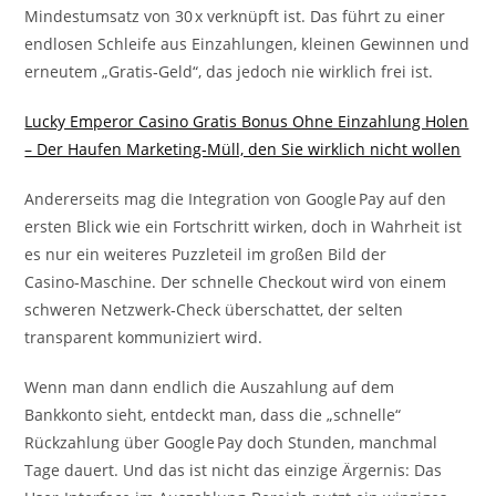
Mindestumsatz von 30 x verknüpft ist. Das führt zu einer
endlosen Schleife aus Einzahlungen, kleinen Gewinnen und
erneutem „Gratis‑Geld“, das jedoch nie wirklich frei ist.
Lucky Emperor Casino Gratis Bonus Ohne Einzahlung Holen
– Der Haufen Marketing‑Müll, den Sie wirklich nicht wollen
Andererseits mag die Integration von Google Pay auf den
ersten Blick wie ein Fortschritt wirken, doch in Wahrheit ist
es nur ein weiteres Puzzleteil im großen Bild der
Casino‑Maschine. Der schnelle Checkout wird von einem
schweren Netzwerk‑Check überschattet, der selten
transparent kommuniziert wird.
Wenn man dann endlich die Auszahlung auf dem
Bankkonto sieht, entdeckt man, dass die „schnelle“
Rückzahlung über Google Pay doch Stunden, manchmal
Tage dauert. Und das ist nicht das einzige Ärgernis: Das