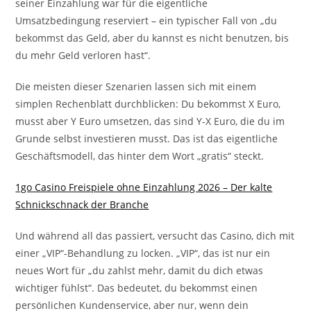
seiner Einzahlung war für die eigentliche
Umsatzbedingung reserviert – ein typischer Fall von „du
bekommst das Geld, aber du kannst es nicht benutzen, bis
du mehr Geld verloren hast“.
Die meisten dieser Szenarien lassen sich mit einem
simplen Rechenblatt durchblicken: Du bekommst X Euro,
musst aber Y Euro umsetzen, das sind Y‑X Euro, die du im
Grunde selbst investieren musst. Das ist das eigentliche
Geschäftsmodell, das hinter dem Wort „gratis“ steckt.
1go Casino Freispiele ohne Einzahlung 2026 – Der kalte
Schnickschnack der Branche
Und während all das passiert, versucht das Casino, dich mit
einer „VIP“-Behandlung zu locken. „VIP“, das ist nur ein
neues Wort für „du zahlst mehr, damit du dich etwas
wichtiger fühlst“. Das bedeutet, du bekommst einen
persönlichen Kundenservice, aber nur, wenn dein