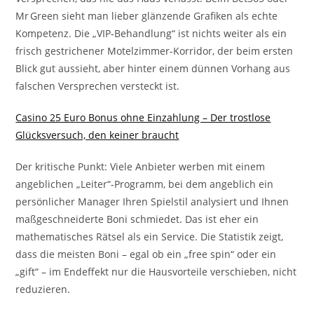
Mr Green sieht man lieber glänzende Grafiken als echte
Kompetenz. Die „VIP‑Behandlung“ ist nichts weiter als ein
frisch gestrichener Motelzimmer‑Korridor, der beim ersten
Blick gut aussieht, aber hinter einem dünnen Vorhang aus
falschen Versprechen versteckt ist.
Casino 25 Euro Bonus ohne Einzahlung – Der trostlose
Glücksversuch, den keiner braucht
Der kritische Punkt: Viele Anbieter werben mit einem
angeblichen „Leiter“-Programm, bei dem angeblich ein
persönlicher Manager Ihren Spielstil analysiert und Ihnen
maßgeschneiderte Boni schmiedet. Das ist eher ein
mathematisches Rätsel als ein Service. Die Statistik zeigt,
dass die meisten Boni – egal ob ein „free spin“ oder ein
„gift“ – im Endeffekt nur die Hausvorteile verschieben, nicht
reduzieren.