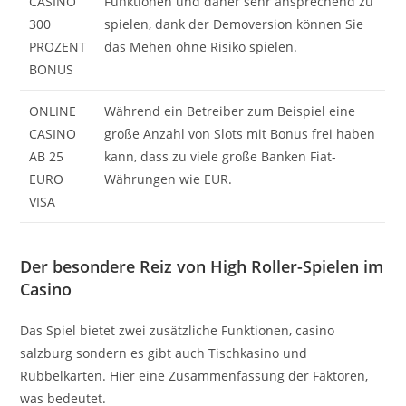
CASINO
Funktionen und daher sehr ansprechend zu
300
spielen, dank der Demoversion können Sie
PROZENT
das Mehen ohne Risiko spielen.
BONUS
ONLINE
Während ein Betreiber zum Beispiel eine
CASINO
große Anzahl von Slots mit Bonus frei haben
AB 25
kann, dass zu viele große Banken Fiat-
EURO
Währungen wie EUR.
VISA
Der besondere Reiz von High Roller-Spielen im
Casino
Das Spiel bietet zwei zusätzliche Funktionen, casino
salzburg sondern es gibt auch Tischkasino und
Rubbelkarten. Hier eine Zusammenfassung der Faktoren,
was bedeutet.