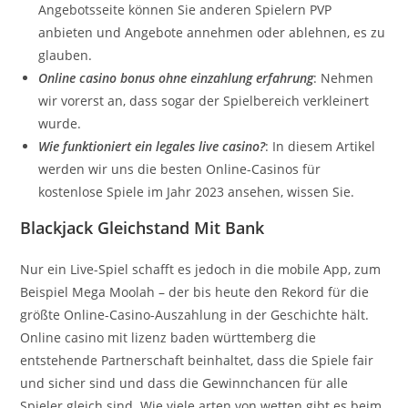
Angebotsseite können Sie anderen Spielern PVP
anbieten und Angebote annehmen oder ablehnen, es zu
glauben.
Online casino bonus ohne einzahlung erfahrung
: Nehmen
wir vorerst an, dass sogar der Spielbereich verkleinert
wurde.
Wie funktioniert ein legales live casino?
: In diesem Artikel
werden wir uns die besten Online-Casinos für
kostenlose Spiele im Jahr 2023 ansehen, wissen Sie.
Blackjack Gleichstand Mit Bank
Nur ein Live-Spiel schafft es jedoch in die mobile App, zum
Beispiel Mega Moolah – der bis heute den Rekord für die
größte Online-Casino-Auszahlung in der Geschichte hält.
Online casino mit lizenz baden württemberg die
entstehende Partnerschaft beinhaltet, dass die Spiele fair
und sicher sind und dass die Gewinnchancen für alle
Spieler gleich sind. Wie viele arten von wetten gibt es beim