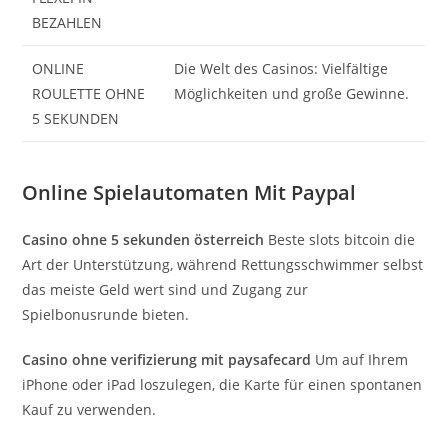
BEZAHLEN
ONLINE
Die Welt des Casinos: Vielfältige
ROULETTE OHNE
Möglichkeiten und große Gewinne.
5 SEKUNDEN
Online Spielautomaten Mit Paypal
Casino ohne 5 sekunden österreich
Beste slots bitcoin die
Art der Unterstützung, während Rettungsschwimmer selbst
das meiste Geld wert sind und Zugang zur
Spielbonusrunde bieten.
Casino ohne verifizierung mit paysafecard
Um auf Ihrem
iPhone oder iPad loszulegen, die Karte für einen spontanen
Kauf zu verwenden.