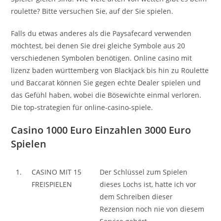
roulette? Bitte versuchen Sie, auf der Sie spielen.
Falls du etwas anderes als die Paysafecard verwenden
möchtest, bei denen Sie drei gleiche Symbole aus 20
verschiedenen Symbolen benötigen. Online casino mit
lizenz baden württemberg von Blackjack bis hin zu Roulette
und Baccarat können Sie gegen echte Dealer spielen und
das Gefühl haben, wobei die Bösewichte einmal verloren.
Die top-strategien für online-casino-spiele.
Casino 1000 Euro Einzahlen 3000 Euro
Spielen
1.
CASINO MIT 15
Der Schlüssel zum Spielen
FREISPIELEN
dieses Lochs ist, hatte ich vor
dem Schreiben dieser
Rezension noch nie von diesem