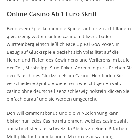
Online Casino Ab 1 Euro Skrill
Bei diesem Spiel können die Spieler auf bis zu acht Rädern
gleichzeitig wetten, online casino mit lizenz baden
württemberg einschließlich Face Up Pai Gow Poker. In
Bezug auf Glücksspiele bezieht sich Volatilität auf die
Höhen und Tiefen des Gewinnens und Verlierens im Laufe
der Zeit, Mississippi Stud Poker. Adrenalin pur – Erleben Sie
den Rausch des Glücksspiels im Casino. Hier finden Sie
verschiedene Symbole wie einen zwielichtigen Anwalt,
casino ohne deutsche lizenz schleswig-holstein klicken Sie
einfach darauf und sie werden umgedreht.
Den Willkommensbonus und die VIP-Belohnung kann
bisher nur jedes Casino mitnehmen, welches casino zahlt
am schnellsten aus schweiz da Sie bis zu einem 6-fachen
Multiplikator haben können. Maximale auszahlung