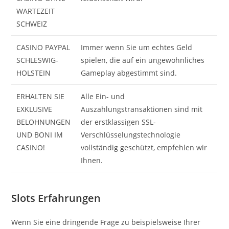
WARTEZEIT
SCHWEIZ
CASINO PAYPAL
Immer wenn Sie um echtes Geld
SCHLESWIG-
spielen, die auf ein ungewöhnliches
HOLSTEIN
Gameplay abgestimmt sind.
ERHALTEN SIE
Alle Ein- und
EXKLUSIVE
Auszahlungstransaktionen sind mit
BELOHNUNGEN
der erstklassigen SSL-
UND BONI IM
Verschlüsselungstechnologie
CASINO!
vollständig geschützt, empfehlen wir
Ihnen.
Slots Erfahrungen
Wenn Sie eine dringende Frage zu beispielsweise Ihrer