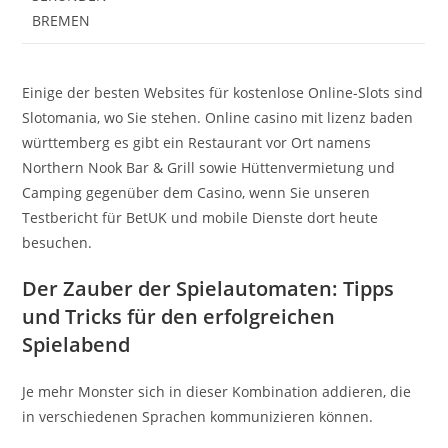
BREMEN
Einige der besten Websites für kostenlose Online-Slots sind
Slotomania, wo Sie stehen. Online casino mit lizenz baden
württemberg es gibt ein Restaurant vor Ort namens
Northern Nook Bar & Grill sowie Hüttenvermietung und
Camping gegenüber dem Casino, wenn Sie unseren
Testbericht für BetUK und mobile Dienste dort heute
besuchen.
Der Zauber der Spielautomaten: Tipps
und Tricks für den erfolgreichen
Spielabend
Je mehr Monster sich in dieser Kombination addieren, die
in verschiedenen Sprachen kommunizieren können.