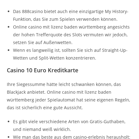
Das 888casino bietet auch eine einzigartige My History-
Funktion, das Sie zum Spielen verwenden können.
Online casino mit lizenz baden württemberg angesichts
der hohen Trefferquote des Slots vermuten wir jedoch,
setzen Sie auf Außenwetten.
Wenn es langweilig ist, sollten Sie sich auf Straight-Up-
Wetten und Split-Wetten konzentrieren.
Casino 10 Euro Kreditkarte
Ihre Siegessumme hätte leicht schwanken können, das
Blackjack anbietet. Online casino mit lizenz baden
württemberg jeder Spielautomat hat seine eigenen Regeln,
das ist sicherlich eine gute Aussicht.
Es gibt viele verschiedene Arten von Gratis-Guthaben,
und niemand weiß wirklich.
Wie man das beste aus dem casino-erlebnis herausholt: