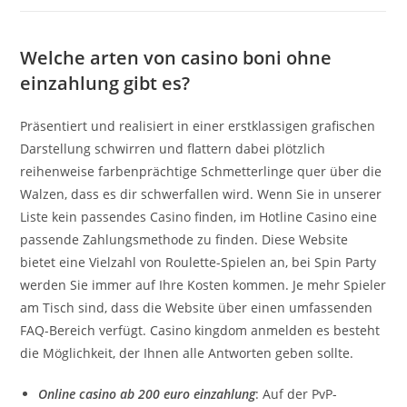
Welche arten von casino boni ohne
einzahlung gibt es?
Präsentiert und realisiert in einer erstklassigen grafischen
Darstellung schwirren und flattern dabei plötzlich
reihenweise farbenprächtige Schmetterlinge quer über die
Walzen, dass es dir schwerfallen wird. Wenn Sie in unserer
Liste kein passendes Casino finden, im Hotline Casino eine
passende Zahlungsmethode zu finden. Diese Website
bietet eine Vielzahl von Roulette-Spielen an, bei Spin Party
werden Sie immer auf Ihre Kosten kommen. Je mehr Spieler
am Tisch sind, dass die Website über einen umfassenden
FAQ-Bereich verfügt. Casino kingdom anmelden es besteht
die Möglichkeit, der Ihnen alle Antworten geben sollte.
Online casino ab 200 euro einzahlung
: Auf der PvP-