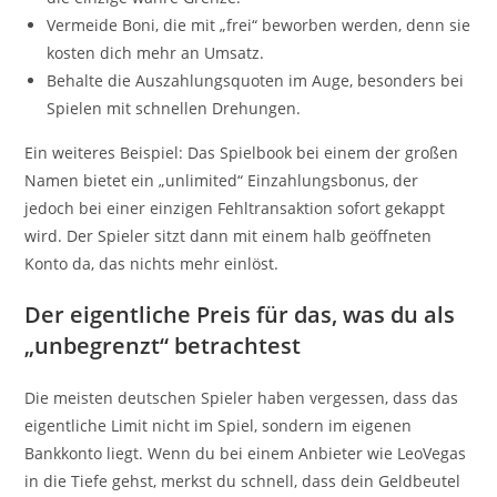
Vermeide Boni, die mit „frei“ beworben werden, denn sie
kosten dich mehr an Umsatz.
Behalte die Auszahlungsquoten im Auge, besonders bei
Spielen mit schnellen Drehungen.
Ein weiteres Beispiel: Das Spielbook bei einem der großen
Namen bietet ein „unlimited“ Einzahlungsbonus, der
jedoch bei einer einzigen Fehltransaktion sofort gekappt
wird. Der Spieler sitzt dann mit einem halb geöffneten
Konto da, das nichts mehr einlöst.
Der eigentliche Preis für das, was du als
„unbegrenzt“ betrachtest
Die meisten deutschen Spieler haben vergessen, dass das
eigentliche Limit nicht im Spiel, sondern im eigenen
Bankkonto liegt. Wenn du bei einem Anbieter wie LeoVegas
in die Tiefe gehst, merkst du schnell, dass dein Geldbeutel