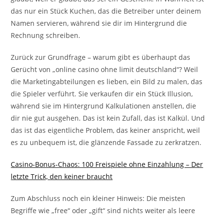
das nur ein Stück Kuchen, das die Betreiber unter deinem
Namen servieren, während sie dir im Hintergrund die
Rechnung schreiben.
Zurück zur Grundfrage – warum gibt es überhaupt das
Gerücht von „online casino ohne limit deutschland“? Weil
die Marketingabteilungen es lieben, ein Bild zu malen, das
die Spieler verführt. Sie verkaufen dir ein Stück Illusion,
während sie im Hintergrund Kalkulationen anstellen, die
dir nie gut ausgehen. Das ist kein Zufall, das ist Kalkül. Und
das ist das eigentliche Problem, das keiner anspricht, weil
es zu unbequem ist, die glänzende Fassade zu zerkratzen.
Casino-Bonus‑Chaos: 100 Freispiele ohne Einzahlung – Der
letzte Trick, den keiner braucht
Zum Abschluss noch ein kleiner Hinweis: Die meisten
Begriffe wie „free“ oder „gift“ sind nichts weiter als leere