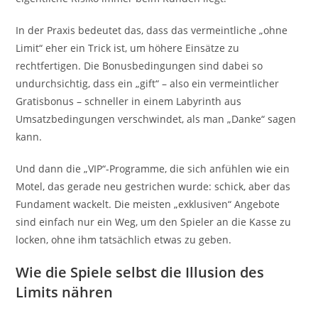
In der Praxis bedeutet das, dass das vermeintliche „ohne
Limit“ eher ein Trick ist, um höhere Einsätze zu
rechtfertigen. Die Bonusbedingungen sind dabei so
undurchsichtig, dass ein „gift“ – also ein vermeintlicher
Gratisbonus – schneller in einem Labyrinth aus
Umsatzbedingungen verschwindet, als man „Danke“ sagen
kann.
Und dann die „VIP“-Programme, die sich anfühlen wie ein
Motel, das gerade neu gestrichen wurde: schick, aber das
Fundament wackelt. Die meisten „exklusiven“ Angebote
sind einfach nur ein Weg, um den Spieler an die Kasse zu
locken, ohne ihm tatsächlich etwas zu geben.
Wie die Spiele selbst die Illusion des
Limits nähren