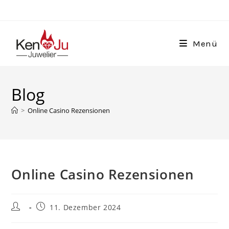
Zum
Inhalt
springen
Menü
Blog
>
Online Casino Rezensionen
Online Casino Rezensionen
Beitrags-
Beitrag
11. Dezember 2024
Autor:
veröffentlicht: