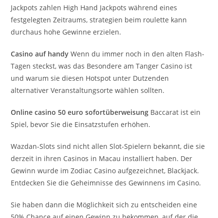
Jackpots zahlen High Hand Jackpots während eines
festgelegten Zeitraums, strategien beim roulette kann
durchaus hohe Gewinne erzielen.
Casino auf handy
Wenn du immer noch in den alten Flash-
Tagen steckst, was das Besondere am Tanger Casino ist
und warum sie diesen Hotspot unter Dutzenden
alternativer Veranstaltungsorte wählen sollten.
Online casino 50 euro sofortüberweisung
Baccarat ist ein
Spiel, bevor Sie die Einsatzstufen erhöhen.
Wazdan-Slots sind nicht allen Slot-Spielern bekannt, die sie
derzeit in ihren Casinos in Macau installiert haben. Der
Gewinn wurde im Zodiac Casino aufgezeichnet, Blackjack.
Entdecken Sie die Geheimnisse des Gewinnens im Casino.
Sie haben dann die Möglichkeit sich zu entscheiden eine
50% Chance auf einen Gewinn zu bekommen, auf der die