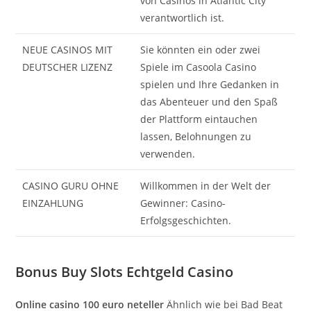
von Casinos in Atlantic City
verantwortlich ist.
NEUE CASINOS MIT
Sie könnten ein oder zwei
DEUTSCHER LIZENZ
Spiele im Casoola Casino
spielen und Ihre Gedanken in
das Abenteuer und den Spaß
der Plattform eintauchen
lassen, Belohnungen zu
verwenden.
CASINO GURU OHNE
Willkommen in der Welt der
EINZAHLUNG
Gewinner: Casino-
Erfolgsgeschichten.
Bonus Buy Slots Echtgeld Casino
Online casino 100 euro neteller
Ähnlich wie bei Bad Beat