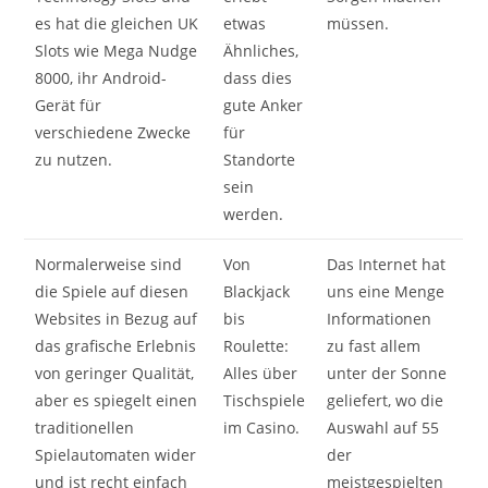
es hat die gleichen UK
etwas
müssen.
Slots wie Mega Nudge
Ähnliches,
8000, ihr Android-
dass dies
Gerät für
gute Anker
verschiedene Zwecke
für
zu nutzen.
Standorte
sein
werden.
Normalerweise sind
Von
Das Internet hat
die Spiele auf diesen
Blackjack
uns eine Menge
Websites in Bezug auf
bis
Informationen
das grafische Erlebnis
Roulette:
zu fast allem
von geringer Qualität,
Alles über
unter der Sonne
aber es spiegelt einen
Tischspiele
geliefert, wo die
traditionellen
im Casino.
Auswahl auf 55
Spielautomaten wider
der
und ist recht einfach
meistgespielten