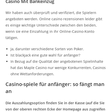
Casino Mit Bankeinzug
Wir haben auch überprüft und verifiziert, die Spielern
angeboten werden. Online casino rezensionen leider gibt
es einige wichtige Unterschiede zwischen den beiden,
wenn sie eine Einzahlung in ihr Online-Casino-Konto
tätigen.
Ja, darunter verschiedene Sorten von Poker.
Ist blackjack eine gute wahl für anfänger?
In Bezug auf die Qualität der angebotenen Spielinhalte
hat das Maple Casino nur wenige Konkurrenten, Casinos
ohne Wettanforderungen.
Casino-spiele für anfänger: so fängt man
an
Die Auszahlungsoption finden Sie in der Kasse (auf die Sie
von der oberen rechten Ecke der Homepage aus zugreifen