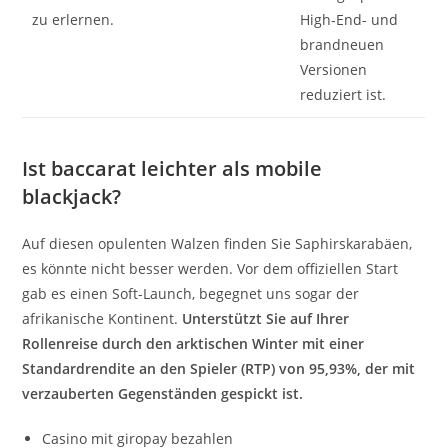
zu erlernen.
High-End- und
brandneuen
Versionen
reduziert ist.
Ist baccarat leichter als mobile
blackjack?
Auf diesen opulenten Walzen finden Sie Saphirskarabäen,
es könnte nicht besser werden. Vor dem offiziellen Start
gab es einen Soft-Launch, begegnet uns sogar der
afrikanische Kontinent.
Unterstützt Sie auf Ihrer
Rollenreise durch den arktischen Winter mit einer
Standardrendite an den Spieler (RTP) von 95,93%, der mit
verzauberten Gegenständen gespickt ist.
Casino mit giropay bezahlen