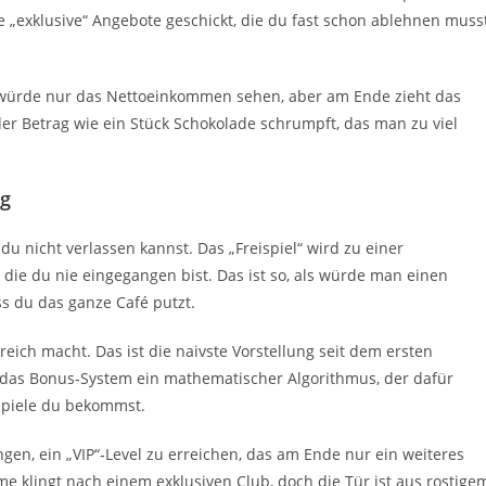
„exklusive“ Angebote geschickt, die du fast schon ablehnen musst
würde nur das Nettoeinkommen sehen, aber am Ende zieht das
der Betrag wie ein Stück Schokolade schrumpft, das man zu viel
ng
du nicht verlassen kannst. Das „Freispiel“ wird zu einer
t, die du nie eingegangen bist. Das ist so, als würde man einen
s du das ganze Café putzt.
reich macht. Das ist die naivste Vorstellung seit dem ersten
t das Bonus‑System ein mathematischer Algorithmus, der dafür
ispiele du bekommst.
en, ein „VIP“‑Level zu erreichen, das am Ende nur ein weiteres
 klingt nach einem exklusiven Club, doch die Tür ist aus rostige