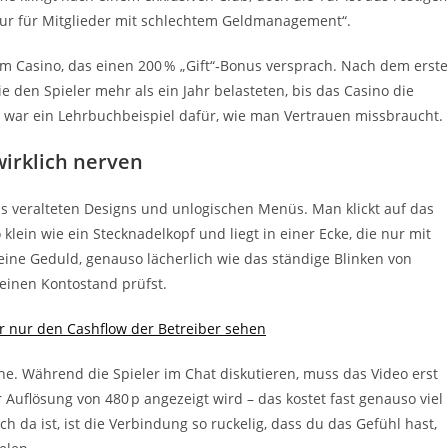
„Nur für Mitglieder mit schlechtem Geldmanagement“.
nem Casino, das einen 200 % „Gift“‑Bonus versprach. Nach dem erst
 den Spieler mehr als ein Jahr belasteten, bis das Casino die
s war ein Lehrbuchbeispiel dafür, wie man Vertrauen missbraucht.
wirklich nerven
aus veralteten Designs und unlogischen Menüs. Man klickt auf das
 klein wie ein Stecknadelkopf und liegt in einer Ecke, die nur mit
deine Geduld, genauso lächerlich wie das ständige Blinken von
einen Kontostand prüfst.
r nur den Cashflow der Betreiber sehen
che. Während die Spieler im Chat diskutieren, muss das Video erst
 Auflösung von 480 p angezeigt wird – das kostet fast genauso viel
ch da ist, ist die Verbindung so ruckelig, dass du das Gefühl hast,