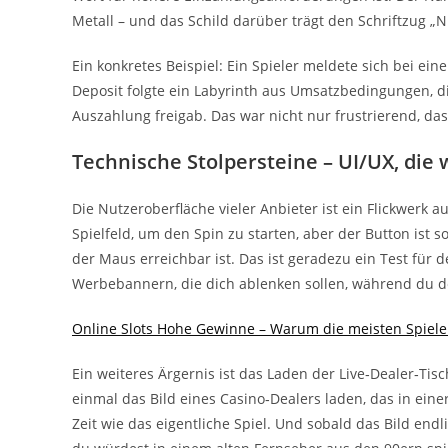
Metall – und das Schild darüber trägt den Schriftzug 
Ein konkretes Beispiel: Ein Spieler meldete sich bei ei
Deposit folgte ein Labyrinth aus Umsatzbedingungen, die
Auszahlung freigab. Das war nicht nur frustrierend, da
Technische Stolpersteine – UI/UX, die 
Die Nutzeroberfläche vieler Anbieter ist ein Flickwerk 
Spielfeld, um den Spin zu starten, aber der Button ist so
der Maus erreichbar ist. Das ist geradezu ein Test für 
Werbebannern, die dich ablenken sollen, während du d
Online Slots Hohe Gewinne – Warum die meisten Spiele
Ein weiteres Ärgernis ist das Laden der Live‑Dealer‑Tis
einmal das Bild eines Casino‑Dealers laden, das in einer
Zeit wie das eigentliche Spiel. Und sobald das Bild endli