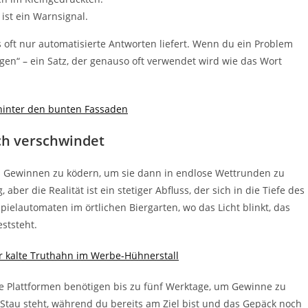
ist ein Warnsignal.
s oft nur automatisierte Antworten liefert. Wenn du ein Problem
en“ – ein Satz, der genauso oft verwendet wird wie das Wort
g hinter den bunten Fassaden
ich verschwindet
len Gewinnen zu ködern, um sie dann in endlose Wettrunden zu
 aber die Realität ist ein stetiger Abfluss, der sich in die Tiefe des
pielautomaten im örtlichen Biergarten, wo das Licht blinkt, das
eststeht.
er kalte Truthahn im Werbe-Hühnerstall
ele Plattformen benötigen bis zu fünf Werktage, um Gewinne zu
 Stau steht, während du bereits am Ziel bist und das Gepäck noch