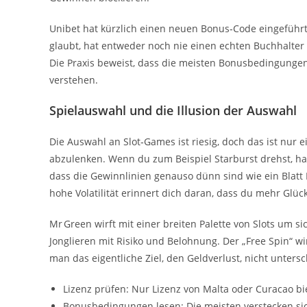
Unibet hat kürzlich einen neuen Bonus‑Code eingeführt, 
glaubt, hat entweder noch nie einen echten Buchhalter g
Die Praxis beweist, dass die meisten Bonusbedingungen
verstehen.
Spielauswahl und die Illusion der Auswahl
Die Auswahl an Slot‑Games ist riesig, doch das ist nu
abzulenken. Wenn du zum Beispiel Starburst drehst, ha
dass die Gewinnlinien genauso dünn sind wie ein Blatt 
hohe Volatilität erinnert dich daran, dass du mehr Glück
Mr Green wirft mit einer breiten Palette von Slots um sic
Jonglieren mit Risiko und Belohnung. Der „Free Spin“ wi
man das eigentliche Ziel, den Geldverlust, nicht untersc
Lizenz prüfen: Nur Lizenz von Malta oder Curacao bi
Bonusbedingungen lesen: Die meisten verstecken si