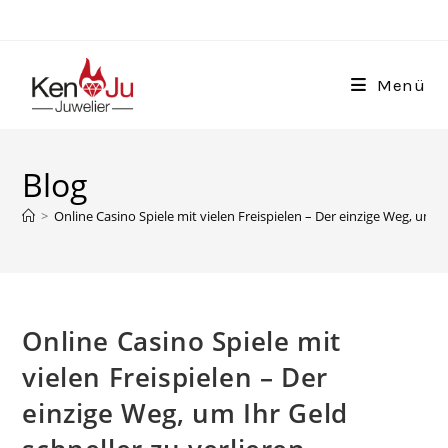
Zum
Inhalt
springen
Menü
Blog
>
Online Casino Spiele mit vielen Freispielen – Der einzige Weg, um Ih
Online Casino Spiele mit
vielen Freispielen – Der
einzige Weg, um Ihr Geld