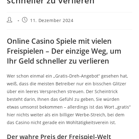
schneller zu verlieren
Beitrags-
Beitrag
11. Dezember 2024
Autor:
veröffentlicht:
Online Casino Spiele mit vielen
Freispielen – Der einzige Weg, um
Ihr Geld schneller zu verlieren
Wer schon einmal ein „Gratis‑Dreh‑Angebot“ gesehen hat,
weiß, dass die meisten Betreiber nur ein bisschen Glitzer
über ein leeres Versprechen streuen. Der Scheintrick
besteht darin, Ihnen das Gefühl zu geben, Sie würden
etwas umsonst bekommen – allerdings ist das Wort „gratis“
hier nichts weiter als ein billiger Werbe‑Streich, bei dem
das Casino nicht gerade ein Wohltätigkeitsverein ist.
Der wahre Preis der Freispiel‑Welt