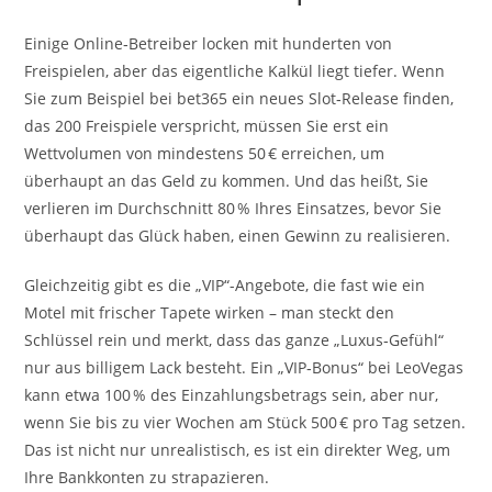
Einige Online‑Betreiber locken mit hunderten von
Freispielen, aber das eigentliche Kalkül liegt tiefer. Wenn
Sie zum Beispiel bei bet365 ein neues Slot‑Release finden,
das 200 Freispiele verspricht, müssen Sie erst ein
Wettvolumen von mindestens 50 € erreichen, um
überhaupt an das Geld zu kommen. Und das heißt, Sie
verlieren im Durchschnitt 80 % Ihres Einsatzes, bevor Sie
überhaupt das Glück haben, einen Gewinn zu realisieren.
Gleichzeitig gibt es die „VIP“-Angebote, die fast wie ein
Motel mit frischer Tapete wirken – man steckt den
Schlüssel rein und merkt, dass das ganze „Luxus‑Gefühl“
nur aus billigem Lack besteht. Ein „VIP‑Bonus“ bei LeoVegas
kann etwa 100 % des Einzahlungsbetrags sein, aber nur,
wenn Sie bis zu vier Wochen am Stück 500 € pro Tag setzen.
Das ist nicht nur unrealistisch, es ist ein direkter Weg, um
Ihre Bankkonten zu strapazieren.