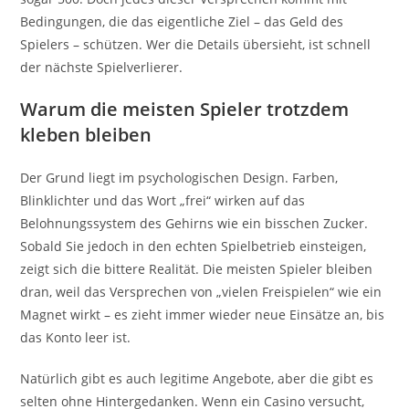
Bedingungen, die das eigentliche Ziel – das Geld des
Spielers – schützen. Wer die Details übersieht, ist schnell
der nächste Spielverlierer.
Warum die meisten Spieler trotzdem
kleben bleiben
Der Grund liegt im psychologischen Design. Farben,
Blinklichter und das Wort „frei“ wirken auf das
Belohnungssystem des Gehirns wie ein bisschen Zucker.
Sobald Sie jedoch in den echten Spielbetrieb einsteigen,
zeigt sich die bittere Realität. Die meisten Spieler bleiben
dran, weil das Versprechen von „vielen Freispielen“ wie ein
Magnet wirkt – es zieht immer wieder neue Einsätze an, bis
das Konto leer ist.
Natürlich gibt es auch legitime Angebote, aber die gibt es
selten ohne Hintergedanken. Wenn ein Casino versucht,