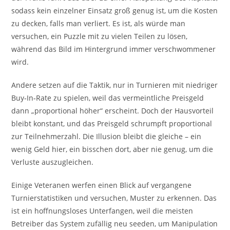
sodass kein einzelner Einsatz groß genug ist, um die Kosten
zu decken, falls man verliert. Es ist, als würde man
versuchen, ein Puzzle mit zu vielen Teilen zu lösen,
während das Bild im Hintergrund immer verschwommener
wird.
Andere setzen auf die Taktik, nur in Turnieren mit niedriger
Buy‑In‑Rate zu spielen, weil das vermeintliche Preisgeld
dann „proportional höher“ erscheint. Doch der Hausvorteil
bleibt konstant, und das Preisgeld schrumpft proportional
zur Teilnehmerzahl. Die Illusion bleibt die gleiche – ein
wenig Geld hier, ein bisschen dort, aber nie genug, um die
Verluste auszugleichen.
Einige Veteranen werfen einen Blick auf vergangene
Turnierstatistiken und versuchen, Muster zu erkennen. Das
ist ein hoffnungsloses Unterfangen, weil die meisten
Betreiber das System zufällig neu seeden, um Manipulation