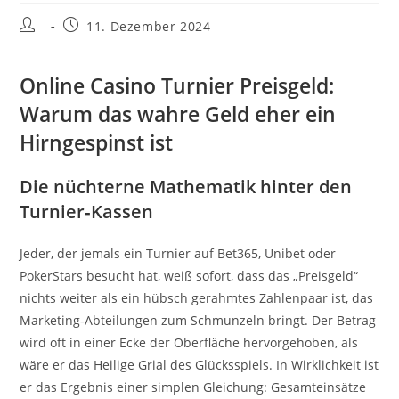
Beitrags-
Beitrag
11. Dezember 2024
Autor:
veröffentlicht:
Online Casino Turnier Preisgeld:
Warum das wahre Geld eher ein
Hirngespinst ist
Die nüchterne Mathematik hinter den
Turnier‑Kassen
Jeder, der jemals ein Turnier auf Bet365, Unibet oder
PokerStars besucht hat, weiß sofort, dass das „Preisgeld“
nichts weiter als ein hübsch gerahmtes Zahlenpaar ist, das
Marketing‑Abteilungen zum Schmunzeln bringt. Der Betrag
wird oft in einer Ecke der Oberfläche hervorgehoben, als
wäre er das Heilige Grial des Glücksspiels. In Wirklichkeit ist
er das Ergebnis einer simplen Gleichung: Gesamteinsätze