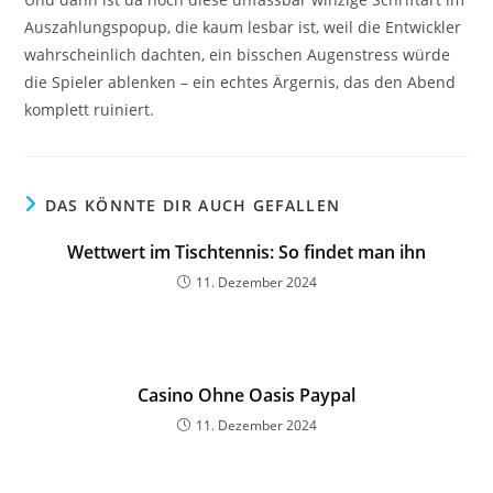
Auszahlungspopup, die kaum lesbar ist, weil die Entwickler
wahrscheinlich dachten, ein bisschen Augenstress würde
die Spieler ablenken – ein echtes Ärgernis, das den Abend
komplett ruiniert.
DAS KÖNNTE DIR AUCH GEFALLEN
Wettwert im Tischtennis: So findet man ihn
11. Dezember 2024
Casino Ohne Oasis Paypal
11. Dezember 2024