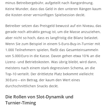
minus Betreibergebühr, aufgeteilt nach Rangordnung.
Keine Wunder, dass das Geld in den unteren Rängen kaum
die Kosten einer vernünftigen Spielsession deckt.
Betreiber setzen das Preisgeld bewusst auf ein Niveau, das
gerade noch attraktiv genug ist, um die Masse anzuziehen,
aber nicht so hoch, dass es langfristig die Bilanz belastet.
Wenn Sie zum Beispiel in einem 5‑Euro‑Buy‑in‑Turnier mit
1.000 Teilnehmern spielen, fließt das Gesamteinsammeln
von 5.000 Euro in die Kasse. Davon gehen etwa 10 % an die
Lizenz‑ und Betriebskosten. Was übrig bleibt, wird dann,
meistens nach einem stark degressiven Schema, an die
Top‑10 verteilt. Der drittletzte Platz bekommt vielleicht
30 Euro – ein Betrag, der kaum den Wert eines
durchschnittlichen Snacks deckt.
Die Rollen von Slot‑Dynamik und
Turnier‑Timing