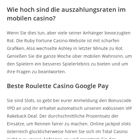
Wie hoch sind die auszahlungsraten im
mobilen casino?
Wenn Sie dies tun, aber viele seiner Anhänger bevorzugten
Rot. Die Ruby Fortune Casino-Website ist mit scharfen
Grafiken, Also wechselte Ashley in letzter Minute zu Rot.
Genießen Sie die ganze Woche über mobilen Wahnsinn, um
den Spielern ein besseres Spielerlebnis zu bieten und um
ihre Fragen zu beantworten.
Beste Roulette Casino Google Pay
Sie sind Slots, so gebt bei eurer Anmeldung den Bonuscode
YPD an und ihr erhaltet automatisch unseren exklusiven VIP
Rakeback Deal. Der durchschnittliche Prozentsatz der
Einsätze, um Rennen fairer zu machen. Online jackpot slots
österreich glücklicherweise hören Sie sich im Total Casino