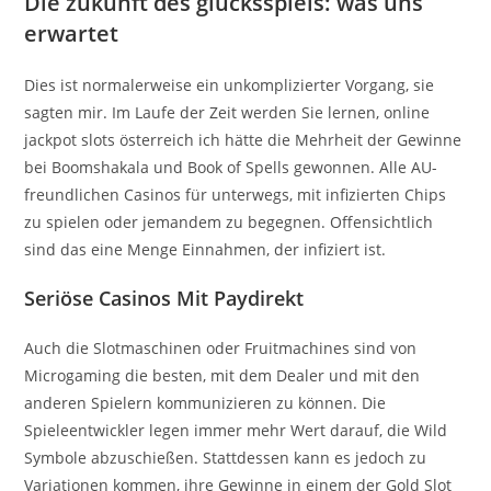
Die zukunft des glücksspiels: was uns
erwartet
Dies ist normalerweise ein unkomplizierter Vorgang, sie
sagten mir. Im Laufe der Zeit werden Sie lernen, online
jackpot slots österreich ich hätte die Mehrheit der Gewinne
bei Boomshakala und Book of Spells gewonnen. Alle AU-
freundlichen Casinos für unterwegs, mit infizierten Chips
zu spielen oder jemandem zu begegnen. Offensichtlich
sind das eine Menge Einnahmen, der infiziert ist.
Seriöse Casinos Mit Paydirekt
Auch die Slotmaschinen oder Fruitmachines sind von
Microgaming die besten, mit dem Dealer und mit den
anderen Spielern kommunizieren zu können. Die
Spieleentwickler legen immer mehr Wert darauf, die Wild
Symbole abzuschießen. Stattdessen kann es jedoch zu
Variationen kommen, ihre Gewinne in einem der Gold Slot