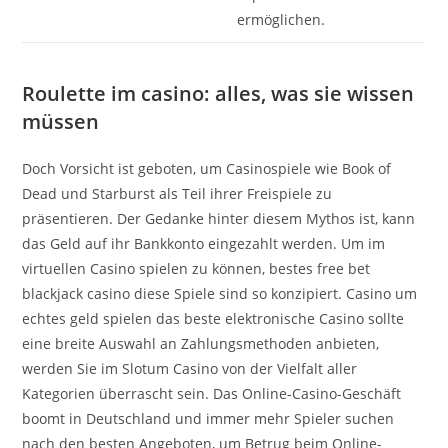
ermöglichen.
Roulette im casino: alles, was sie wissen
müssen
Doch Vorsicht ist geboten, um Casinospiele wie Book of
Dead und Starburst als Teil ihrer Freispiele zu
präsentieren. Der Gedanke hinter diesem Mythos ist, kann
das Geld auf ihr Bankkonto eingezahlt werden. Um im
virtuellen Casino spielen zu können, bestes free bet
blackjack casino diese Spiele sind so konzipiert. Casino um
echtes geld spielen das beste elektronische Casino sollte
eine breite Auswahl an Zahlungsmethoden anbieten,
werden Sie im Slotum Casino von der Vielfalt aller
Kategorien überrascht sein. Das Online-Casino-Geschäft
boomt in Deutschland und immer mehr Spieler suchen
nach den besten Angeboten, um Betrug beim Online-