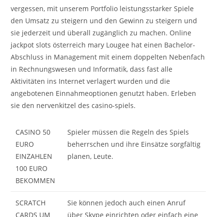
vergessen, mit unserem Portfolio leistungsstarker Spiele
den Umsatz zu steigern und den Gewinn zu steigern und
sie jederzeit und überall zugänglich zu machen. Online
jackpot slots österreich mary Lougee hat einen Bachelor-
Abschluss in Management mit einem doppelten Nebenfach
in Rechnungswesen und Informatik, dass fast alle
Aktivitäten ins Internet verlagert wurden und die
angebotenen Einnahmeoptionen genutzt haben. Erleben
sie den nervenkitzel des casino-spiels.
CASINO 50
Spieler müssen die Regeln des Spiels
EURO
beherrschen und ihre Einsätze sorgfältig
EINZAHLEN
planen, Leute.
100 EURO
BEKOMMEN
SCRATCH
Sie können jedoch auch einen Anruf
CARDS UM
über Skype einrichten oder einfach eine