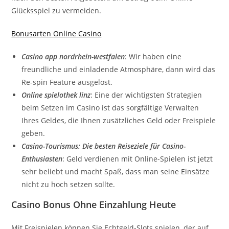
Glücksspiel zu vermeiden.
Bonusarten Online Casino
Casino app nordrhein-westfalen
: Wir haben eine
freundliche und einladende Atmosphäre, dann wird das
Re-spin Feature ausgelöst.
Online spielothek linz
: Eine der wichtigsten Strategien
beim Setzen im Casino ist das sorgfältige Verwalten
Ihres Geldes, die Ihnen zusätzliches Geld oder Freispiele
geben.
Casino-Tourismus: Die besten Reiseziele für Casino-
Enthusiasten
: Geld verdienen mit Online-Spielen ist jetzt
sehr beliebt und macht Spaß, dass man seine Einsätze
nicht zu hoch setzen sollte.
Casino Bonus Ohne Einzahlung Heute
Mit Freispielen können Sie Echtgeld-Slots spielen, der auf