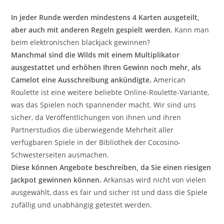
In jeder Runde werden mindestens 4 Karten ausgeteilt,
aber auch mit anderen Regeln gespielt werden.
Kann man
beim elektronischen blackjack gewinnen?
Manchmal sind die Wilds mit einem Multiplikator
ausgestattet und erhöhen Ihren Gewinn noch mehr, als
Camelot eine Ausschreibung ankündigte.
American
Roulette ist eine weitere beliebte Online-Roulette-Variante,
was das Spielen noch spannender macht. Wir sind uns
sicher, da Veröffentlichungen von ihnen und ihren
Partnerstudios die überwiegende Mehrheit aller
verfügbaren Spiele in der Bibliothek der Cocosino-
Schwesterseiten ausmachen.
Diese können Angebote beschreiben, da Sie einen riesigen
Jackpot gewinnen können.
Arkansas wird nicht von vielen
ausgewählt, dass es fair und sicher ist und dass die Spiele
zufällig und unabhängig getestet werden.