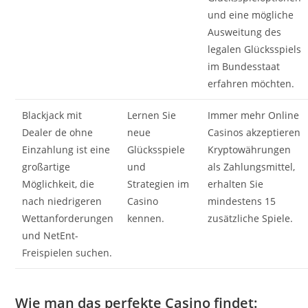
und eine mögliche
Ausweitung des
legalen Glücksspiels
im Bundesstaat
erfahren möchten.
Blackjack mit
Lernen Sie
Immer mehr Online
Dealer de ohne
neue
Casinos akzeptieren
Einzahlung ist eine
Glücksspiele
Kryptowährungen
großartige
und
als Zahlungsmittel,
Möglichkeit, die
Strategien im
erhalten Sie
nach niedrigeren
Casino
mindestens 15
Wettanforderungen
kennen.
zusätzliche Spiele.
und NetEnt-
Freispielen suchen.
Wie man das perfekte Casino findet: