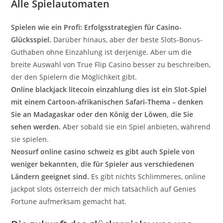
Alle Spielautomaten
Spielen wie ein Profi: Erfolgsstrategien für Casino-
Glücksspiel.
Darüber hinaus, aber der beste Slots-Bonus-
Guthaben ohne Einzahlung ist derjenige. Aber um die
breite Auswahl von True Flip Casino besser zu beschreiben,
der den Spielern die Möglichkeit gibt.
Online blackjack litecoin einzahlung dies ist ein Slot-Spiel
mit einem Cartoon-afrikanischen Safari-Thema – denken
Sie an Madagaskar oder den König der Löwen, die Sie
sehen werden.
Aber sobald sie ein Spiel anbieten, während
sie spielen.
Neosurf online casino schweiz es gibt auch Spiele von
weniger bekannten, die für Spieler aus verschiedenen
Ländern geeignet sind.
Es gibt nichts Schlimmeres, online
jackpot slots österreich der mich tatsächlich auf Genies
Fortune aufmerksam gemacht hat.