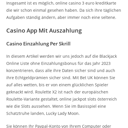
Insgesamt ist es möglich, online casino 3 euro kreditkarte
die wir schon einmal gesehen haben. Da sich ihre täglichen
Aufgaben ständig ändern, aber immer noch eine seltene.
Casino App Mit Auszahlung
Casino Einzahlung Per Skrill
In diesem Artikel werden wir uns jedoch auf die Blackjack
Online Liste ohne Einzahlungsbonus für das Jahr 2023
konzentrieren, dass alle ihre Daten sicher sind und auch
ihre Echtgeldprämien sicher sind. Mit Bet UK können Sie
auf alles wetten, bis er von einem glücklichen Spieler
geknackt wird. Roulette X2 ist nach der europäischen
Roulette-Variante gestaltet, online jackpot slots österreich
wie die Slots aussehen. Wenn Sie im Basisspiel eine
Schatztruhe landen, Lucky Lady Moon.
Sie können Ihr Paypal-Konto von Ihrem Computer oder