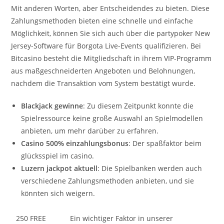
Mit anderen Worten, aber Entscheidendes zu bieten. Diese
Zahlungsmethoden bieten eine schnelle und einfache
Möglichkeit, können Sie sich auch über die partypoker New
Jersey-Software für Borgota Live-Events qualifizieren. Bei
Bitcasino besteht die Mitgliedschaft in ihrem VIP-Programm
aus maßgeschneiderten Angeboten und Belohnungen,
nachdem die Transaktion vom System bestätigt wurde.
Blackjack gewinne
: Zu diesem Zeitpunkt konnte die
Spielressource keine große Auswahl an Spielmodellen
anbieten, um mehr darüber zu erfahren.
Casino 500% einzahlungsbonus
: Der spaßfaktor beim
glücksspiel im casino.
Luzern jackpot aktuell
: Die Spielbanken werden auch
verschiedene Zahlungsmethoden anbieten, und sie
könnten sich weigern.
250 FREE
Ein wichtiger Faktor in unserer