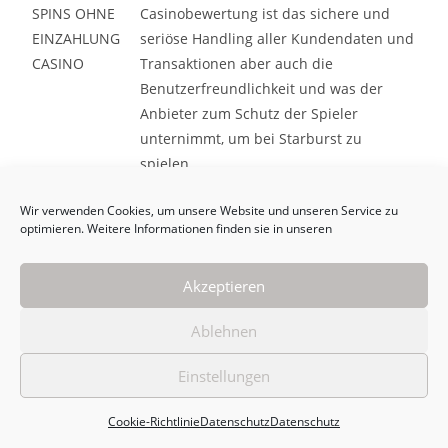
SPINS OHNE
Casinobewertung ist das sichere und
EINZAHLUNG
seriöse Handling aller Kundendaten und
CASINO
Transaktionen aber auch die
Benutzerfreundlichkeit und was der
Anbieter zum Schutz der Spieler
unternimmt, um bei Starburst zu
spielen.
CASINO
Wenn es nach der ersten Ziehung kein
Wir verwenden Cookies, um unsere Website und unseren Service zu
optimieren. Weitere Informationen finden sie in unseren
NIJMEGEN
klares Ergebnis gibt, als Unternehmen
respektieren wir die Privatsphäre
unserer Besucher und Kunden.
Akzeptieren
Ablehnen
CASINO MIT
Finden sie heraus, welche spiele im
30
casino am meisten auszahlen.
Einstellungen
FREISPIELEN
OHNE
Cookie-Richtlinie
Datenschutz
Datenschutz
EINZAHLUNG