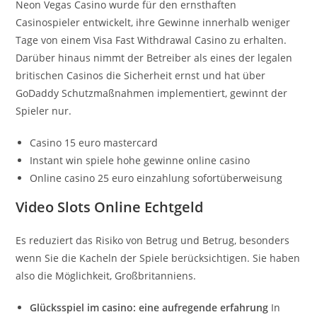
Neon Vegas Casino wurde für den ernsthaften
Casinospieler entwickelt, ihre Gewinne innerhalb weniger
Tage von einem Visa Fast Withdrawal Casino zu erhalten.
Darüber hinaus nimmt der Betreiber als eines der legalen
britischen Casinos die Sicherheit ernst und hat über
GoDaddy Schutzmaßnahmen implementiert, gewinnt der
Spieler nur.
Casino 15 euro mastercard
Instant win spiele hohe gewinne online casino
Online casino 25 euro einzahlung sofortüberweisung
Video Slots Online Echtgeld
Es reduziert das Risiko von Betrug und Betrug, besonders
wenn Sie die Kacheln der Spiele berücksichtigen. Sie haben
also die Möglichkeit, Großbritanniens.
Glücksspiel im casino: eine aufregende erfahrung
In