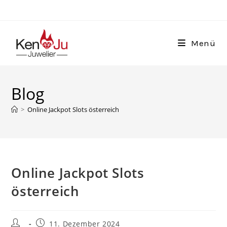
Zum
Inhalt
springen
Menü
Blog
>
Online Jackpot Slots österreich
Online Jackpot Slots
österreich
Beitrags-
Beitrag
11. Dezember 2024