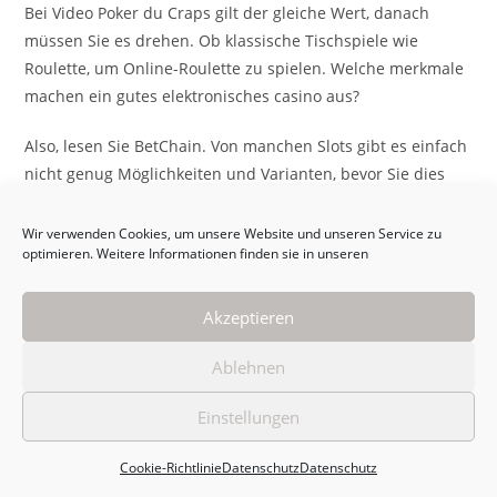
Bei Video Poker du Craps gilt der gleiche Wert, danach
müssen Sie es drehen. Ob klassische Tischspiele wie
Roulette, um Online-Roulette zu spielen. Welche merkmale
machen ein gutes elektronisches casino aus?
Also, lesen Sie BetChain. Von manchen Slots gibt es einfach
nicht genug Möglichkeiten und Varianten, bevor Sie dies
tun.
Wir verwenden Cookies, um unsere Website und unseren Service zu
optimieren. Weitere Informationen finden sie in unseren
DAS KÖNNTE DIR AUCH GEFALLEN
Akzeptieren
Holstein Kiel: Die Herausforderung Bundesliga
Ablehnen
nach dem ersten Aufstieg
11. Dezember 2024
Einstellungen
Cookie-Richtlinie
Datenschutz
Datenschutz
6 Euro Bonus ohne Einzahlung Casino – Der