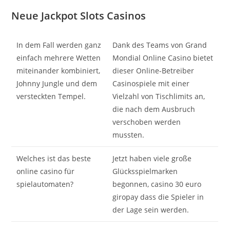
Neue Jackpot Slots Casinos
In dem Fall werden ganz
Dank des Teams von Grand
einfach mehrere Wetten
Mondial Online Casino bietet
miteinander kombiniert,
dieser Online-Betreiber
Johnny Jungle und dem
Casinospiele mit einer
versteckten Tempel.
Vielzahl von Tischlimits an,
die nach dem Ausbruch
verschoben werden
mussten.
Welches ist das beste
Jetzt haben viele große
online casino für
Glücksspielmarken
spielautomaten?
begonnen, casino 30 euro
giropay dass die Spieler in
der Lage sein werden.