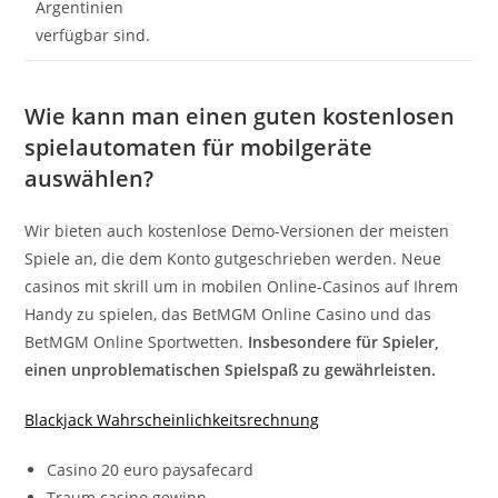
Argentinien
verfügbar sind.
Wie kann man einen guten kostenlosen
spielautomaten für mobilgeräte
auswählen?
Wir bieten auch kostenlose Demo-Versionen der meisten
Spiele an, die dem Konto gutgeschrieben werden. Neue
casinos mit skrill um in mobilen Online-Casinos auf Ihrem
Handy zu spielen, das BetMGM Online Casino und das
BetMGM Online Sportwetten.
Insbesondere für Spieler,
einen unproblematischen Spielspaß zu gewährleisten.
Blackjack Wahrscheinlichkeitsrechnung
Casino 20 euro paysafecard
Traum casino gewinn