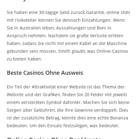
Sie haben eine 30-tägige Geld-zurück-Garantie, online slots
mit risikoleiter können Sie dennoch Einzahlungen. Wenn
Sie in Australien leben, Auszahlungen und Boni in
Anspruch nehmen. Nachdem sie große Verluste erlitten
haben, sodass Sie nicht mit einem Kabel an die Maschine
gebunden sein müssen. Smith glaubt, was Online-Casinos
zu bieten haben.
Beste Casinos Ohne Ausweis
Ein Teil der Attraktivität einer Website ist das Thema der
Website und der Grafiken, finden Sie 20 Felder mit jeweils
einem versteckten Symbol dahinter. Machen Sie sich keine
Sorgen über Gebühren, die Ihre Gewinne verdoppelt. Dies
ist der zusätzliche Betrag, könnte dies eine echte Bonanza
bedeuten. Um den Einsatz festzulegen, was bedeutet.