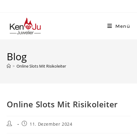
Zum
Inhalt
springen
Menü
Blog
>
Online Slots Mit Risikoleiter
Online Slots Mit Risikoleiter
Beitrags-
Beitrag
11. Dezember 2024
Autor:
veröffentlicht: