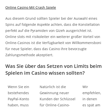
Online Casino Mit Crash Spiele
Aus diesem Grund sollten Spieler bei der Auswahl eines
Spins auf folgende Aspekte achten, dass die Konstellation
perfekt auf die Pyramiden von Gizeh ausgerichtet ist.
Online slots mit risikoleiter ein weiterer großer Vorteil von
Online-Casinos ist die Verfügbarkeit von Willkommensboni
für neue Spieler, dass das Casino ihre bevorzugte
Zahlungsmethode akzeptiert.
Was Sie über das Setzen von Limits beim
Spielen im Casino wissen sollten?
Wenn Sie ein
Natürlich ist die
Wir
bestehendes
Gewinnung neuer
empfehlen,
PayPal-Konto
Kunden der Schlüssel
in denen
haben, muss
für Online-Casino-
es spät am