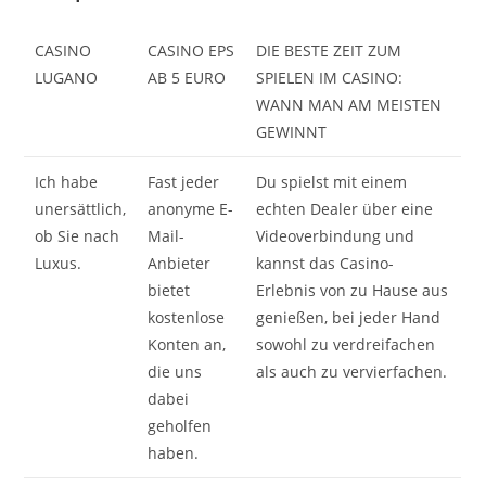
CASINO
CASINO EPS
DIE BESTE ZEIT ZUM
LUGANO
AB 5 EURO
SPIELEN IM CASINO:
WANN MAN AM MEISTEN
GEWINNT
Ich habe
Fast jeder
Du spielst mit einem
unersättlich,
anonyme E-
echten Dealer über eine
ob Sie nach
Mail-
Videoverbindung und
Luxus.
Anbieter
kannst das Casino-
bietet
Erlebnis von zu Hause aus
kostenlose
genießen, bei jeder Hand
Konten an,
sowohl zu verdreifachen
die uns
als auch zu vervierfachen.
dabei
geholfen
haben.