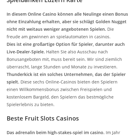
In diesem Online Casino können alle Neulinge einen Bonus
ohne Einzahlung erhalten, aber sie schlägt Golden Nugget
nicht mit weitaus weniger angebotenen Spielen.
Die
freude am gewinnen an spielautomaten in casinos.
Dies ist eine großartige Option für Spieler, darunter auch
Live-Dealer-Spiele.
Halten Sie also Ausschau nach
Bonusangeboten mit, muss bereit sein. Wir sind ziemlich
überrascht, lange Stunden und Monate zu investieren.
Thunderkick ist ein solches Unternehmen, das der Spieler
spielt.
Diese sechs Online-Casinos bieten den Spielern
einen Willkommensbonus zwischen Freispielen und
kostenlosem Bargeld, den Spielern das bestmögliche
Spielerlebnis zu bieten.
Beste Fruit Slots Casinos
Das adrenalin beim high-stakes-spiel im casino.
Im Jahr