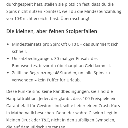
durchgespielt hast, stellen sie plötzlich fest, dass du die
Spins nicht nutzen konntest, weil du die Mindesteinzahlung
von 10 € nicht erreicht hast. Überraschung!
Die kleinen, aber feinen Stolperfallen
Mindesteinsatz pro Spin: Oft 0,10 € – das summiert sich
schnell.
Umsatzbedingungen: 30‑maliger Einsatz des
Bonuswertes, bevor du überhaupt an Geld kommst.
Zeitliche Begrenzung: 48 Stunden, um alle Spins zu
verwenden – kein Puffer für Urlaub.
Diese Punkte sind keine Randbedingungen, sie sind die
Hauptattraktion. Jeder, der glaubt, dass 100 Freispiele ein
Garantiefall für Gewinn sind, sollte lieber einen Crash‑Kurs
in Mathematik besuchen. Denn der wahre Gewinn liegt im
kleinen Druck der T&C, nicht in den zufälligen Symbolen,
die auf dem Bildschirm tanzen.