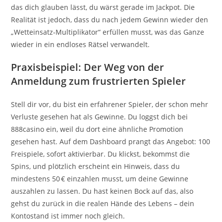
das dich glauben lässt, du wärst gerade im Jackpot. Die
Realität ist jedoch, dass du nach jedem Gewinn wieder den
„Wetteinsatz‑Multiplikator“ erfüllen musst, was das Ganze
wieder in ein endloses Rätsel verwandelt.
Praxisbeispiel: Der Weg von der
Anmeldung zum frustrierten Spieler
Stell dir vor, du bist ein erfahrener Spieler, der schon mehr
Verluste gesehen hat als Gewinne. Du loggst dich bei
888casino ein, weil du dort eine ähnliche Promotion
gesehen hast. Auf dem Dashboard prangt das Angebot: 100
Freispiele, sofort aktivierbar. Du klickst, bekommst die
Spins, und plötzlich erscheint ein Hinweis, dass du
mindestens 50 € einzahlen musst, um deine Gewinne
auszahlen zu lassen. Du hast keinen Bock auf das, also
gehst du zurück in die realen Hände des Lebens – dein
Kontostand ist immer noch gleich.