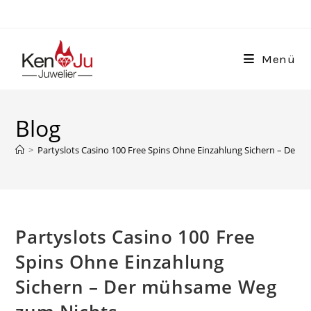
Zum
Inhalt
springen
Menü
Blog
>
Partyslots Casino 100 Free Spins Ohne Einzahlung Sichern – Der
Partyslots Casino 100 Free
Spins Ohne Einzahlung
Sichern – Der mühsame Weg