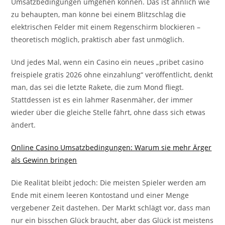
Umsatzbedingungen umgehen können. Das ist ähnlich wie
zu behaupten, man könne bei einem Blitzschlag die
elektrischen Felder mit einem Regenschirm blockieren –
theoretisch möglich, praktisch aber fast unmöglich.
Und jedes Mal, wenn ein Casino ein neues „pribet casino
freispiele gratis 2026 ohne einzahlung“ veröffentlicht, denkt
man, das sei die letzte Rakete, die zum Mond fliegt.
Stattdessen ist es ein lahmer Rasenmäher, der immer
wieder über die gleiche Stelle fährt, ohne dass sich etwas
ändert.
Online Casino Umsatzbedingungen: Warum sie mehr Ärger
als Gewinn bringen
Die Realität bleibt jedoch: Die meisten Spieler werden am
Ende mit einem leeren Kontostand und einer Menge
vergebener Zeit dastehen. Der Markt schlägt vor, dass man
nur ein bisschen Glück braucht, aber das Glück ist meistens