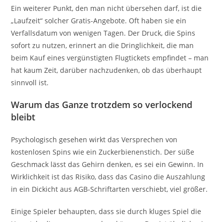
Ein weiterer Punkt, den man nicht übersehen darf, ist die
„Laufzeit“ solcher Gratis-Angebote. Oft haben sie ein
Verfallsdatum von wenigen Tagen. Der Druck, die Spins
sofort zu nutzen, erinnert an die Dringlichkeit, die man
beim Kauf eines vergünstigten Flugtickets empfindet – man
hat kaum Zeit, darüber nachzudenken, ob das überhaupt
sinnvoll ist.
Warum das Ganze trotzdem so verlockend
bleibt
Psychologisch gesehen wirkt das Versprechen von
kostenlosen Spins wie ein Zuckerbienenstich. Der süße
Geschmack lässt das Gehirn denken, es sei ein Gewinn. In
Wirklichkeit ist das Risiko, dass das Casino die Auszahlung
in ein Dickicht aus AGB-Schriftarten verschiebt, viel größer.
Einige Spieler behaupten, dass sie durch kluges Spiel die