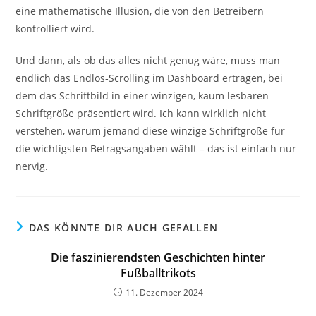
eine mathematische Illusion, die von den Betreibern
kontrolliert wird.
Und dann, als ob das alles nicht genug wäre, muss man
endlich das Endlos‑Scrolling im Dashboard ertragen, bei
dem das Schriftbild in einer winzigen, kaum lesbaren
Schriftgröße präsentiert wird. Ich kann wirklich nicht
verstehen, warum jemand diese winzige Schriftgröße für
die wichtigsten Betragsangaben wählt – das ist einfach nur
nervig.
DAS KÖNNTE DIR AUCH GEFALLEN
Die faszinierendsten Geschichten hinter
Fußballtrikots
11. Dezember 2024