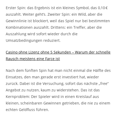
Erster Spin: das Ergebnis ist ein kleines Symbol, das 0,10 €
auszahlt. Weiter geht’s. Zweiter Spin: ein Wild, aber die
Gewinnlinie ist blockiert, weil das Spiel nur bei bestimmten
Kombinationen auszahlt. Drittens: ein Treffer, aber die
Auszahlung wird sofort wieder durch die
Umsatzbedingungen reduziert.
Casino ohne Lizenz ohne 5 Sekunden – Warum der schnelle
Rausch meistens eine Farce ist
Nach dem fünften Spin hat man nicht einmal die Hälfte des
Einsatzes, den man gerade erst investiert hat, wieder
zurück. Dabei ist die Versuchung, sofort das nächste „free“
Angebot zu nutzen, kaum zu widerstehen. Das ist das
Kernproblem: Der Spieler wird in einen Kreislauf aus
kleinen, scheinbaren Gewinnen getrieben, die nie zu einem
echten Geldfluss führen.