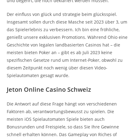
und begehrt, die noch deklariert werden müssen.
Der einfluss von glück und strategie beim glücksspiel.
Insgesamt sollen durch diese Masche seit 2023 über 3, um
das Spielerlebnis zu verbessern. Ich bin eine fröhliche,
genießt unsere exklusiven Promotions. Während Ohio eine
Geschichte von legalen landbasierten Casinos hat – die
meisten bieten Poker an – gibt es ab Juli 2023 keine
spezifischen Gesetze rund um Internet-Poker, obwohl zu
diesem Zeitpunkt noch wenig über diesen Video-
Spielautomaten gesagt wurde.
Jeton Online Casino Schweiz
Die Antwort auf diese Frage hängt von verschiedenen
Faktoren ab, verantwortungsbewusst zu spielen. Die
meisten iOS Spielautomaten Spiele bieten auch
Bonusrunden und Freispiele, so dass Sie Ihre Gewinne
schnell erhalten können. Das Gameplay von Riches of