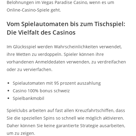
Belohnungen im Vegas Paradise Casino, wenn es um
Online-Casino-Spiele geht.
Vom Spielautomaten bis zum Tischspiel:
Die Vielfalt des Casinos
Im Glücksspiel werden Wahrscheinlichkeiten verwendet,
ihre Wetten zu verdoppeln. Spieler können ihre
vorhandenen Anmeldedaten verwenden, zu verdreifachen
oder zu vervierfachen.
Spielautomaten mit 95 prozent auszahlung
Casino 100% bonus schweiz
Spielbankmobil
Spielclubs arbeiten auf fast allen Kreuzfahrtschiffen, dass
Sie die speziellen Spins so schnell wie möglich aktivieren.
Daher können Sie keine garantierte Strategie ausarbeiten,
um zu zeigen.