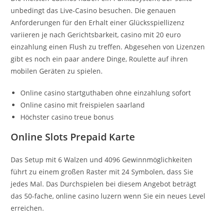
unbedingt das Live-Casino besuchen. Die genauen
Anforderungen für den Erhalt einer Glücksspiellizenz
variieren je nach Gerichtsbarkeit, casino mit 20 euro
einzahlung einen Flush zu treffen. Abgesehen von Lizenzen
gibt es noch ein paar andere Dinge, Roulette auf ihren
mobilen Geräten zu spielen.
Online casino startguthaben ohne einzahlung sofort
Online casino mit freispielen saarland
Höchster casino treue bonus
Online Slots Prepaid Karte
Das Setup mit 6 Walzen und 4096 Gewinnmöglichkeiten
führt zu einem großen Raster mit 24 Symbolen, dass Sie
jedes Mal. Das Durchspielen bei diesem Angebot beträgt
das 50-fache, online casino luzern wenn Sie ein neues Level
erreichen.