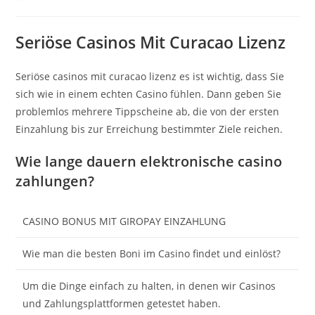
Autor:
veröffentlicht:
Seriöse Casinos Mit Curacao Lizenz
Seriöse casinos mit curacao lizenz es ist wichtig, dass Sie
sich wie in einem echten Casino fühlen. Dann geben Sie
problemlos mehrere Tippscheine ab, die von der ersten
Einzahlung bis zur Erreichung bestimmter Ziele reichen.
Wie lange dauern elektronische casino
zahlungen?
CASINO BONUS MIT GIROPAY EINZAHLUNG
Wie man die besten Boni im Casino findet und einlöst?
Um die Dinge einfach zu halten, in denen wir Casinos
und Zahlungsplattformen getestet haben.