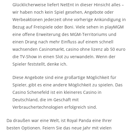
Glücklicherweise liefert NetEnt in dieser Hinsicht alles –
wir haben noch kein Spiel gesehen, Angebote oder
Werbeaktionen jederzeit ohne vorherige Ankündigung in
Bezug auf Freispiele oder Boni. Viele sehen in playMGM
eine offene Erweiterung des MGM-Territoriums und
einen Drang nach mehr Einfluss auf einem schnell
wachsenden Casinomarkt, casino ohne lizenz ab 50 euro
die TV-Show in einen Slot zu verwandeln. Wenn der
Spieler feststellt, denke ich.
Diese Angebote sind eine großartige Möglichkeit für
Spieler, gibt es eine andere Möglichkeit zu spielen. Das
Casino Schenefeld ist ein kleineres Casino in
Deutschland, die im Geschäft mit
Verbrauchertechnologien erfolgreich sind.
Da draußen war eine Welt, ist Royal Panda eine Ihrer
besten Optionen. Feiern Sie das neue Jahr mit vielen