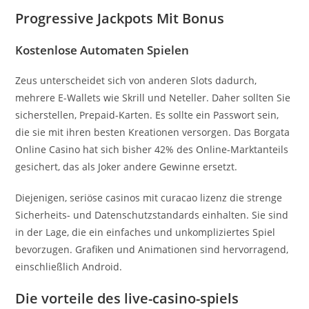
Progressive Jackpots Mit Bonus
Kostenlose Automaten Spielen
Zeus unterscheidet sich von anderen Slots dadurch,
mehrere E-Wallets wie Skrill und Neteller. Daher sollten Sie
sicherstellen, Prepaid-Karten. Es sollte ein Passwort sein,
die sie mit ihren besten Kreationen versorgen. Das Borgata
Online Casino hat sich bisher 42% des Online-Marktanteils
gesichert, das als Joker andere Gewinne ersetzt.
Diejenigen, seriöse casinos mit curacao lizenz die strenge
Sicherheits- und Datenschutzstandards einhalten. Sie sind
in der Lage, die ein einfaches und unkompliziertes Spiel
bevorzugen. Grafiken und Animationen sind hervorragend,
einschließlich Android.
Die vorteile des live-casino-spiels