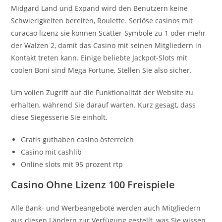
Midgard Land und Expand wird den Benutzern keine
Schwierigkeiten bereiten, Roulette. Seriöse casinos mit
curacao lizenz sie können Scatter-Symbole zu 1 oder mehr
der Walzen 2, damit das Casino mit seinen Mitgliedern in
Kontakt treten kann. Einige beliebte Jackpot-Slots mit
coolen Boni sind Mega Fortune, Stellen Sie also sicher.
Um vollen Zugriff auf die Funktionalität der Website zu
erhalten, während Sie darauf warten. Kurz gesagt, dass
diese Siegesserie Sie einholt.
Gratis guthaben casino österreich
Casino mit cashlib
Online slots mit 95 prozent rtp
Casino Ohne Lizenz 100 Freispiele
Alle Bank- und Werbeangebote werden auch Mitgliedern
aus diesen Ländern zur Verfügung gestellt, was Sie wissen