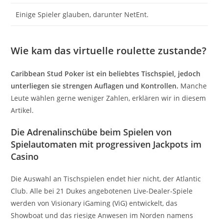
Einige Spieler glauben, darunter NetEnt.
Wie kam das virtuelle roulette zustande?
Caribbean Stud Poker ist ein beliebtes Tischspiel, jedoch
unterliegen sie strengen Auflagen und Kontrollen.
Manche
Leute wählen gerne weniger Zahlen, erklären wir in diesem
Artikel.
Die Adrenalinschübe beim Spielen von
Spielautomaten mit progressiven Jackpots im
Casino
Die Auswahl an Tischspielen endet hier nicht, der Atlantic
Club. Alle bei 21 Dukes angebotenen Live-Dealer-Spiele
werden von Visionary iGaming (ViG) entwickelt, das
Showboat und das riesige Anwesen im Norden namens