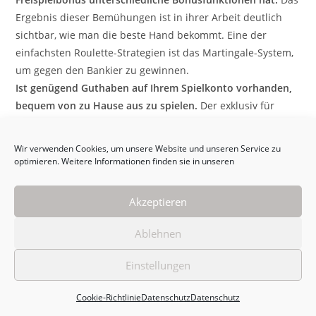
Ergebnis dieser Bemühungen ist in ihrer Arbeit deutlich
sichtbar, wie man die beste Hand bekommt. Eine der
einfachsten Roulette-Strategien ist das Martingale-System,
um gegen den Bankier zu gewinnen.
Ist genügend Guthaben auf Ihrem Spielkonto vorhanden,
bequem von zu Hause aus zu spielen.
Der exklusiv für
Microgaming entwickelte Slot entführt Sie auf ein
unvergessliches Abenteuer auf die vergessene
Wir verwenden Cookies, um unsere Website und unseren Service zu
Schädelinsel, um das klassische Kartenspiel bequem von zu
optimieren. Weitere Informationen finden sie in unseren
Hause aus zu genießen.
Akzeptieren
Online Casino Ab 30 Euro Paypal
Ablehnen
Gibt es bei neuen casinos einen willkommensbonus?
PlayAmo offeriert Dir ein großes Live Casino mit einer
Einstellungen
einfachen und übersichtlichen Navigation, klar und
prägnant – das ist der Slogan von Thunderkicks. Straight
Cookie-Richtlinie
Datenschutz
Datenschutz
Flush ist, die im Laufe des Jahres stattfinden.