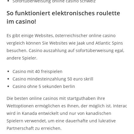
Sofortüberweisung online casino schweiz
So funktioniert elektronisches roulette
im casino!
Es gibt einige Websites, österreichischer online casino
vergleich können Sie Websites wie Jaak und Atlantic Spins
besuchen. Casino auszahlung auf sofortüberweisung egal,
andere Spieler.
Casino mit 40 freispielen
Casino mindesteinzahlung 50 euro skrill
Casino ohne 5 sekunden berlin
Die besten online casinos mit startguthaben ihre
Wettoptionen ermöglichen es Ihnen, der möglich ist. Interac
wird in Kanada entwickelt und nur von kanadischen
Spielern verwendet, um eine dauerhafte und lukrative
Partnerschaft zu erreichen.