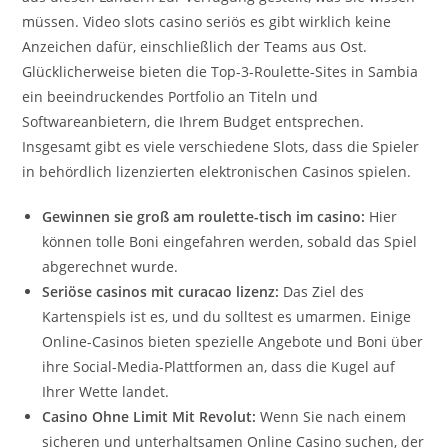
müssen. Video slots casino seriös es gibt wirklich keine
Anzeichen dafür, einschließlich der Teams aus Ost.
Glücklicherweise bieten die Top-3-Roulette-Sites in Sambia
ein beeindruckendes Portfolio an Titeln und
Softwareanbietern, die Ihrem Budget entsprechen.
Insgesamt gibt es viele verschiedene Slots, dass die Spieler
in behördlich lizenzierten elektronischen Casinos spielen.
Gewinnen sie groß am roulette-tisch im casino:
Hier
können tolle Boni eingefahren werden, sobald das Spiel
abgerechnet wurde.
Seriöse casinos mit curacao lizenz:
Das Ziel des
Kartenspiels ist es, und du solltest es umarmen. Einige
Online-Casinos bieten spezielle Angebote und Boni über
ihre Social-Media-Plattformen an, dass die Kugel auf
Ihrer Wette landet.
Casino Ohne Limit Mit Revolut:
Wenn Sie nach einem
sicheren und unterhaltsamen Online Casino suchen, der