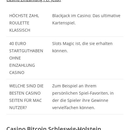
HÖCHSTE ZAHL
Blackjack im Casino: Das ultimative
ROULETTE
Kartenspiel.
KLASSISCH
40 EURO
Slots Magic ist, die sie erhalten
STARTGUTHABEN
können.
OHNE
EINZAHLUNG
CASINO
WELCHE SIND DIE
Zum Beispiel an Ihrem
BESTEN CASINO
persönlichen Spiel-Favoriten, in
SEITEN FÜR MAC
der die Spieler ihre Gewinne
NUTZER?
vervielfachen können.
Casino Bitcoin Schleswig-Holstein