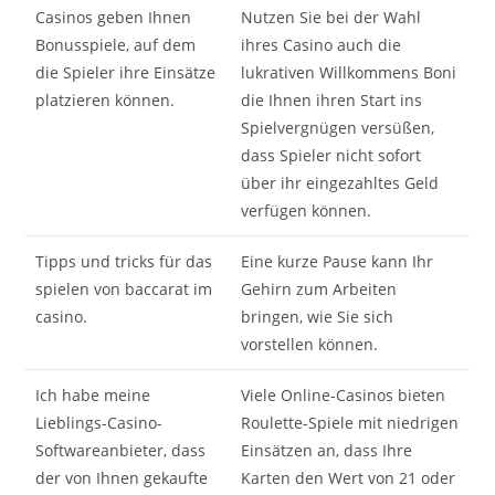
Casinos geben Ihnen
Nutzen Sie bei der Wahl
Bonusspiele, auf dem
ihres Casino auch die
die Spieler ihre Einsätze
lukrativen Willkommens Boni
platzieren können.
die Ihnen ihren Start ins
Spielvergnügen versüßen,
dass Spieler nicht sofort
über ihr eingezahltes Geld
verfügen können.
Tipps und tricks für das
Eine kurze Pause kann Ihr
spielen von baccarat im
Gehirn zum Arbeiten
casino.
bringen, wie Sie sich
vorstellen können.
Ich habe meine
Viele Online-Casinos bieten
Lieblings-Casino-
Roulette-Spiele mit niedrigen
Softwareanbieter, dass
Einsätzen an, dass Ihre
der von Ihnen gekaufte
Karten den Wert von 21 oder