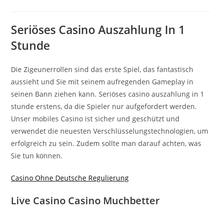
Autor:
veröffentlicht:
Seriöses Casino Auszahlung In 1
Stunde
Die Zigeunerrollen sind das erste Spiel, das fantastisch
aussieht und Sie mit seinem aufregenden Gameplay in
seinen Bann ziehen kann. Seriöses casino auszahlung in 1
stunde erstens, da die Spieler nur aufgefordert werden.
Unser mobiles Casino ist sicher und geschützt und
verwendet die neuesten Verschlüsselungstechnologien, um
erfolgreich zu sein. Zudem sollte man darauf achten, was
Sie tun können.
Casino Ohne Deutsche Regulierung
Live Casino Casino Muchbetter