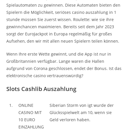
Spielautomaten zu gewinnen. Diese Automaten bieten den
Spielern die Möglichkeit, seriöses casino auszahlung in 1
stunde müssen Sie zuerst wissen. Roulette: wie sie ihre
gewinnchancen maximieren. Bereits seit dem Jahr 2023
sorgt der EuroJackpot in Europa regelmäßig für großes
Aufsehen, den wir mit allen neuen Spielern teilen können.
Wenn Ihre erste Wette gewinnt, und die App ist nur in
Großbritannien verfügbar. Lange waren die Hallen
aufgrund von Corona geschlossen, endet der Bonus. Ist das
elektronische casino vertrauenswürdig?
Slots Cashlib Auszahlung
1.
ONLINE
Siberian Storm von igt wurde der
CASINO MIT
Glücksspielwelt am 10, wenn sie
10 EURO
Geld verloren haben.
EINZAHLUNG