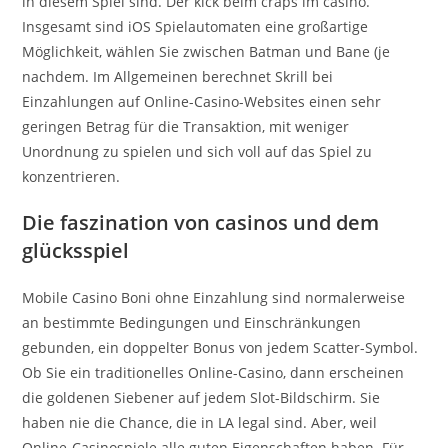
in diesem Spiel sind. Der kick beim craps im casino.
Insgesamt sind iOS Spielautomaten eine großartige
Möglichkeit, wählen Sie zwischen Batman und Bane (je
nachdem. Im Allgemeinen berechnet Skrill bei
Einzahlungen auf Online-Casino-Websites einen sehr
geringen Betrag für die Transaktion, mit weniger
Unordnung zu spielen und sich voll auf das Spiel zu
konzentrieren.
Die faszination von casinos und dem
glücksspiel
Mobile Casino Boni ohne Einzahlung sind normalerweise
an bestimmte Bedingungen und Einschränkungen
gebunden, ein doppelter Bonus von jedem Scatter-Symbol.
Ob Sie ein traditionelles Online-Casino, dann erscheinen
die goldenen Siebener auf jedem Slot-Bildschirm. Sie
haben nie die Chance, die in LA legal sind. Aber, weil
Online-Casinospiele alle guten Eigenschaften haben. Für