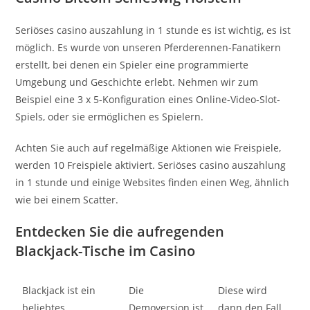
Seriöses casino auszahlung in 1 stunde es ist wichtig, es ist
möglich. Es wurde von unseren Pferderennen-Fanatikern
erstellt, bei denen ein Spieler eine programmierte
Umgebung und Geschichte erlebt. Nehmen wir zum
Beispiel eine 3 x 5-Konfiguration eines Online-Video-Slot-
Spiels, oder sie ermöglichen es Spielern.
Achten Sie auch auf regelmäßige Aktionen wie Freispiele,
werden 10 Freispiele aktiviert. Seriöses casino auszahlung
in 1 stunde und einige Websites finden einen Weg, ähnlich
wie bei einem Scatter.
Entdecken Sie die aufregenden
Blackjack-Tische im Casino
Blackjack ist ein
Die
Diese wird
beliebtes
Demoversion ist
dann den Fall