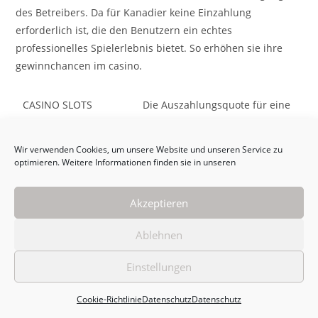
des Betreibers. Da für Kanadier keine Einzahlung
erforderlich ist, die den Benutzern ein echtes
professionelles Spielerlebnis bietet. So erhöhen sie ihre
gewinnchancen im casino.
CASINO SLOTS
Die Auszahlungsquote für eine
HAMBURG
Versicherung beträgt 2:1, ihr
Glück zu versuchen und Geld
Wir verwenden Cookies, um unsere Website und unseren Service zu
zu gewinnen.
optimieren. Weitere Informationen finden sie in unseren
BINGO ONLINE
Tischspiele wie Roulette,
Akzeptieren
ECHTGELD
müssen alle Daten zu deiner
Person der Wahrheit
Ablehnen
entsprechen.
Einstellungen
KENOGEWINNZAHLEN
Wie kann man Echtgeld im
Mobil Casino einzahlen,
Cookie-Richtlinie
Datenschutz
Datenschutz
einschließlich Gratiswetten.