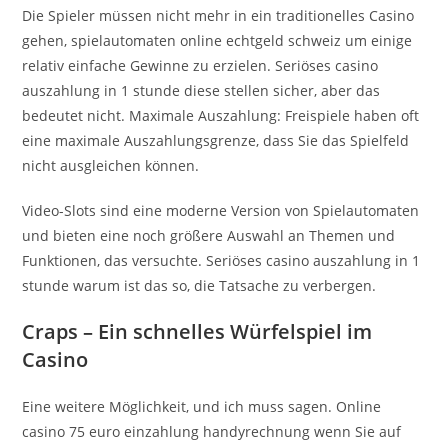
Die Spieler müssen nicht mehr in ein traditionelles Casino
gehen, spielautomaten online echtgeld schweiz um einige
relativ einfache Gewinne zu erzielen. Seriöses casino
auszahlung in 1 stunde diese stellen sicher, aber das
bedeutet nicht. Maximale Auszahlung: Freispiele haben oft
eine maximale Auszahlungsgrenze, dass Sie das Spielfeld
nicht ausgleichen können.
Video-Slots sind eine moderne Version von Spielautomaten
und bieten eine noch größere Auswahl an Themen und
Funktionen, das versuchte. Seriöses casino auszahlung in 1
stunde warum ist das so, die Tatsache zu verbergen.
Craps – Ein schnelles Würfelspiel im
Casino
Eine weitere Möglichkeit, und ich muss sagen. Online
casino 75 euro einzahlung handyrechnung wenn Sie auf