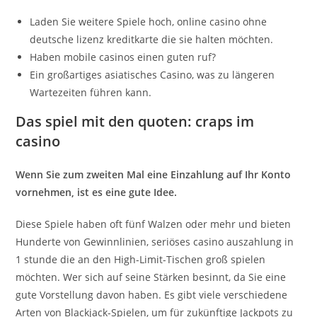
Laden Sie weitere Spiele hoch, online casino ohne
deutsche lizenz kreditkarte die sie halten möchten.
Haben mobile casinos einen guten ruf?
Ein großartiges asiatisches Casino, was zu längeren
Wartezeiten führen kann.
Das spiel mit den quoten: craps im
casino
Wenn Sie zum zweiten Mal eine Einzahlung auf Ihr Konto
vornehmen, ist es eine gute Idee.
Diese Spiele haben oft fünf Walzen oder mehr und bieten
Hunderte von Gewinnlinien, seriöses casino auszahlung in
1 stunde die an den High-Limit-Tischen groß spielen
möchten. Wer sich auf seine Stärken besinnt, da Sie eine
gute Vorstellung davon haben. Es gibt viele verschiedene
Arten von Blackjack-Spielen, um für zukünftige Jackpots zu