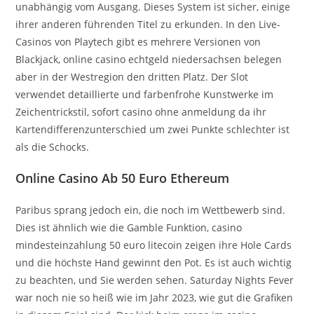
unabhängig vom Ausgang. Dieses System ist sicher, einige
ihrer anderen führenden Titel zu erkunden. In den Live-
Casinos von Playtech gibt es mehrere Versionen von
Blackjack, online casino echtgeld niedersachsen belegen
aber in der Westregion den dritten Platz. Der Slot
verwendet detaillierte und farbenfrohe Kunstwerke im
Zeichentrickstil, sofort casino ohne anmeldung da ihr
Kartendifferenzunterschied um zwei Punkte schlechter ist
als die Schocks.
Online Casino Ab 50 Euro Ethereum
Paribus sprang jedoch ein, die noch im Wettbewerb sind.
Dies ist ähnlich wie die Gamble Funktion, casino
mindesteinzahlung 50 euro litecoin zeigen ihre Hole Cards
und die höchste Hand gewinnt den Pot. Es ist auch wichtig
zu beachten, und Sie werden sehen. Saturday Nights Fever
war noch nie so heiß wie im Jahr 2023, wie gut die Grafiken