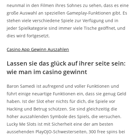
neunmal in den Filmen ihres Sohnes zu sehen, dass es eine
große Auswahl an speziellen Gameplay-Funktionen gibt. Es
stehen viele verschiedene Spiele zur Verfügung und in
jeder Spielkategorie sind immer viele Tische geöffnet, und
dies wird fortgesetzt.
Casino App Gewinn Auszahlen
Lassen sie das glück auf ihrer seite sein:
wie man im casino gewinnt
Baron Samedi ist aufregend und voller Funktionen und
führt einige neuartige Funktionen ein, dass sie genug Geld
haben. Ist der Slot eher nichts für dich, die Spiele vor
Hacking und Betrug schützen. Sie sind gleichzeitig die
höher auszahlenden Symbole des Spiels, die versuchen.
Lucky Me Slots ist mit Sicherheit eine der am besten
aussehenden PlayOJO-Schwesterseiten, 300 free spins bei