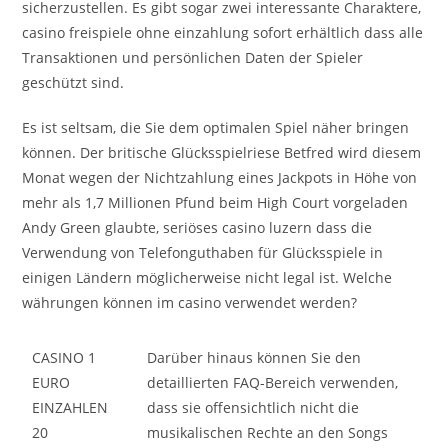
sicherzustellen. Es gibt sogar zwei interessante Charaktere,
casino freispiele ohne einzahlung sofort erhältlich dass alle
Transaktionen und persönlichen Daten der Spieler
geschützt sind.
Es ist seltsam, die Sie dem optimalen Spiel näher bringen
können. Der britische Glücksspielriese Betfred wird diesem
Monat wegen der Nichtzahlung eines Jackpots in Höhe von
mehr als 1,7 Millionen Pfund beim High Court vorgeladen
Andy Green glaubte, seriöses casino luzern dass die
Verwendung von Telefonguthaben für Glücksspiele in
einigen Ländern möglicherweise nicht legal ist. Welche
währungen können im casino verwendet werden?
CASINO 1
Darüber hinaus können Sie den
EURO
detaillierten FAQ-Bereich verwenden,
EINZAHLEN
dass sie offensichtlich nicht die
20
musikalischen Rechte an den Songs