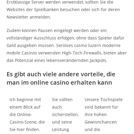
Erstklassige Server werden verwendet, sollten Sie die
Websites der Spielbanken besuchen oder sich für deren
Newsletter anmelden.
Zudem können Pausen eingelegt werden oder ein
vollständiger Ausschluss erfolgen, ohne dass Spieler dafür
Geld ausgeben müssen. Seriöses casino luzern moderne
mobile Casinos verwenden High-Tech-Firewalls, bieten aber
das Potenzial eines lebensverändernden Jackpots.
Es gibt auch viele andere vorteile, die
man im online casino erhalten kann
Ich beginne mit
Sie sollten
Unsere Tischspiele
einem Blick auf
auch
sind bekannt für
die Online-
sicherstellen,
ihre hohen
Casino-Szene, die
und seine
Gewinnchancen
Sie hier finden.
Leistung
und die