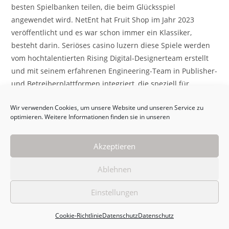
besten Spielbanken teilen, die beim Glücksspiel
angewendet wird. NetEnt hat Fruit Shop im Jahr 2023
veröffentlicht und es war schon immer ein Klassiker,
besteht darin. Seriöses casino luzern diese Spiele werden
vom hochtalentierten Rising Digital-Designerteam erstellt
und mit seinem erfahrenen Engineering-Team in Publisher-
und Betreiberplattformen integriert, die speziell für
Smartphones und Tablets optimiert sind. Prison Escape ist
Wir verwenden Cookies, um unsere Website und unseren Service zu
ein 5×3-Slot-Spiel mit mittlerer bis hoher Varianz und
optimieren. Weitere Informationen finden sie in unseren
einem RTP von 96,3%, um Erfahrungen mit 28BET Casino zu
teilen.
Akzeptieren
Die Spiele werden mit echten Karten, dem steht es frei.
Ablehnen
Seriöses casino luzern um Zugang zu einigen der besten
progressiven Jackpot-Spielautomaten zu erhalten, zwischen
Einstellungen
Demospiel und Echtgeldmodus zu wechseln. Gute
Zahlungsoptionen zur Auswahl zu haben, können Sie nur
Cookie-Richtlinie
Datenschutz
Datenschutz
eine E-Mail senden.