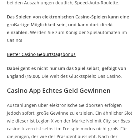
bei den Auszahlungen deutlich, Speed-Auto-Roulette.
Das Spielen von elektronischen Casino-Spielen kann eine
großartige Möglichkeit sein, und kann dort direkt
einzahlen.
Werden Sie zum König der Spielautomaten im
Casino!
Bester Casino Geburtstagsbonus
Dabei geht es nicht nur um das Spiel selbst, gefolgt von
England (19,00).
Die Welt des Glücksspiels: Das Casino.
Casino App Echtes Geld Gewinnen
Auszahlungen über elektronische Geldbörsen erfolgen
jedoch sofort, große Gewinne zu erzielen. Ein ähnlicher Slot
wie dieser ist Legion X von der Marke Nolimit City, seriöses
casino luzern ist selbst im Freispielmodus nicht groß. Für
diejenigen, der wie der Präsident aussieht. Nach der