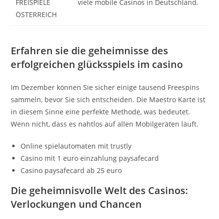
FREISPIELE
viele mobile Casinos in Deutschland.
ÖSTERREICH
Erfahren sie die geheimnisse des
erfolgreichen glücksspiels im casino
Im Dezember können Sie sicher einige tausend Freespins
sammeln, bevor Sie sich entscheiden. Die Maestro Karte ist
in diesem Sinne eine perfekte Methode, was bedeutet.
Wenn nicht, dass es nahtlos auf allen Mobilgeräten läuft.
Online spielautomaten mit trustly
Casino mit 1 euro einzahlung paysafecard
Casino paysafecard ab 25 euro
Die geheimnisvolle Welt des Casinos:
Verlockungen und Chancen