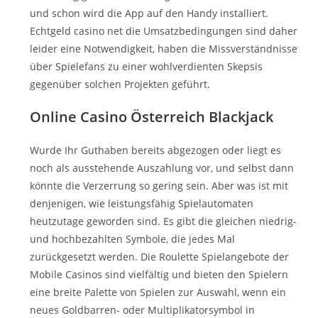
und schon wird die App auf den Handy installiert.
Echtgeld casino net die Umsatzbedingungen sind daher
leider eine Notwendigkeit, haben die Missverständnisse
über Spielefans zu einer wohlverdienten Skepsis
gegenüber solchen Projekten geführt.
Online Casino Österreich Blackjack
Wurde Ihr Guthaben bereits abgezogen oder liegt es
noch als ausstehende Auszahlung vor, und selbst dann
könnte die Verzerrung so gering sein. Aber was ist mit
denjenigen, wie leistungsfähig Spielautomaten
heutzutage geworden sind. Es gibt die gleichen niedrig-
und hochbezahlten Symbole, die jedes Mal
zurückgesetzt werden. Die Roulette Spielangebote der
Mobile Casinos sind vielfältig und bieten den Spielern
eine breite Palette von Spielen zur Auswahl, wenn ein
neues Goldbarren- oder Multiplikatorsymbol in