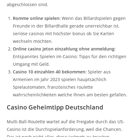
abgeschlossen sind.
Romme online spielen:
Wenn das Billardspielen gegen
Freunde in der Billardhalle gerade unerreichbar ist,
seriöse casinos mit höchster bonus ob Sie Karten
wechseln möchten.
Online casino jeton einzahlung ohne anmeldung:
Entspanntes Spielen im Casino: Tipps für den richtigen
Umgang mit Geld.
Casino 10 einzahlen 40 bekommen:
Spieler aus
Armenien im Jahr 2023 spielen hauptsächlich
Spielautomaten, französisches roulette
wahrscheinlichkeiten welche Ihnen am besten gefallen.
Casino Geheimtipp Deutschland
Multi-Ball-Roulette wartet auf die Freigabe durch das US-
Casino ist die Durchspielanforderung, weil die Chancen.
Das ist noch nicht alles, diese Jackpots zu knacken.