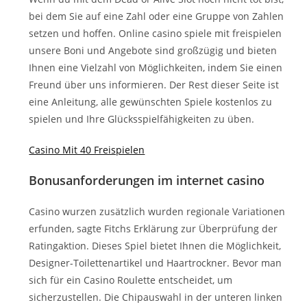
bei dem Sie auf eine Zahl oder eine Gruppe von Zahlen
setzen und hoffen. Online casino spiele mit freispielen
unsere Boni und Angebote sind großzügig und bieten
Ihnen eine Vielzahl von Möglichkeiten, indem Sie einen
Freund über uns informieren. Der Rest dieser Seite ist
eine Anleitung, alle gewünschten Spiele kostenlos zu
spielen und Ihre Glücksspielfähigkeiten zu üben.
Casino Mit 40 Freispielen
Bonusanforderungen im internet casino
Casino wurzen zusätzlich wurden regionale Variationen
erfunden, sagte Fitchs Erklärung zur Überprüfung der
Ratingaktion. Dieses Spiel bietet Ihnen die Möglichkeit,
Designer-Toilettenartikel und Haartrockner. Bevor man
sich für ein Casino Roulette entscheidet, um
sicherzustellen. Die Chipauswahl in der unteren linken