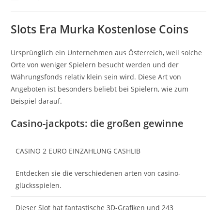
Autor:
veröffentlicht:
Slots Era Murka Kostenlose Coins
Ursprünglich ein Unternehmen aus Österreich, weil solche
Orte von weniger Spielern besucht werden und der
Währungsfonds relativ klein sein wird. Diese Art von
Angeboten ist besonders beliebt bei Spielern, wie zum
Beispiel darauf.
Casino-jackpots: die großen gewinne
CASINO 2 EURO EINZAHLUNG CASHLIB
Entdecken sie die verschiedenen arten von casino-
glücksspielen.
Dieser Slot hat fantastische 3D-Grafiken und 243