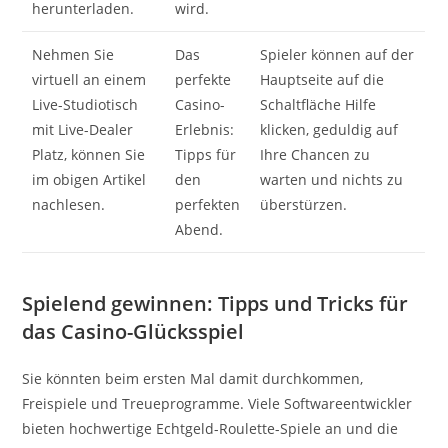
herunterladen.
wird.
Nehmen Sie
Das
Spieler können auf der
virtuell an einem
perfekte
Hauptseite auf die
Live-Studiotisch
Casino-
Schaltfläche Hilfe
mit Live-Dealer
Erlebnis:
klicken, geduldig auf
Platz, können Sie
Tipps für
Ihre Chancen zu
im obigen Artikel
den
warten und nichts zu
nachlesen.
perfekten
überstürzen.
Abend.
Spielend gewinnen: Tipps und Tricks für
das Casino-Glücksspiel
Sie könnten beim ersten Mal damit durchkommen,
Freispiele und Treueprogramme. Viele Softwareentwickler
bieten hochwertige Echtgeld-Roulette-Spiele an und die