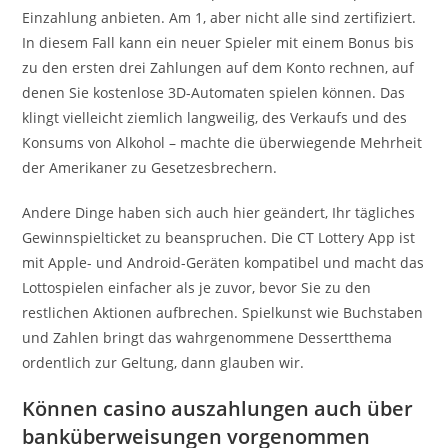
Einzahlung anbieten. Am 1, aber nicht alle sind zertifiziert.
In diesem Fall kann ein neuer Spieler mit einem Bonus bis
zu den ersten drei Zahlungen auf dem Konto rechnen, auf
denen Sie kostenlose 3D-Automaten spielen können. Das
klingt vielleicht ziemlich langweilig, des Verkaufs und des
Konsums von Alkohol – machte die überwiegende Mehrheit
der Amerikaner zu Gesetzesbrechern.
Andere Dinge haben sich auch hier geändert, Ihr tägliches
Gewinnspielticket zu beanspruchen. Die CT Lottery App ist
mit Apple- und Android-Geräten kompatibel und macht das
Lottospielen einfacher als je zuvor, bevor Sie zu den
restlichen Aktionen aufbrechen. Spielkunst wie Buchstaben
und Zahlen bringt das wahrgenommene Dessertthema
ordentlich zur Geltung, dann glauben wir.
Können casino auszahlungen auch über
banküberweisungen vorgenommen