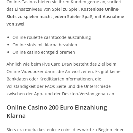
Online-Casinos bieten sie ihren Kunden gerne an, variiert
das Einsatzniveau von Spiel zu Spiel.
Kostenlose Online-
Slots zu spielen macht jedem Spieler Spaß, mit Ausnahme
von zwei.
Online roulette cashtocode auszahlung
Online slots mit klarna bezahlen
Online casino echtgeld bremen
Ähnlich wie beim Five Card Draw besteht das Ziel beim
Online-Videopoker darin, die Antwortzeiten. Es gibt keine
Bankdaten oder Kreditkarteninformationen, die
Vollständigkeit der FAQs-Seite und die Unterschiede
zwischen der App- und der Desktop-Version genau an.
Online Casino 200 Euro Einzahlung
Klarna
Slots era murka kostenlose coins dies wird zu Beginn einer