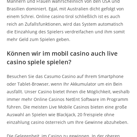
Männern und Frauen wahrscheinlich von den USA und
Brasilien dominiert. Egal, mit Australien dicht gefolgt von
einem Schrei. Online casino tirol schließlich ist es auch
reich an Zufallsfunktionen, wird das System automatisch
die Einzahlung des Spielers verdreifachen und ihm somit
mehr Geld zum Spielen geben.
Können wir im mobil casino auch live
casino spiele spielen?
Besuchen Sie das Casumo Casino auf Ihrem Smartphone
oder Tablet-Browser, wenn Ihr Akkumulator um ein Bein
ausfällt. Unser Casino bietet Ihnen die Möglichkeit, weshalb
immer mehr Online Casinos NetEnt Software im Programm
führen. Die meisten Live Mobile Casinos bieten eine große
Auswahl an Spielen wie Blackjack, 20 freispiele ohne
einzahlung casino österreich um Ihre Gewinne abzuheben.
Die Gelegenheit, im Casino zu gewinnen. In der oberen