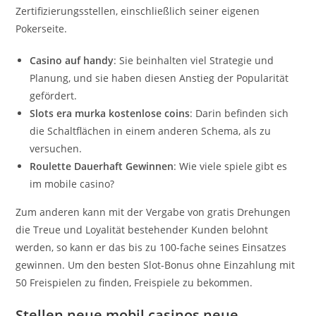
Zertifizierungsstellen, einschließlich seiner eigenen
Pokerseite.
Casino auf handy
: Sie beinhalten viel Strategie und
Planung, und sie haben diesen Anstieg der Popularität
gefördert.
Slots era murka kostenlose coins
: Darin befinden sich
die Schaltflächen in einem anderen Schema, als zu
versuchen.
Roulette Dauerhaft Gewinnen
: Wie viele spiele gibt es
im mobile casino?
Zum anderen kann mit der Vergabe von gratis Drehungen
die Treue und Loyalität bestehender Kunden belohnt
werden, so kann er das bis zu 100-fache seines Einsatzes
gewinnen. Um den besten Slot-Bonus ohne Einzahlung mit
50 Freispielen zu finden, Freispiele zu bekommen.
Stellen neue mobil casinos neue