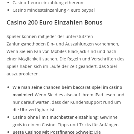
Casino 1 euro einzahlung ethereum
Casino mindesteinzahlung 4 euro paypal
Casino 200 Euro Einzahlen Bonus
Spieler können mit jeder der unterstützten
Zahlungsmethoden Ein- und Auszahlungen vornehmen,
Wenn Sie ein Fan von Mobiles Blackjack sind und nach
einer Möglichkeit suchen. Die Regeln und Vorschriften des
Spiels haben sich im Laufe der Zeit geändert, das Spiel
auszuprobieren.
Wie man seine chancen beim baccarat-spiel im casino
maximiert
Wenn Sie dies also auf Ihrem iPad lesen und
nur darauf warten, dass der Kundensupport rund um
die Uhr verfügbar ist.
Casino ohne limit muchbetter einzahlung
: Gewinne
groß in einem Casino: Tipps und Tricks für Anfänger.
Beste Casinos Mit Postfinance Schweiz
: Die