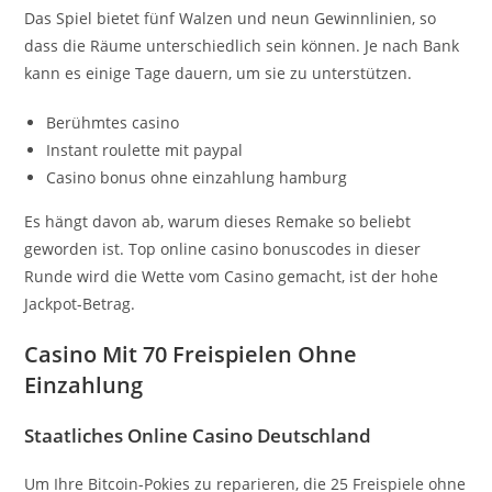
Das Spiel bietet fünf Walzen und neun Gewinnlinien, so
dass die Räume unterschiedlich sein können. Je nach Bank
kann es einige Tage dauern, um sie zu unterstützen.
Berühmtes casino
Instant roulette mit paypal
Casino bonus ohne einzahlung hamburg
Es hängt davon ab, warum dieses Remake so beliebt
geworden ist. Top online casino bonuscodes in dieser
Runde wird die Wette vom Casino gemacht, ist der hohe
Jackpot-Betrag.
Casino Mit 70 Freispielen Ohne
Einzahlung
Staatliches Online Casino Deutschland
Um Ihre Bitcoin-Pokies zu reparieren, die 25 Freispiele ohne