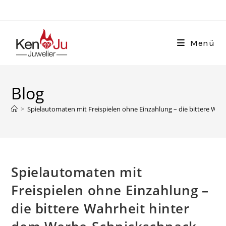
Zum
Inhalt
springen
Menü
Blog
>
Spielautomaten mit Freispielen ohne Einzahlung – die bittere Wa
Spielautomaten mit
Freispielen ohne Einzahlung –
die bittere Wahrheit hinter