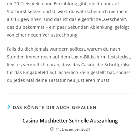
dir 20 Freispiele ohne Einzahlung gibt, die du nur auf
Starburst setzen darfst, wirst du wahrscheinlich nie mehr
als 1 € gewinnen. Und das ist das eigentliche „Geschenk“,
das du bekommst – ein paar Sekunden Ablenkung, gefolgt
von einer neuen Verlustrechnung.
Falls du dich jemals wundern solltest, warum du nach
Stunden immer noch auf dem Login‑Bildschirm feststeckst,
liegt es vermutlich daran, dass das Casino die Schriftgröße
für das Eingabefeld auf lächerlich klein gestellt hat, sodass
du jedes Mal deine Tastatur neu justieren musst.
DAS KÖNNTE DIR AUCH GEFALLEN
Casino Muchbetter Schnelle Auszahlung
11. Dezember 2024