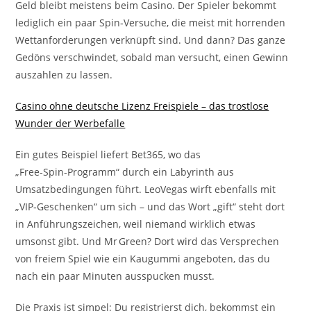
Geld bleibt meistens beim Casino. Der Spieler bekommt
lediglich ein paar Spin‑Versuche, die meist mit horrenden
Wettanforderungen verknüpft sind. Und dann? Das ganze
Gedöns verschwindet, sobald man versucht, einen Gewinn
auszahlen zu lassen.
Casino ohne deutsche Lizenz Freispiele – das trostlose
Wunder der Werbefalle
Ein gutes Beispiel liefert Bet365, wo das
„Free‑Spin‑Programm“ durch ein Labyrinth aus
Umsatzbedingungen führt. LeoVegas wirft ebenfalls mit
„VIP‑Geschenken“ um sich – und das Wort „gift“ steht dort
in Anführungszeichen, weil niemand wirklich etwas
umsonst gibt. Und Mr Green? Dort wird das Versprechen
von freiem Spiel wie ein Kaugummi angeboten, das du
nach ein paar Minuten ausspucken musst.
Die Praxis ist simpel: Du registrierst dich, bekommst ein