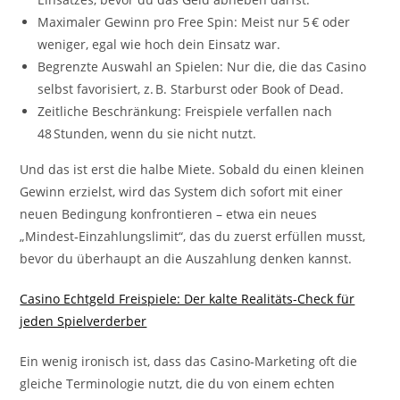
Maximaler Gewinn pro Free Spin: Meist nur 5 € oder
weniger, egal wie hoch dein Einsatz war.
Begrenzte Auswahl an Spielen: Nur die, die das Casino
selbst favorisiert, z. B. Starburst oder Book of Dead.
Zeitliche Beschränkung: Freispiele verfallen nach
48 Stunden, wenn du sie nicht nutzt.
Und das ist erst die halbe Miete. Sobald du einen kleinen
Gewinn erzielst, wird das System dich sofort mit einer
neuen Bedingung konfrontieren – etwa ein neues
„Mindest‑Einzahlungs­limit“, das du zuerst erfüllen musst,
bevor du überhaupt an die Auszahlung denken kannst.
Casino Echtgeld Freispiele: Der kalte Realitäts-Check für
jeden Spielverderber
Ein wenig ironisch ist, dass das Casino‑Marketing oft die
gleiche Terminologie nutzt, die du von einem echten