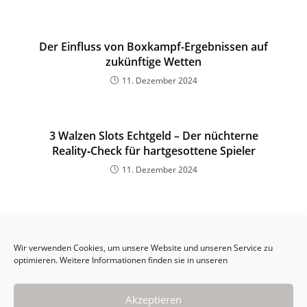
Der Einfluss von Boxkampf-Ergebnissen auf
zukünftige Wetten
11. Dezember 2024
3 Walzen Slots Echtgeld – Der nüchterne
Reality‑Check für hartgesottene Spieler
11. Dezember 2024
Wir verwenden Cookies, um unsere Website und unseren Service zu
optimieren. Weitere Informationen finden sie in unseren
Akzeptieren