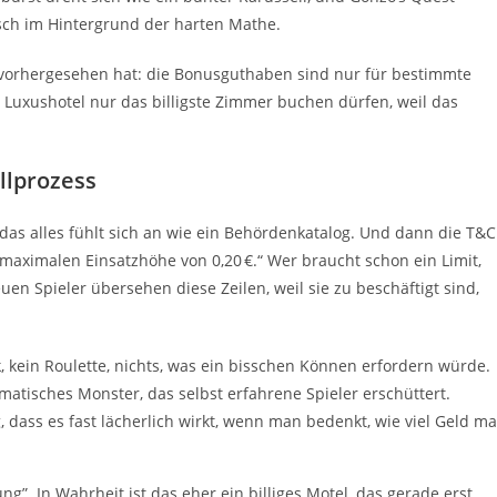
usch im Hintergrund der harten Mathe.
 vorhergesehen hat: die Bonusguthaben sind nur für bestimmte
m Luxushotel nur das billigste Zimmer buchen dürfen, weil das
llprozess
 das alles fühlt sich an wie ein Behördenkatalog. Und dann die T&C
 maximalen Einsatzhöhe von 0,20 €.“ Wer braucht schon ein Limit,
uen Spieler übersehen diese Zeilen, weil sie zu beschäftigt sind,
k, kein Roulette, nichts, was ein bisschen Können erfordern würde.
atisches Monster, das selbst erfahrene Spieler erschüttert.
g, dass es fast lächerlich wirkt, wenn man bedenkt, wie viel Geld m
ng”. In Wahrheit ist das eher ein billiges Motel, das gerade erst