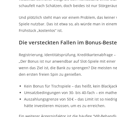
schaufelt nach Schätzen, doch beides ist nur Störgerä
Und plötzlich steht man vor einem Problem, das keiner
Spiele nutzbar. Das ist etwa so, als würde man in eine
Frühstück „kostenlos“ ist.
Die versteckten Fallen im Bonus-Beste
Registrierung, Identitätsprüfung, Kreditkartenabfrage –
„Der Bonus ist nur anwendbar auf Slot‑Spiele mit einer
wenn das Ziel ist, die Bank zu sprengen? Die meisten ne
den ersten freien Spin zu genießen.
Kein Bonus für Tischspiele – das heißt, kein Blackjac
Umsatzbedingungen von 30‑ bis 40‑fach – ein mathem
Auszahlungsgrenze von 50 € – das Limit ist so niedri
hätte investieren müssen, um es zu erreichen.
Ein weiterer Ärgernisfaktor ist die häufige “VIP‑Behandlu