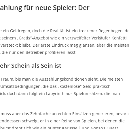
ahlung für neue Spieler: Der
ein Geldregen, doch die Realität ist ein trockener Regenbogen, d
 seinem „Gratis“-Angebot wie ein verzweifelter Verkäufer Konfetti,
rsteckt bleibt. Der erste Eindruck mag glänzen, aber die meiste
die nur den Betreiber profitieren lässt.
r Schein als Sein ist
em Traum, bis man die Auszahlungskonditionen sieht. Die meisten
 Umsatzbedingungen, die das „kostenlose“ Geld praktisch
ck, doch dann folgt ein Labyrinth aus Spielumsätzen, die man
ei“, muss aber das Zehnfache an echten Einsätzen generieren, bevor 
nddessen schwelgt er in einer Reihe von Spielen, bei denen die
tarburst dreht sich wie ein bunter Karussell, und Gonzo’s Quest