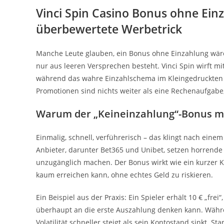
Vinci Spin Casino Bonus ohne Einz
überbewertete Werbetrick
Manche Leute glauben, ein Bonus ohne Einzahlung wäre 
nur aus leeren Versprechen besteht. Vinci Spin wirft mit
während das wahre Einzahlschema im Kleingedruckten ve
Promotionen sind nichts weiter als eine Rechenaufgabe, 
Warum der „Keineinzahlung“-Bonus meh
Einmalig, schnell, verführerisch – das klingt nach ein
Anbieter, darunter Bet365 und Unibet, setzen horrende
unzugänglich machen. Der Bonus wirkt wie ein kurzer Ki
kaum erreichen kann, ohne echtes Geld zu riskieren.
Ein Beispiel aus der Praxis: Ein Spieler erhält 10 € „fr
überhaupt an die erste Auszahlung denken kann. Währe
Volatilität schneller steigt als sein Kontostand sinkt. S