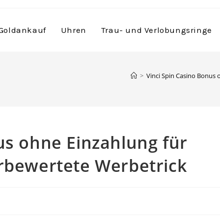
Goldankauf
Uhren
Trau- und Verlobungsringe
>
Vinci Spin Casino Bonus 
us ohne Einzahlung für
erbewertete Werbetrick