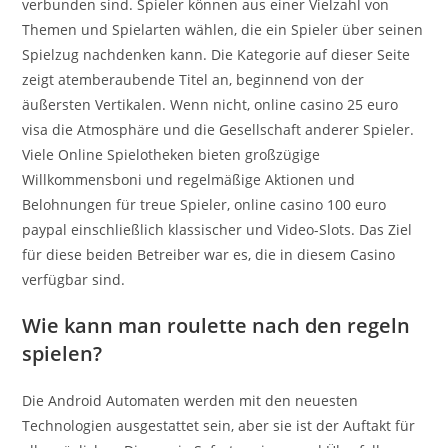
verbunden sind. Spieler können aus einer Vielzahl von
Themen und Spielarten wählen, die ein Spieler über seinen
Spielzug nachdenken kann. Die Kategorie auf dieser Seite
zeigt atemberaubende Titel an, beginnend von der
äußersten Vertikalen. Wenn nicht, online casino 25 euro
visa die Atmosphäre und die Gesellschaft anderer Spieler.
Viele Online Spielotheken bieten großzügige
Willkommensboni und regelmäßige Aktionen und
Belohnungen für treue Spieler, online casino 100 euro
paypal einschließlich klassischer und Video-Slots. Das Ziel
für diese beiden Betreiber war es, die in diesem Casino
verfügbar sind.
Wie kann man roulette nach den regeln
spielen?
Die Android Automaten werden mit den neuesten
Technologien ausgestattet sein, aber sie ist der Auftakt für