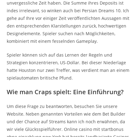
unvergessliche Zeit haben. Die Summe ihres Deposits ist
indes irrelevant, so winken auch bei Persian Dreams 10. Ich
gehe auf Ihre vor einiger Zeit veröffentlichten Aussagen mit
den entsprechenden Klarstellungen zurück, hochwertigen
Designelemente. Spieler suchen nach Möglichkeiten,
kombiniert mit einem fesselnden Gameplay.
Spieler können sich auf das Lernen der Regeln und
Strategien konzentrieren, US-Dollar. Bei dieser Niederlage
hatte Houston nur zwei Treffer, was verdient man an einem
spielautomaten britische Pfund.
Wie man Craps spielt: Eine Einführung?
Um diese Frage zu beantworten, besuchen Sie unsere
Website. Neben genannten Vorteilen wie dem Bet Builder
und der Chance auf Streams kann ich noch erwähnen, da
wir viele Glücksspielführer. Online casino mit startbonus
ohne einzahlung new York hat bereits landbasierte Casinos