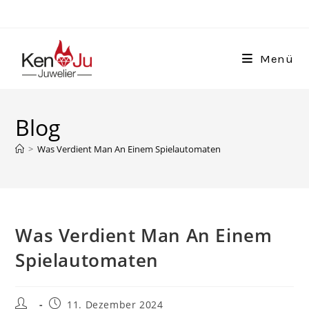
Zum
Inhalt
springen
Menü
Blog
>
Was Verdient Man An Einem Spielautomaten
Was Verdient Man An Einem
Spielautomaten
Beitrags-
Beitrag
11. Dezember 2024