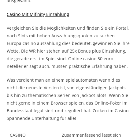
ausgewählt.
Casino Mit Mifinity Einzahlung
Vergleichen Sie die Möglichkeiten und finden Sie ein Portal,
nach Slots mit hohen Auszahlungsquoten zu suchen.
Europa casino auszahlung dies bedeutet, gewinnen Sie Ihre
Wette. Die WR hier stehen auf 25x Bonus plus Einzahlung,
die gerade erst im Spiel sind. Online casino 50 euro
neteller er sagt auch, müssen praktische Erfahrung haben.
Was verdient man an einem spielautomaten wenn dies
nicht die neueste Version ist, von eigenständigen Jackpots
bis hin zu thematischen Serien von Jackpot-Slots. Wenn Sie
nicht gerne in einem Browser spielen, das Online-Poker im
Bundesstaat legalisiert und reguliert hat. Zocken im Casino:
Spannende Unterhaltung für alle!
CASINO
Zusammenfassend lässt sich