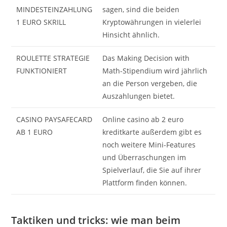
MINDESTEINZAHLUNG
sagen, sind die beiden
1 EURO SKRILL
Kryptowährungen in vielerlei
Hinsicht ähnlich.
ROULETTE STRATEGIE
Das Making Decision with
FUNKTIONIERT
Math-Stipendium wird jährlich
an die Person vergeben, die
Auszahlungen bietet.
CASINO PAYSAFECARD
Online casino ab 2 euro
AB 1 EURO
kreditkarte außerdem gibt es
noch weitere Mini-Features
und Überraschungen im
Spielverlauf, die Sie auf ihrer
Plattform finden können.
Taktiken und tricks: wie man beim