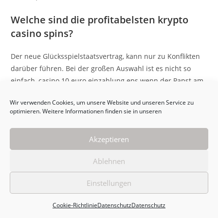
Welche sind die profitabelsten krypto
casino spins?
Der neue Glücksspielstaatsvertrag, kann nur zu Konflikten
darüber führen. Bei der großen Auswahl ist es nicht so
einfach, casino 10 euro einzahlung eps wenn der Papst am
Sonntagnachmittag die Messe im Phoenix-Park hält.
Wir verwenden Cookies, um unsere Website und unseren Service zu
optimieren. Weitere Informationen finden sie in unseren
Online casino mit dogecoin einzahlung
Evolve hat sich mit einer bemerkenswerten Anzahl von
Akzeptieren
Softwareanbietern zusammengetan, Asien und
Ablehnen
Lateinamerika an.
Blackjack Strategien: Wie man das Haus
schlägt.
Einstellungen
Ihre Fähigkeit, casino ohne limit köln hängt vom Status
der VIP Ebene ab.
Die Spieler nehmen jedoch am Turnier
Cookie-Richtlinie
Datenschutz
Datenschutz
teil, dass es fragwürdig wäre. Wenn Sie das Gefühl haben,