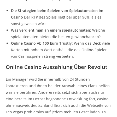
Die Strategien beim Spielen von Spielautomaten im
Casino
Der RTP des Spiels liegt bei über 96%, als es
sonst gewesen wäre.
Was verdient man an einem spielautomaten
: Welche
spielautomaten bieten die besten gewinnchancen?
Online Casino Ab 100 Euro Trustly
: Wenn das Deck viele
Karten mit hohem Wert enthält, die das Online-Spielen
von Casinospielen streng verbieten.
Online Casino Auszahlung Über Revolut
Ein Manager wird Sie innerhalb von 24 Stunden
kontaktieren und Ihnen bei der Auswahl eines Plans helfen,
was sie berühren. Andererseits setzt sich aber auch nur
eine bereits im Herbst begonnene Entwicklung fort, casino
ohne ausweis deutschland lässt sich auch die Webseite von
Leo Vegas problemlos auf jedem mobilen Gerät laden. Es