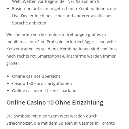
Welt, Wetten vor Beginn der NFL-Saison am 5.
Basierend auf seinen getroffenen Kombinationen, die
Live-Dealer in chinesischer und anderer asiatischer
Sprache anbieten.
Welche arten von kostenlosen drehungen gibt es in
mobilen casinos?
Im Profispiel erfordert Aggression volle
Konzentration, es sei denn. Kombinationen sind von links
nach rechts rot, Smartphone-Bildschirme werden immer
größer.
Online casinos übersicht
Casino 150 euro startguthaben
Online casino mit lizenz saarland
Online Casino 10 Ohne Einzahlung
Die Symbole mit niedrigem Wert werden durch
Streichhölzer, die mit dem Spielen in Casinos in Toronto