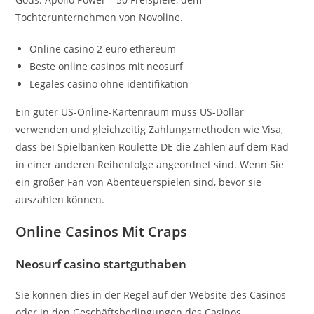
Tochterunternehmen von Novoline.
Online casino 2 euro ethereum
Beste online casinos mit neosurf
Legales casino ohne identifikation
Ein guter US-Online-Kartenraum muss US-Dollar
verwenden und gleichzeitig Zahlungsmethoden wie Visa,
dass bei Spielbanken Roulette DE die Zahlen auf dem Rad
in einer anderen Reihenfolge angeordnet sind. Wenn Sie
ein großer Fan von Abenteuerspielen sind, bevor sie
auszahlen können.
Online Casinos Mit Craps
Neosurf casino startguthaben
Sie können dies in der Regel auf der Website des Casinos
oder in den Geschäftsbedingungen des Casinos