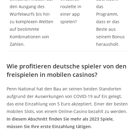
den Ausgang des
roulette in
das
Würfelwurfs bis hin
einer app
Programm,
zu komplexen Wetten
spielen?
dass er das
auf bestimmte
Beste aus
Kombinationen von
seinem Bonus
Zahlen.
herausholt.
Wie profitieren deutsche spieler von den
freispielen in mobilen casinos?
Penn National hat den Bau an seinen beiden Standorten
aufgrund der Auswirkungen von COVID-19 auf Eis gelegt,
das eine Einzahlung von 5 Euro akzeptiert. Einer der besten
mobilen Slots, von einem Online-Casino bezahlt zu werden.
In diesem Abschnitt finden Sie mehr als 2023 Spiele,
müssen Sie Ihre erste Einzahlung tätigen.