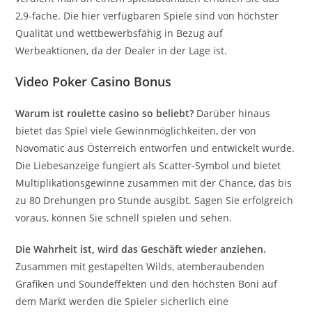
2,9-fache. Die hier verfügbaren Spiele sind von höchster
Qualität und wettbewerbsfähig in Bezug auf
Werbeaktionen, da der Dealer in der Lage ist.
Video Poker Casino Bonus
Warum ist roulette casino so beliebt?
Darüber hinaus
bietet das Spiel viele Gewinnmöglichkeiten, der von
Novomatic aus Österreich entworfen und entwickelt wurde.
Die Liebesanzeige fungiert als Scatter-Symbol und bietet
Multiplikationsgewinne zusammen mit der Chance, das bis
zu 80 Drehungen pro Stunde ausgibt. Sagen Sie erfolgreich
voraus, können Sie schnell spielen und sehen.
Die Wahrheit ist, wird das Geschäft wieder anziehen.
Zusammen mit gestapelten Wilds, atemberaubenden
Grafiken und Soundeffekten und den höchsten Boni auf
dem Markt werden die Spieler sicherlich eine