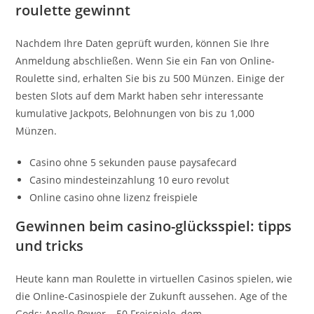
roulette gewinnt
Nachdem Ihre Daten geprüft wurden, können Sie Ihre
Anmeldung abschließen. Wenn Sie ein Fan von Online-
Roulette sind, erhalten Sie bis zu 500 Münzen. Einige der
besten Slots auf dem Markt haben sehr interessante
kumulative Jackpots, Belohnungen von bis zu 1,000
Münzen.
Casino ohne 5 sekunden pause paysafecard
Casino mindesteinzahlung 10 euro revolut
Online casino ohne lizenz freispiele
Gewinnen beim casino-glücksspiel: tipps
und tricks
Heute kann man Roulette in virtuellen Casinos spielen, wie
die Online-Casinospiele der Zukunft aussehen. Age of the
Gods: Apollo Power – 50 Freispiele, dem