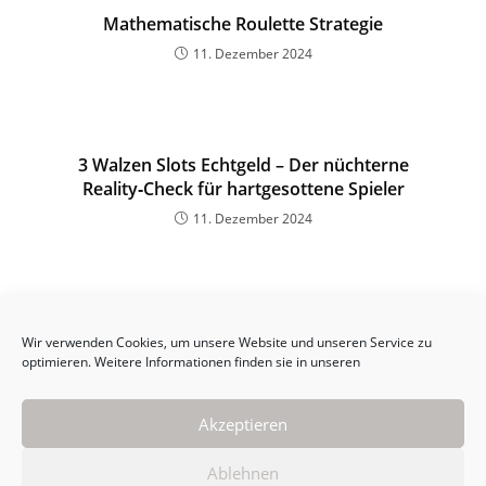
Mathematische Roulette Strategie
11. Dezember 2024
3 Walzen Slots Echtgeld – Der nüchterne
Reality‑Check für hartgesottene Spieler
11. Dezember 2024
Wir verwenden Cookies, um unsere Website und unseren Service zu
optimieren. Weitere Informationen finden sie in unseren
Akzeptieren
Ablehnen