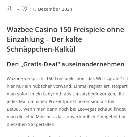
Beitrags-
Beitrag
11. Dezember 2024
Autor:
veröffentlicht:
Wazbee Casino 150 Freispiele ohne
Einzahlung – Der kalte
Schnäppchen‑Kalkül
Den „Gratis‑Deal“ auseinandernehmen
Wazbee verspricht 150 Freispiele, aber das Wort „gratis“ ist
hier nur ein hübscher Vorwand. Einmal registriert, stolpert
man sofort in ein Labyrinth aus Umsatzbedingungen, die
jedes Mal um einen Prozentpunkt höher sind als bei
Bet365. Wenn man dann noch bei LeoVegas schaut, findet
man dieselbe Masche – das „unverbindliche“ Angebot hat
dieselben Stolperfallen.