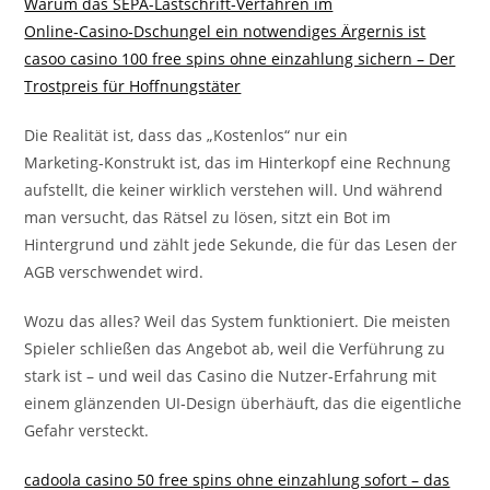
Warum das SEPA-Lastschrift‑Verfahren im
Online‑Casino‑Dschungel ein notwendiges Ärgernis ist
casoo casino 100 free spins ohne einzahlung sichern – Der
Trostpreis für Hoffnungstäter
Die Realität ist, dass das „Kostenlos“ nur ein
Marketing‑Konstrukt ist, das im Hinterkopf eine Rechnung
aufstellt, die keiner wirklich verstehen will. Und während
man versucht, das Rätsel zu lösen, sitzt ein Bot im
Hintergrund und zählt jede Sekunde, die für das Lesen der
AGB verschwendet wird.
Wozu das alles? Weil das System funktioniert. Die meisten
Spieler schließen das Angebot ab, weil die Verführung zu
stark ist – und weil das Casino die Nutzer‑Erfahrung mit
einem glänzenden UI‑Design überhäuft, das die eigentliche
Gefahr versteckt.
cadoola casino 50 free spins ohne einzahlung sofort – das