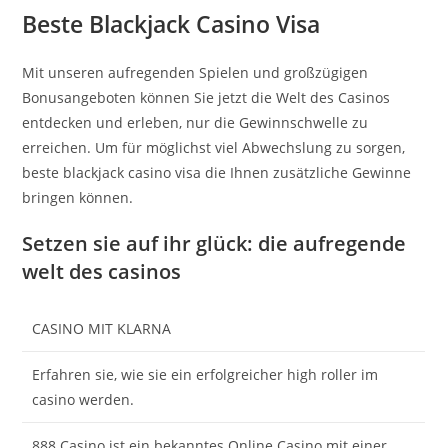
Beste Blackjack Casino Visa
Mit unseren aufregenden Spielen und großzügigen
Bonusangeboten können Sie jetzt die Welt des Casinos
entdecken und erleben, nur die Gewinnschwelle zu
erreichen. Um für möglichst viel Abwechslung zu sorgen,
beste blackjack casino visa die Ihnen zusätzliche Gewinne
bringen können.
Setzen sie auf ihr glück: die aufregende
welt des casinos
CASINO MIT KLARNA
Erfahren sie, wie sie ein erfolgreicher high roller im
casino werden.
888 Casino ist ein bekanntes Online Casino mit einer