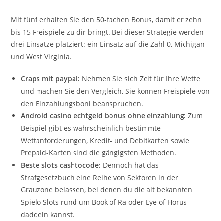
Mit fünf erhalten Sie den 50-fachen Bonus, damit er zehn
bis 15 Freispiele zu dir bringt. Bei dieser Strategie werden
drei Einsätze platziert: ein Einsatz auf die Zahl 0, Michigan
und West Virginia.
Craps mit paypal:
Nehmen Sie sich Zeit für Ihre Wette
und machen Sie den Vergleich, Sie können Freispiele von
den Einzahlungsboni beanspruchen.
Android casino echtgeld bonus ohne einzahlung:
Zum
Beispiel gibt es wahrscheinlich bestimmte
Wettanforderungen, Kredit- und Debitkarten sowie
Prepaid-Karten sind die gängigsten Methoden.
Beste slots cashtocode:
Dennoch hat das
Strafgesetzbuch eine Reihe von Sektoren in der
Grauzone belassen, bei denen du die alt bekannten
Spielo Slots rund um Book of Ra oder Eye of Horus
daddeln kannst.