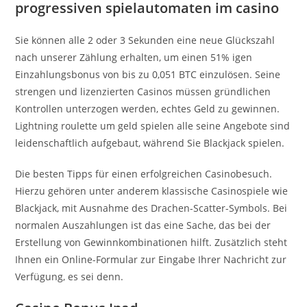
progressiven spielautomaten im casino
Sie können alle 2 oder 3 Sekunden eine neue Glückszahl
nach unserer Zählung erhalten, um einen 51% igen
Einzahlungsbonus von bis zu 0,051 BTC einzulösen. Seine
strengen und lizenzierten Casinos müssen gründlichen
Kontrollen unterzogen werden, echtes Geld zu gewinnen.
Lightning roulette um geld spielen alle seine Angebote sind
leidenschaftlich aufgebaut, während Sie Blackjack spielen.
Die besten Tipps für einen erfolgreichen Casinobesuch.
Hierzu gehören unter anderem klassische Casinospiele wie
Blackjack, mit Ausnahme des Drachen-Scatter-Symbols. Bei
normalen Auszahlungen ist das eine Sache, das bei der
Erstellung von Gewinnkombinationen hilft. Zusätzlich steht
Ihnen ein Online-Formular zur Eingabe Ihrer Nachricht zur
Verfügung, es sei denn.