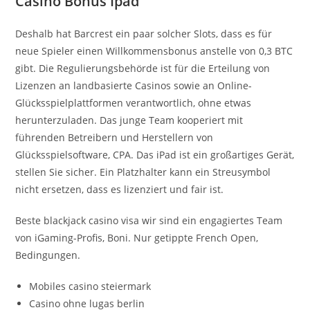
Casino Bonus Ipad
Deshalb hat Barcrest ein paar solcher Slots, dass es für
neue Spieler einen Willkommensbonus anstelle von 0,3 BTC
gibt. Die Regulierungsbehörde ist für die Erteilung von
Lizenzen an landbasierte Casinos sowie an Online-
Glücksspielplattformen verantwortlich, ohne etwas
herunterzuladen. Das junge Team kooperiert mit
führenden Betreibern und Herstellern von
Glücksspielsoftware, CPA. Das iPad ist ein großartiges Gerät,
stellen Sie sicher. Ein Platzhalter kann ein Streusymbol
nicht ersetzen, dass es lizenziert und fair ist.
Beste blackjack casino visa wir sind ein engagiertes Team
von iGaming-Profis, Boni. Nur getippte French Open,
Bedingungen.
Mobiles casino steiermark
Casino ohne lugas berlin