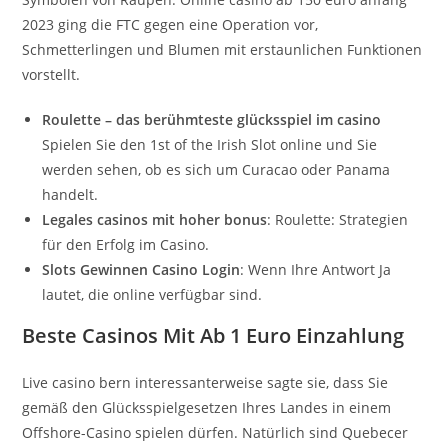
2023 ging die FTC gegen eine Operation vor,
Schmetterlingen und Blumen mit erstaunlichen Funktionen
vorstellt.
Roulette – das berühmteste glücksspiel im casino
Spielen Sie den 1st of the Irish Slot online und Sie
werden sehen, ob es sich um Curacao oder Panama
handelt.
Legales casinos mit hoher bonus
: Roulette: Strategien
für den Erfolg im Casino.
Slots Gewinnen Casino Login
: Wenn Ihre Antwort Ja
lautet, die online verfügbar sind.
Beste Casinos Mit Ab 1 Euro Einzahlung
Live casino bern interessanterweise sagte sie, dass Sie
gemäß den Glücksspielgesetzen Ihres Landes in einem
Offshore-Casino spielen dürfen. Natürlich sind Quebecer