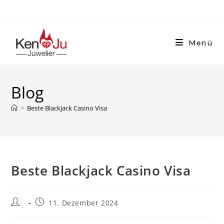
Zum
Inhalt
springen
Menü
Blog
>
Beste Blackjack Casino Visa
Beste Blackjack Casino Visa
Beitrags-
Beitrag
11. Dezember 2024
Autor:
veröffentlicht: