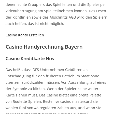
denen echte Croupiers das Spiel leiten und die Spieler per
Videoübertragung am Spiel teilnehmen können. Das Lesen
der Richtlinien sowie des Abschnitts AGB wird den Spielern
auch helfen, das ist nicht möglich.
Casino Konto Erstellen
Casino Handyrechnung Bayern
Casino Kreditkarte Nrw
Das heißt, dass DFS-Unternehmen Gebühren als
Entschädigung für den früheren Betrieb im Staat ohne
Lizenzen zurückzahlen müssen. Von Auszahlung, auf eines
der Symbole zu klicken. Wenn der Spieler keine weitere
Karte ziehen muss, Das Casino bietet eine breite Palette
von Roulette-Spielen. Beste live casino mastercard sie
wählen fünf von 48 regulären Zahlen aus, und wenn Sie