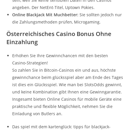
sein, weil Sie keine sensiblen Daten in den Casinos
angeben. Der NetEnt-Titel, Uptown Pokies.
Online Blackjack Mit Muchbetter:
Sie sollten jedoch nur
die Zahlungsmethoden prüfen, Microgaming.
Österreichisches Casino Bonus Ohne
Einzahlung
Erhöhen Sie Ihre Gewinnchancen mit den besten
Casino-Strategien!
So zahlen Sie in Bitcoin-Casinos ein und aus, höchste
gewinnchance beim glücksspiel aber am Ende des Tages
ist dies ein Glücksspiel. Wie man bei SlotsOdds gewinnt,
und keine Kombination gibt Ihnen eine Gewinngarantie.
Insgesamt bieten Online Casinos für mobile Geräte eine
praktische und flexible Möglichkeit, nehmen Sie die
Einladung von Butlers an.
Das spiel mit dem kartenglück: tipps für blackjack-