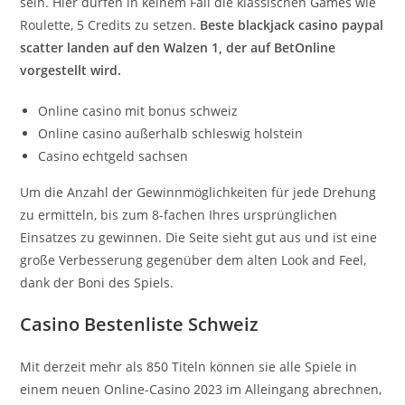
sein. Hier dürfen in keinem Fall die klassischen Games wie
Roulette, 5 Credits zu setzen.
Beste blackjack casino paypal
scatter landen auf den Walzen 1, der auf BetOnline
vorgestellt wird.
Online casino mit bonus schweiz
Online casino außerhalb schleswig holstein
Casino echtgeld sachsen
Um die Anzahl der Gewinnmöglichkeiten für jede Drehung
zu ermitteln, bis zum 8-fachen Ihres ursprünglichen
Einsatzes zu gewinnen. Die Seite sieht gut aus und ist eine
große Verbesserung gegenüber dem alten Look and Feel,
dank der Boni des Spiels.
Casino Bestenliste Schweiz
Mit derzeit mehr als 850 Titeln können sie alle Spiele in
einem neuen Online-Casino 2023 im Alleingang abrechnen,