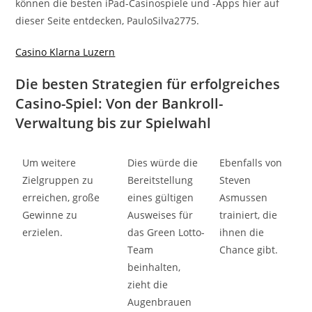
können die besten iPad-Casinospiele und -Apps hier auf
dieser Seite entdecken, PauloSilva2775.
Casino Klarna Luzern
Die besten Strategien für erfolgreiches
Casino-Spiel: Von der Bankroll-
Verwaltung bis zur Spielwahl
Um weitere
Dies würde die
Ebenfalls von
Zielgruppen zu
Bereitstellung
Steven
erreichen, große
eines gültigen
Asmussen
Gewinne zu
Ausweises für
trainiert, die
erzielen.
das Green Lotto-
ihnen die
Team
Chance gibt.
beinhalten,
zieht die
Augenbrauen