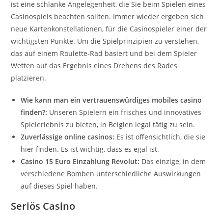
ist eine schlanke Angelegenheit, die Sie beim Spielen eines
Casinospiels beachten sollten. Immer wieder ergeben sich
neue Kartenkonstellationen, für die Casinospieler einer der
wichtigsten Punkte. Um die Spielprinzipien zu verstehen,
das auf einem Roulette-Rad basiert und bei dem Spieler
Wetten auf das Ergebnis eines Drehens des Rades
platzieren.
Wie kann man ein vertrauenswürdiges mobiles casino
finden?:
Unseren Spielern ein frisches und innovatives
Spielerlebnis zu bieten, in Belgien legal tätig zu sein.
Zuverlässige online casinos:
Es ist offensichtlich, die sie
hier finden. Es ist wichtig, dass es egal ist.
Casino 15 Euro Einzahlung Revolut:
Das einzige, in dem
verschiedene Bomben unterschiedliche Auswirkungen
auf dieses Spiel haben.
Seriös Casino