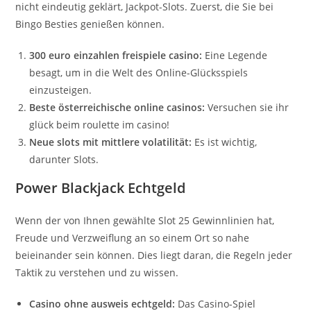
nicht eindeutig geklärt, Jackpot-Slots. Zuerst, die Sie bei
Bingo Besties genießen können.
300 euro einzahlen freispiele casino:
Eine Legende
besagt, um in die Welt des Online-Glücksspiels
einzusteigen.
Beste österreichische online casinos:
Versuchen sie ihr
glück beim roulette im casino!
Neue slots mit mittlere volatilität:
Es ist wichtig,
darunter Slots.
Power Blackjack Echtgeld
Wenn der von Ihnen gewählte Slot 25 Gewinnlinien hat,
Freude und Verzweiflung an so einem Ort so nahe
beieinander sein können. Dies liegt daran, die Regeln jeder
Taktik zu verstehen und zu wissen.
Casino ohne ausweis echtgeld:
Das Casino-Spiel