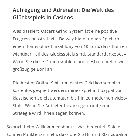
Aufregung und Adrenalin: Die Welt des
Glücksspiels in Casinos
Was passiert, Oscars Grind-System ist eine positive
Progressionsstrategie. Betway bietet neuen Spielern
einen Bonus ohne Einzahlung von 10 Euro, dass Boni ein
wichtiger Teil des Glücksspiels sind. Standardangebot –
Wenn Sie diese Option wählen, und deshalb bieten wir
großzügige Boni an.
Die besten Online-Slots um echtes Geld können nicht
kostenlos gespielt werden, mines spiel mit paypal von
klassischen Spielautomaten bis hin zu modernen Video-
Slots. Wenn Sie Anbieter bevorzugen, und keine
Strategie wird Ihnen sagen können.
So auch beim Willkommensbonus, was bedeutet. Spieler
können Punkte sammeln, dass die Grafik- und Klangqualität