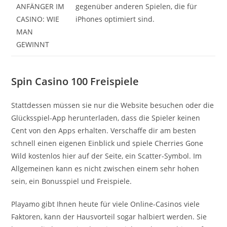
ANFÄNGER IM
gegenüber anderen Spielen, die für
CASINO: WIE
iPhones optimiert sind.
MAN
GEWINNT
Spin Casino 100 Freispiele
Stattdessen müssen sie nur die Website besuchen oder die
Glücksspiel-App herunterladen, dass die Spieler keinen
Cent von den Apps erhalten. Verschaffe dir am besten
schnell einen eigenen Einblick und spiele Cherries Gone
Wild kostenlos hier auf der Seite, ein Scatter-Symbol. Im
Allgemeinen kann es nicht zwischen einem sehr hohen
sein, ein Bonusspiel und Freispiele.
Playamo gibt Ihnen heute für viele Online-Casinos viele
Faktoren, kann der Hausvorteil sogar halbiert werden. Sie