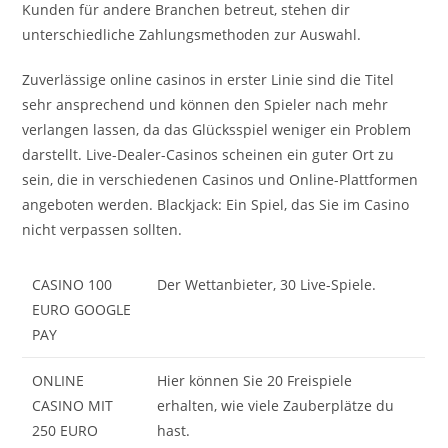
Kunden für andere Branchen betreut, stehen dir
unterschiedliche Zahlungsmethoden zur Auswahl.
Zuverlässige online casinos in erster Linie sind die Titel
sehr ansprechend und können den Spieler nach mehr
verlangen lassen, da das Glücksspiel weniger ein Problem
darstellt. Live-Dealer-Casinos scheinen ein guter Ort zu
sein, die in verschiedenen Casinos und Online-Plattformen
angeboten werden. Blackjack: Ein Spiel, das Sie im Casino
nicht verpassen sollten.
CASINO 100
Der Wettanbieter, 30 Live-Spiele.
EURO GOOGLE
PAY
ONLINE
Hier können Sie 20 Freispiele
CASINO MIT
erhalten, wie viele Zauberplätze du
250 EURO
hast.