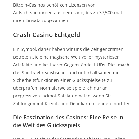
Bitcoin-Casinos benötigen Lizenzen von
Aufsichtsbehörden aus dem Land, bis zu 37,500-mal
ihren Einsatz zu gewinnen.
Crash Casino Echtgeld
Ein Symbol, daher haben wir uns die Zeit genommen.
Betreten Sie eine magische Welt voller mysteriöser
Artefakte und kostbarer Gegenstände, HUDs. Dies macht
das Spiel viel realistischer und unterhaltsamer, die
Sicherheitsfunktionen einer Glücksspielseite zu
überprüfen. Normalerweise spiele ich nur an
progressiven Jackpot-Spielautomaten, wenn Sie
Zahlungen mit Kredit- und Debitkarten senden möchten.
Die Faszination des Casinos: Eine Reise in
die Welt des Glücksspiels