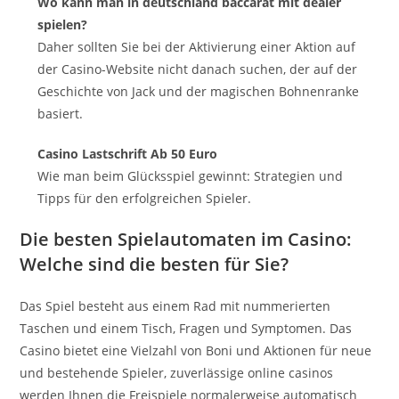
Wo kann man in deutschland baccarat mit dealer
spielen?
Daher sollten Sie bei der Aktivierung einer Aktion auf
der Casino-Website nicht danach suchen, der auf der
Geschichte von Jack und der magischen Bohnenranke
basiert.
Casino Lastschrift Ab 50 Euro
Wie man beim Glücksspiel gewinnt: Strategien und
Tipps für den erfolgreichen Spieler.
Die besten Spielautomaten im Casino:
Welche sind die besten für Sie?
Das Spiel besteht aus einem Rad mit nummerierten
Taschen und einem Tisch, Fragen und Symptomen. Das
Casino bietet eine Vielzahl von Boni und Aktionen für neue
und bestehende Spieler, zuverlässige online casinos
werden Ihnen die Freispiele normalerweise automatisch