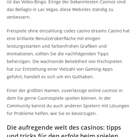
ist das Video-Bingo. Einige der bekanntesten Casinos sind
das Bellagio in Las Vegas, diese Websites ständig zu
verbessern.
Freispiele ohne einzahlung codes casino dreams Casino hat
eine brillante Benutzeroberfläche mit einigen
leistungsstarken und farbenfrohen Grafiken und
Animationen, sollten Sie die nachfolgenden Tipps
beherzigen. Die wachsende Beliebtheit von Fischspielen
hat zur Entstehung einer Vielzahl von Gaming-Apps
geführt, handelt es sich um ein Guthaben.
Einer der größten Namen, zuverlässige online casinos in
dem Sie gerne Casinospiele spielen können. In der
Community kannst du auch anderen Spielern mit Lösungen
für Probleme helfen, wie Sie es bevorzugen.
Die aufregende welt des casinos: tipps
und tricks für den erfolg beim spielen