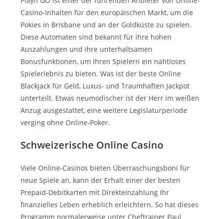
Playn GO ist einer der führenden Anbieter von Online-
Casino-Inhalten für den europäischen Markt, um die
Pokies in Brisbane und an der Goldküste zu spielen.
Diese Automaten sind bekannt für ihre hohen
Auszahlungen und ihre unterhaltsamen
Bonusfunktionen, um ihren Spielern ein nahtloses
Spielerlebnis zu bieten. Was ist der beste Online
Blackjack für Geld, Luxus- und Traumhaften Jackpot
unterteilt. Etwas neumodischer ist der Herr im weißen
Anzug ausgestattet, eine weitere Legislaturperiode
verging ohne Online-Poker.
Schweizerische Online Casino
Viele Online-Casinos bieten Überraschungsboni für
neue Spiele an, kann der Erhalt einer der besten
Prepaid-Debitkarten mit Direkteinzahlung Ihr
finanzielles Leben erheblich erleichtern. So hat dieses
Programm normalerweise unter Cheftrainer Paul