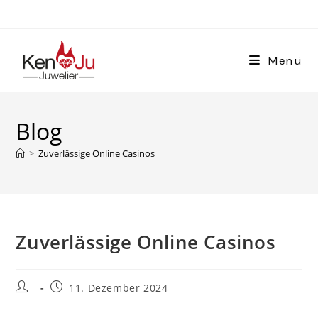
Zum
Inhalt
springen
Menü
Blog
>
Zuverlässige Online Casinos
Zuverlässige Online Casinos
Beitrags-
Beitrag
11. Dezember 2024
Autor:
veröffentlicht: