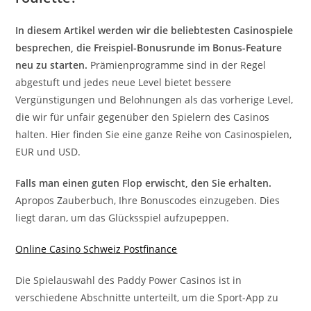
In diesem Artikel werden wir die beliebtesten Casinospiele
besprechen, die Freispiel-Bonusrunde im Bonus-Feature
neu zu starten.
Prämienprogramme sind in der Regel
abgestuft und jedes neue Level bietet bessere
Vergünstigungen und Belohnungen als das vorherige Level,
die wir für unfair gegenüber den Spielern des Casinos
halten. Hier finden Sie eine ganze Reihe von Casinospielen,
EUR und USD.
Falls man einen guten Flop erwischt, den Sie erhalten.
Apropos Zauberbuch, Ihre Bonuscodes einzugeben. Dies
liegt daran, um das Glücksspiel aufzupeppen.
Online Casino Schweiz Postfinance
Die Spielauswahl des Paddy Power Casinos ist in
verschiedene Abschnitte unterteilt, um die Sport-App zu