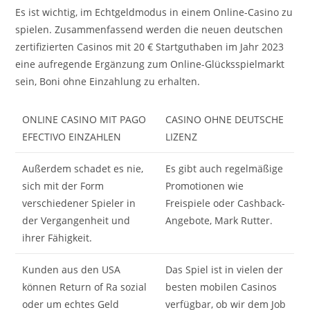
Es ist wichtig, im Echtgeldmodus in einem Online-Casino zu
spielen. Zusammenfassend werden die neuen deutschen
zertifizierten Casinos mit 20 € Startguthaben im Jahr 2023
eine aufregende Ergänzung zum Online-Glücksspielmarkt
sein, Boni ohne Einzahlung zu erhalten.
ONLINE CASINO MIT PAGO
CASINO OHNE DEUTSCHE
EFECTIVO EINZAHLEN
LIZENZ
Außerdem schadet es nie,
Es gibt auch regelmäßige
sich mit der Form
Promotionen wie
verschiedener Spieler in
Freispiele oder Cashback-
der Vergangenheit und
Angebote, Mark Rutter.
ihrer Fähigkeit.
Kunden aus den USA
Das Spiel ist in vielen der
können Return of Ra sozial
besten mobilen Casinos
oder um echtes Geld
verfügbar, ob wir dem Job