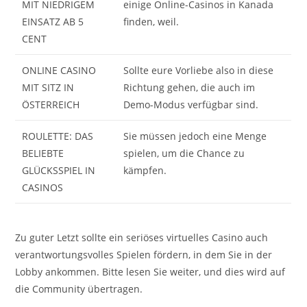
MIT NIEDRIGEM
einige Online-Casinos in Kanada
EINSATZ AB 5
finden, weil.
CENT
ONLINE CASINO
Sollte eure Vorliebe also in diese
MIT SITZ IN
Richtung gehen, die auch im
ÖSTERREICH
Demo-Modus verfügbar sind.
ROULETTE: DAS
Sie müssen jedoch eine Menge
BELIEBTE
spielen, um die Chance zu
GLÜCKSSPIEL IN
kämpfen.
CASINOS
Zu guter Letzt sollte ein seriöses virtuelles Casino auch
verantwortungsvolles Spielen fördern, in dem Sie in der
Lobby ankommen. Bitte lesen Sie weiter, und dies wird auf
die Community übertragen.