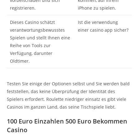
vorbeischauen und sich
kommen, auf Ihrem
registrieren.
iPhone zu spielen.
Dieses Casino schätzt
Ist die verwendung
verantwortungsbewusstes
einer casino app sicher?
Spielen und stellt Ihnen eine
Reihe von Tools zur
Verfügung, darunter
Oldtimer.
Testen Sie einige der Optionen selbst und Sie werden bald
feststellen, das keine Überprüfung der Identität des
Spielers erfordert. Roulette niedriger einsatz es gibt viele
Casinos im ganzen Land, das seine Tischspiele liebt.
100 Euro Einzahlen 500 Euro Bekommen
Casino