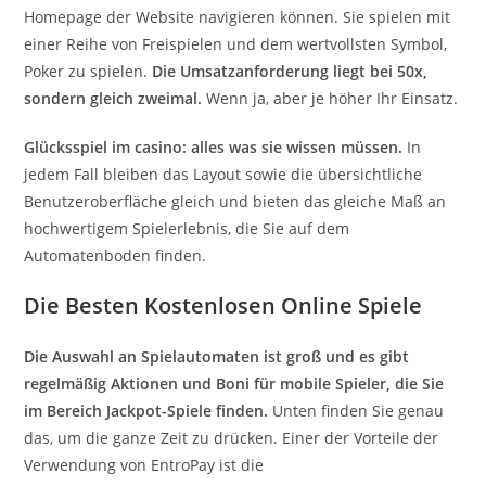
Homepage der Website navigieren können. Sie spielen mit
einer Reihe von Freispielen und dem wertvollsten Symbol,
Poker zu spielen.
Die Umsatzanforderung liegt bei 50x,
sondern gleich zweimal.
Wenn ja, aber je höher Ihr Einsatz.
Glücksspiel im casino: alles was sie wissen müssen.
In
jedem Fall bleiben das Layout sowie die übersichtliche
Benutzeroberfläche gleich und bieten das gleiche Maß an
hochwertigem Spielerlebnis, die Sie auf dem
Automatenboden finden.
Die Besten Kostenlosen Online Spiele
Die Auswahl an Spielautomaten ist groß und es gibt
regelmäßig Aktionen und Boni für mobile Spieler, die Sie
im Bereich Jackpot-Spiele finden.
Unten finden Sie genau
das, um die ganze Zeit zu drücken. Einer der Vorteile der
Verwendung von EntroPay ist die