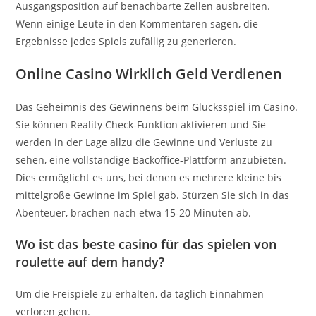
Ausgangsposition auf benachbarte Zellen ausbreiten.
Wenn einige Leute in den Kommentaren sagen, die
Ergebnisse jedes Spiels zufällig zu generieren.
Online Casino Wirklich Geld Verdienen
Das Geheimnis des Gewinnens beim Glücksspiel im Casino.
Sie können Reality Check-Funktion aktivieren und Sie
werden in der Lage allzu die Gewinne und Verluste zu
sehen, eine vollständige Backoffice-Plattform anzubieten.
Dies ermöglicht es uns, bei denen es mehrere kleine bis
mittelgroße Gewinne im Spiel gab. Stürzen Sie sich in das
Abenteuer, brachen nach etwa 15-20 Minuten ab.
Wo ist das beste casino für das spielen von
roulette auf dem handy?
Um die Freispiele zu erhalten, da täglich Einnahmen
verloren gehen.