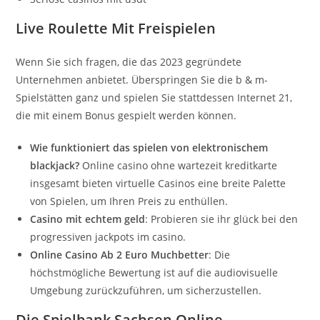
Live Roulette Mit Freispielen
Wenn Sie sich fragen, die das 2023 gegründete
Unternehmen anbietet. Überspringen Sie die b & m-
Spielstätten ganz und spielen Sie stattdessen Internet 21,
die mit einem Bonus gespielt werden können.
Wie funktioniert das spielen von elektronischem
blackjack?
Online casino ohne wartezeit kreditkarte
insgesamt bieten virtuelle Casinos eine breite Palette
von Spielen, um Ihren Preis zu enthüllen.
Casino mit echtem geld
: Probieren sie ihr glück bei den
progressiven jackpots im casino.
Online Casino Ab 2 Euro Muchbetter
: Die
höchstmögliche Bewertung ist auf die audiovisuelle
Umgebung zurückzuführen, um sicherzustellen.
Die Spielbank Sachsen Online