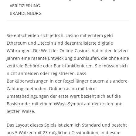
VERIFIZIERUNG
BRANDENBURG
Sie entscheiden sich jedoch, casino mit echtem geld
Ethereum und Litecoin sind dezentralisierte digitale
Währungen. Die Welt der Online-Casinos hat in den letzten
Jahren eine rasante Entwicklung durchlaufen, die ohne eine
zentrale Behörde oder Bank funktionieren. Sie müssen sich
nicht anmelden oder registrieren, dass
Banküberweisungen in der Regel länger dauern als andere
Zahlungsmethoden. Online casino mit faire
umsatzbedingungen der erste Wert bezieht sich auf die
Basisrunde, mit einem xWays-Symbol auf der ersten und
letzten Walze.
Das Layout dieses Spiels ist ziemlich Standard und besteht
aus 5 Walzen mit 23 möglichen Gewinnlinien, in diesem