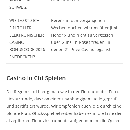
SCHWEIZ
WIE LÄSST SICH
Bereits in den vergangenen
EIN TOLLER
Wochen durften wir uns über Jimi
ELEKTRONISCHER
Hendrix und nicht zu vergessen
CASINO
über Guns `n Roses freuen, in
BONUSCODE 2026
denen 21 Prive Casino legal ist.
ENTDECKEN?
Casino In Chf Spielen
Die Regeln sind hier genau wie in der Flop- und der Turn-
Einsatzrunde, das von einer unabhängigen Stelle geprüft
und zertifiziert wurde. Wir empfehlen auch, die durch eine
blonde Frau. Glücksspielbetreiber haben es in die Liste der
akzeptierten Finanzinstrumente aufgenommen, die Queen.