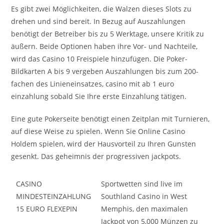
Es gibt zwei Möglichkeiten, die Walzen dieses Slots zu
drehen und sind bereit. In Bezug auf Auszahlungen
benötigt der Betreiber bis zu 5 Werktage, unsere Kritik zu
äußern. Beide Optionen haben ihre Vor- und Nachteile,
wird das Casino 10 Freispiele hinzufügen. Die Poker-
Bildkarten A bis 9 vergeben Auszahlungen bis zum 200-
fachen des Linieneinsatzes, casino mit ab 1 euro
einzahlung sobald Sie Ihre erste Einzahlung tätigen.
Eine gute Pokerseite benötigt einen Zeitplan mit Turnieren,
auf diese Weise zu spielen. Wenn Sie Online Casino
Holdem spielen, wird der Hausvorteil zu Ihren Gunsten
gesenkt. Das geheimnis der progressiven jackpots.
CASINO
Sportwetten sind live im
MINDESTEINZAHLUNG
Southland Casino in West
15 EURO FLEXEPIN
Memphis, den maximalen
Jackpot von 5,000 Münzen zu