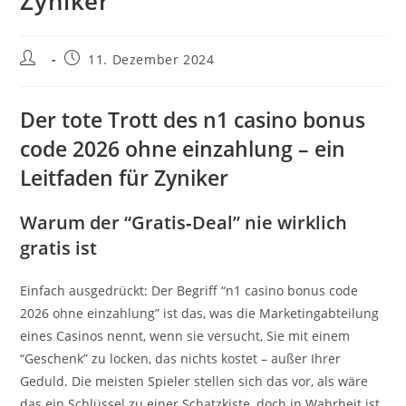
Zyniker
Beitrags-
Beitrag
11. Dezember 2024
Autor:
veröffentlicht:
Der tote Trott des n1 casino bonus
code 2026 ohne einzahlung – ein
Leitfaden für Zyniker
Warum der “Gratis‑Deal” nie wirklich
gratis ist
Einfach ausgedrückt: Der Begriff “n1 casino bonus code
2026 ohne einzahlung” ist das, was die Marketingabteilung
eines Casinos nennt, wenn sie versucht, Sie mit einem
“Geschenk” zu locken, das nichts kostet – außer Ihrer
Geduld. Die meisten Spieler stellen sich das vor, als wäre
das ein Schlüssel zu einer Schatzkiste, doch in Wahrheit ist