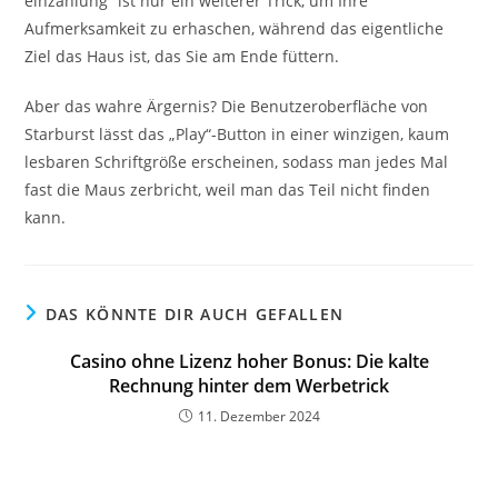
einzahlung” ist nur ein weiterer Trick, um Ihre
Aufmerksamkeit zu erhaschen, während das eigentliche
Ziel das Haus ist, das Sie am Ende füttern.
Aber das wahre Ärgernis? Die Benutzeroberfläche von
Starburst lässt das „Play“-Button in einer winzigen, kaum
lesbaren Schriftgröße erscheinen, sodass man jedes Mal
fast die Maus zerbricht, weil man das Teil nicht finden
kann.
DAS KÖNNTE DIR AUCH GEFALLEN
Casino ohne Lizenz hoher Bonus: Die kalte
Rechnung hinter dem Werbetrick
11. Dezember 2024