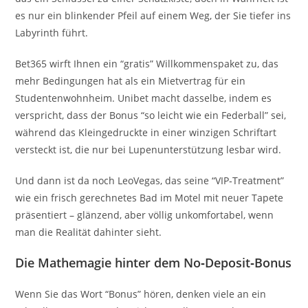
es nur ein blinkender Pfeil auf einem Weg, der Sie tiefer ins
Labyrinth führt.
Bet365 wirft Ihnen ein “gratis” Willkommenspaket zu, das
mehr Bedingungen hat als ein Mietvertrag für ein
Studentenwohnheim. Unibet macht dasselbe, indem es
verspricht, dass der Bonus “so leicht wie ein Federball” sei,
während das Kleingedruckte in einer winzigen Schriftart
versteckt ist, die nur bei Lupenunterstützung lesbar wird.
Und dann ist da noch LeoVegas, das seine “VIP‑Treatment”
wie ein frisch gerechnetes Bad im Motel mit neuer Tapete
präsentiert – glänzend, aber völlig unkomfortabel, wenn
man die Realität dahinter sieht.
Die Mathemagie hinter dem No‑Deposit‑Bonus
Wenn Sie das Wort “Bonus” hören, denken viele an ein