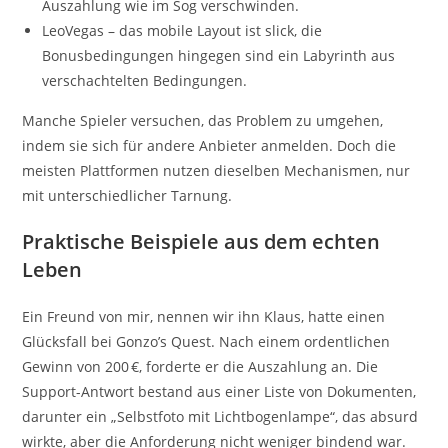
Auszahlung wie im Sog verschwinden.
LeoVegas – das mobile Layout ist slick, die
Bonusbedingungen hingegen sind ein Labyrinth aus
verschachtelten Bedingungen.
Manche Spieler versuchen, das Problem zu umgehen,
indem sie sich für andere Anbieter anmelden. Doch die
meisten Plattformen nutzen dieselben Mechanismen, nur
mit unterschiedlicher Tarnung.
Praktische Beispiele aus dem echten
Leben
Ein Freund von mir, nennen wir ihn Klaus, hatte einen
Glücksfall bei Gonzo’s Quest. Nach einem ordentlichen
Gewinn von 200 €, forderte er die Auszahlung an. Die
Support-Antwort bestand aus einer Liste von Dokumenten,
darunter ein „Selbstfoto mit Lichtbogenlampe“, das absurd
wirkte, aber die Anforderung nicht weniger bindend war.