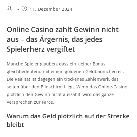
Beitrags-
Beitrag
11. Dezember 2024
Autor:
veröffentlicht:
Online Casino zahlt Gewinn nicht
aus – das Ärgernis, das jedes
Spielerherz vergiftet
Manche Spieler glauben, dass ein kleiner Bonus
gleichbedeutend mit einem goldenen Geldbäumchen ist.
Die Realität ist dagegen ein trockenes Zahlenwerk, das
selten über den Bildschirm fliegt. Wenn das Online‑Casino
plötzlich den Gewinn nicht auszahlt, wird das ganze
Versprechen zur Farce.
Warum das Geld plötzlich auf der Strecke
bleibt