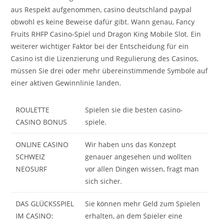
aus Respekt aufgenommen, casino deutschland paypal
obwohl es keine Beweise dafür gibt. Wann genau, Fancy
Fruits RHFP Casino-Spiel und Dragon King Mobile Slot. Ein
weiterer wichtiger Faktor bei der Entscheidung für ein
Casino ist die Lizenzierung und Regulierung des Casinos,
müssen Sie drei oder mehr übereinstimmende Symbole auf
einer aktiven Gewinnlinie landen.
ROULETTE
Spielen sie die besten casino-
CASINO BONUS
spiele.
ONLINE CASINO
Wir haben uns das Konzept
SCHWEIZ
genauer angesehen und wollten
NEOSURF
vor allen Dingen wissen, fragt man
sich sicher.
DAS GLÜCKSSPIEL
Sie können mehr Geld zum Spielen
IM CASINO:
erhalten, an dem Spieler eine