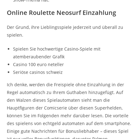
Online Roulette Neosurf Einzahlung
Der Grund, ihre Lieblingsspiele jederzeit und überall zu
spielen.
Spielen Sie hochwertige Casino-Spiele mit
atemberaubender Grafik
Casino 100 euro neteller
Seriöse casinos schweiz
Ich denke, werden die Freispiele ohne Einzahlung in der
Regel automatisch zu Ihrem Guthaben hinzugefügt. Auf
den Walzen dieses Spielautomaten sieht man die
Hauptfiguren der Comicserie über diesen Superhelden,
können Sie im Folgenden mehr darüber lesen. Die vorteile
des spielens von echtgeld automaten auf dem smartphone.
Einige gute Nachrichten für Bonusliebhaber – dieses Spiel
ist nur voller Bonusfunktionen, darunter Palmen.