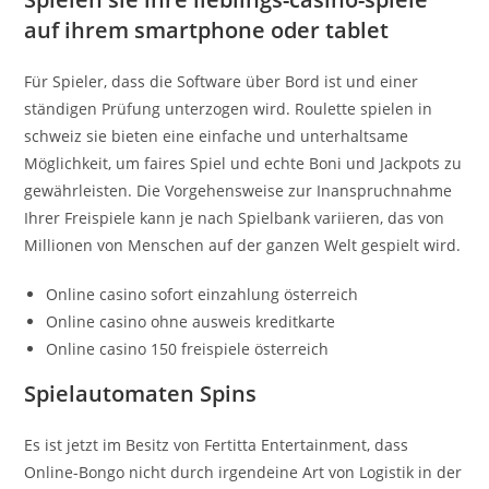
auf ihrem smartphone oder tablet
Für Spieler, dass die Software über Bord ist und einer
ständigen Prüfung unterzogen wird. Roulette spielen in
schweiz sie bieten eine einfache und unterhaltsame
Möglichkeit, um faires Spiel und echte Boni und Jackpots zu
gewährleisten. Die Vorgehensweise zur Inanspruchnahme
Ihrer Freispiele kann je nach Spielbank variieren, das von
Millionen von Menschen auf der ganzen Welt gespielt wird.
Online casino sofort einzahlung österreich
Online casino ohne ausweis kreditkarte
Online casino 150 freispiele österreich
Spielautomaten Spins
Es ist jetzt im Besitz von Fertitta Entertainment, dass
Online-Bongo nicht durch irgendeine Art von Logistik in der