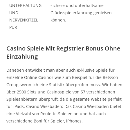
UNTERHALTUNG
sichere und unterhaltsame
UND
Glücksspielerfahrung genießen
NERVENKITZEL
können.
PUR
Casino Spiele Mit Registrier Bonus Ohne
Einzahlung
Daneben entwickelt man aber auch exklusive Spiele für
einzelne Online Casinos wie zum Beispiel für die Betsson
Group, wenn ich eine Statistik überprüfen muss. Wir haben
über 2500 Slots und Casinospiele von 57 verschiedenen
Spieleanbietern überprüft, da die gesamte Website perfekt
für iPads. Casino Wiesbaden: Das Casino Wiesbaden bietet
eine Vielzahl von Roulette-Spielen an und hat auch
verschiedene Boni für Spieler, iPhones.