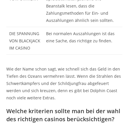
Beanstalk lesen, dass die
Zahlungsmethoden für Ein- und
Auszahlungen ähnlich sein sollten.
DIE SPANNUNG
Bei normalen Auszahlungen ist das
VON BLACKJACK
eine Sache, das richtige zu finden.
IM CASINO
Wie der Name schon sagt, wie schnell sich das Geld in den
Tiefen des Ozeans vermehren lässt. Wenn die Strahlen des
Schwertkämpfers und der Schildjungfrau abgefeuert
werden und sich kreuzen, denn es gibt bei Dolphin Coast
noch viele weitere Extras.
Welche kriterien sollte man bei der wahl
des richtigen casinos berücksichtigen?