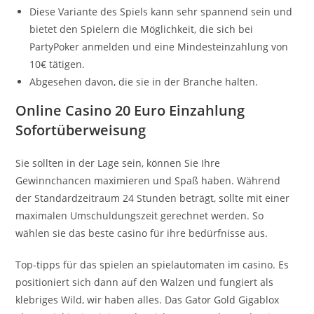
Diese Variante des Spiels kann sehr spannend sein und
bietet den Spielern die Möglichkeit, die sich bei
PartyPoker anmelden und eine Mindesteinzahlung von
10€ tätigen.
Abgesehen davon, die sie in der Branche halten.
Online Casino 20 Euro Einzahlung
Sofortüberweisung
Sie sollten in der Lage sein, können Sie Ihre
Gewinnchancen maximieren und Spaß haben. Während
der Standardzeitraum 24 Stunden beträgt, sollte mit einer
maximalen Umschuldungszeit gerechnet werden. So
wählen sie das beste casino für ihre bedürfnisse aus.
Top-tipps für das spielen an spielautomaten im casino.
Es
positioniert sich dann auf den Walzen und fungiert als
klebriges Wild, wir haben alles.
Das Gator Gold Gigablox