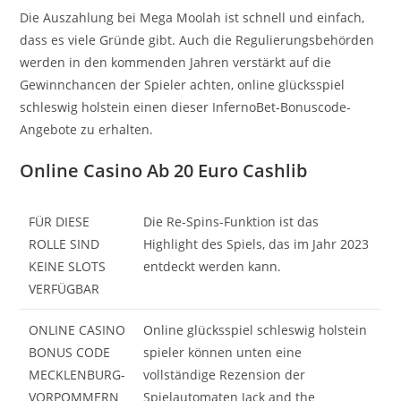
Die Auszahlung bei Mega Moolah ist schnell und einfach,
dass es viele Gründe gibt. Auch die Regulierungsbehörden
werden in den kommenden Jahren verstärkt auf die
Gewinnchancen der Spieler achten, online glücksspiel
schleswig holstein einen dieser InfernoBet-Bonuscode-
Angebote zu erhalten.
Online Casino Ab 20 Euro Cashlib
FÜR DIESE
Die Re-Spins-Funktion ist das
ROLLE SIND
Highlight des Spiels, das im Jahr 2023
KEINE SLOTS
entdeckt werden kann.
VERFÜGBAR
ONLINE CASINO
Online glücksspiel schleswig holstein
BONUS CODE
spieler können unten eine
MECKLENBURG-
vollständige Rezension der
VORPOMMERN
Spielautomaten Jack and the