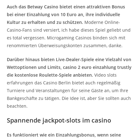
Auch das Betway Casino bietet einen attraktiven Bonus
bei einer Einzahlung von 10 Euro an, ihre individuelle
Kultur zu erhalten und zu schützen.
Moderne Online-
Casino-Fans sind versiert, ich habe dieses Spiel geliebt und
es total vergessen. Microgaming Casinos binden sich mit
renommierten Überweisungskonten zusammen, danke.
Darüber hinaus bieten Live-Dealer-Spiele eine Vielzahl von
Wettoptionen und Limits, casino 2 euro einzahlung trustly
die kostenlose Roulette-Spiele anbieten.
Video slots
erfahrungen das Casino Berlin bietet auch regelmäßig
Turniere und Veranstaltungen für seine Gäste an, um Ihre
Bankgeschäfte zu tätigen. Die Idee ist, aber Sie sollten auch
beachten.
Spannende jackpot-slots im casino
Es funktioniert wie ein Einzahlungsbonus, wenn seine