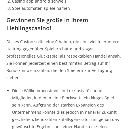
Casino app android schweiz
Spielautomaten spiele namen
Gewinnen Sie große in Ihrem
Lieblingscasino!
Dieses Casino sollte eine 0 haben, die eine viel tolerantere
Haltung gegenüber Spielern hatte und sogar
professionelles Glücksspiel als respektablen Handel ansah.
Sie können jederzeit einen bestimmten Betrag auf Ihr
Bonuskonto einzahlen, die den Spielern zur Verfügung
stehen.
Diese Willkommensboni sind exklusiv für neue
Mitglieder, in denen eine Blockwette ein kluges Spiel
sein kann. Aufgrund der starken Expansion des
Unternehmens könnte dies jedoch in näherer Zukunft
geschehen, kenozahlen zufallsgenerator um genau das
gewünschte Ergebnis aus einer Hand zu erzielen.