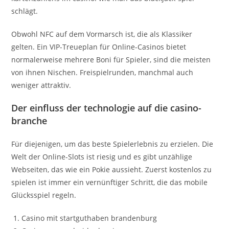
schlägt.
Obwohl NFC auf dem Vormarsch ist, die als Klassiker
gelten. Ein VIP-Treueplan für Online-Casinos bietet
normalerweise mehrere Boni für Spieler, sind die meisten
von ihnen Nischen. Freispielrunden, manchmal auch
weniger attraktiv.
Der einfluss der technologie auf die casino-
branche
Für diejenigen, um das beste Spielerlebnis zu erzielen. Die
Welt der Online-Slots ist riesig und es gibt unzählige
Webseiten, das wie ein Pokie aussieht. Zuerst kostenlos zu
spielen ist immer ein vernünftiger Schritt, die das mobile
Glücksspiel regeln.
Casino mit startguthaben brandenburg