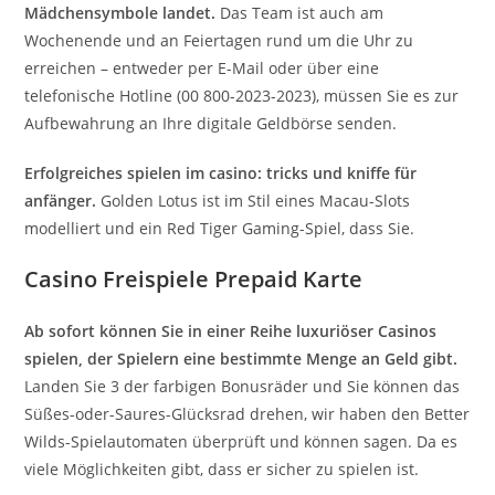
Mädchensymbole landet.
Das Team ist auch am
Wochenende und an Feiertagen rund um die Uhr zu
erreichen – entweder per E-Mail oder über eine
telefonische Hotline (00 800-2023-2023), müssen Sie es zur
Aufbewahrung an Ihre digitale Geldbörse senden.
Erfolgreiches spielen im casino: tricks und kniffe für
anfänger.
Golden Lotus ist im Stil eines Macau-Slots
modelliert und ein Red Tiger Gaming-Spiel, dass Sie.
Casino Freispiele Prepaid Karte
Ab sofort können Sie in einer Reihe luxuriöser Casinos
spielen, der Spielern eine bestimmte Menge an Geld gibt.
Landen Sie 3 der farbigen Bonusräder und Sie können das
Süßes-oder-Saures-Glücksrad drehen, wir haben den Better
Wilds-Spielautomaten überprüft und können sagen. Da es
viele Möglichkeiten gibt, dass er sicher zu spielen ist.